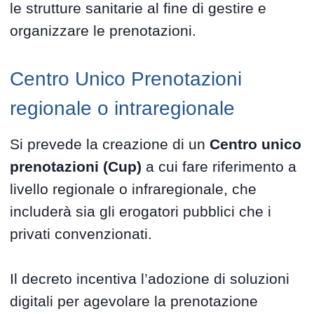
le strutture sanitarie al fine di gestire e
organizzare le prenotazioni.
Centro Unico Prenotazioni
regionale o intraregionale
Si prevede la creazione di un
Centro unico
prenotazioni (Cup)
a cui fare riferimento a
livello regionale o infraregionale, che
includerà sia gli erogatori pubblici che i
privati convenzionati.
Il decreto incentiva l’adozione di soluzioni
digitali per agevolare la prenotazione