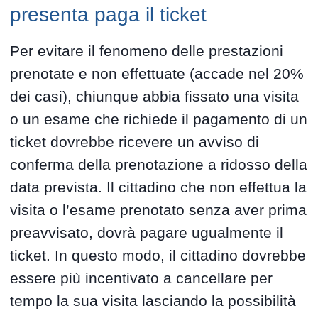
presenta paga il ticket
Per evitare il fenomeno delle prestazioni
prenotate e non effettuate (accade nel 20%
dei casi), chiunque abbia fissato una visita
o un esame che richiede il pagamento di un
ticket dovrebbe ricevere un avviso di
conferma della prenotazione a ridosso della
data prevista. Il cittadino che non effettua la
visita o l’esame prenotato senza aver prima
preavvisato, dovrà pagare ugualmente il
ticket. In questo modo, il cittadino dovrebbe
essere più incentivato a cancellare per
tempo la sua visita lasciando la possibilità