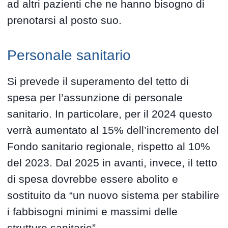
ad altri pazienti che ne hanno bisogno di
prenotarsi al posto suo.
Personale sanitario
Si prevede il superamento del tetto di
spesa per l’assunzione di personale
sanitario. In particolare, per il 2024 questo
verrà aumentato al 15% dell’incremento del
Fondo sanitario regionale, rispetto al 10%
del 2023. Dal 2025 in avanti, invece, il tetto
di spesa dovrebbe essere abolito e
sostituito da “un nuovo sistema per stabilire
i fabbisogni minimi e massimi delle
strutture sanitarie”.