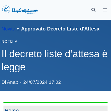
Novità
»
Approvato Decreto Liste d'Attesa
NOTIZIA
Il decreto liste d’attesa è
legge
Di
Anap
24/07/2024 17:02
Home