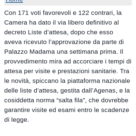
Con 171 voti favorevoli e 122 contrari, la
Camera ha dato il via libero definitivo al
decreto Liste d’attesa, dopo che esso
aveva ricevuto l’approvazione da parte di
Palazzo Madama una settimana prima. Il
provvedimento mira ad accorciare i tempi di
attesa per visite e prestazioni sanitarie. Tra
le novità, spiccano la piattaforma nazionale
delle liste d’attesa, gestita dall’Agenas, e la
cosiddetta norma “salta fila”, che dovrebbe
garantire visite ed esami entro le scadenze
di legge.