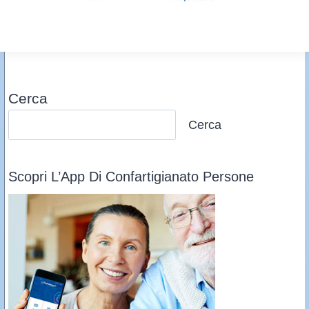
Cerca
Cerca
Scopri L’App Di Confartigianato Persone