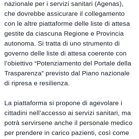
nazionale per i servizi sanitari (Agenas),
che dovrebbe assicurare il collegamento
con le altre piattaforme delle liste di attesa
gestite da ciascuna Regione e Provincia
autonoma. Si tratta di uno strumento di
governo delle liste di attesa coerente con
l’obiettivo “Potenziamento del Portale della
Trasparenza” previsto dal Piano nazionale
di ripresa e resilienza.
La piattaforma si propone di agevolare i
cittadini nell’accesso ai servizi sanitari, ma
potrà servirsene anche il personale medico
per prendere in carico pazienti, così come