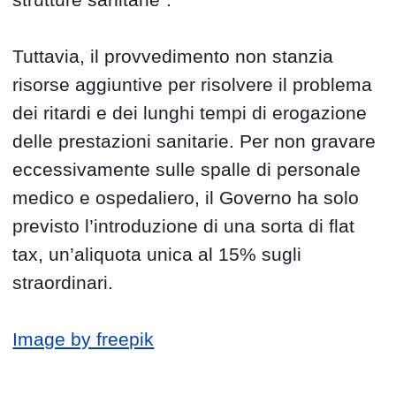
Tuttavia, il provvedimento non stanzia
risorse aggiuntive per risolvere il problema
dei ritardi e dei lunghi tempi di erogazione
delle prestazioni sanitarie. Per non gravare
eccessivamente sulle spalle di personale
medico e ospedaliero, il Governo ha solo
previsto l’introduzione di una sorta di flat
tax, un’aliquota unica al 15% sugli
straordinari.
Image by freepik