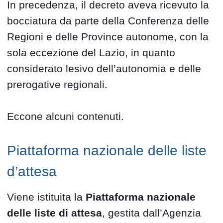
In precedenza, il decreto aveva ricevuto la
bocciatura da parte della Conferenza delle
Regioni e delle Province autonome, con la
sola eccezione del Lazio, in quanto
considerato lesivo dell’autonomia e delle
prerogative regionali.
Eccone alcuni contenuti.
Piattaforma nazionale delle liste
d’attesa
Viene istituita la
Piattaforma nazionale
delle liste di attesa
, gestita dall’Agenzia