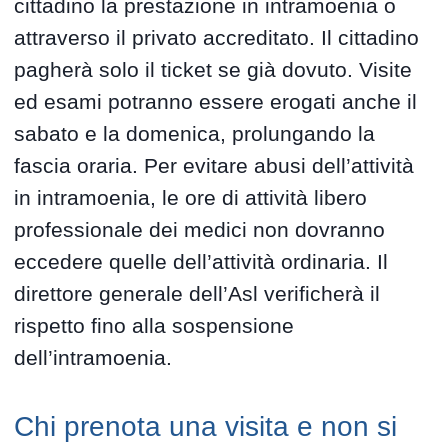
cittadino la prestazione in intramoenia o
attraverso il privato accreditato. Il cittadino
pagherà solo il ticket se già dovuto. Visite
ed esami potranno essere erogati anche il
sabato e la domenica, prolungando la
fascia oraria. Per evitare abusi dell’attività
in intramoenia, le ore di attività libero
professionale dei medici non dovranno
eccedere quelle dell’attività ordinaria. Il
direttore generale dell’Asl verificherà il
rispetto fino alla sospensione
dell’intramoenia.
Chi prenota una visita e non si