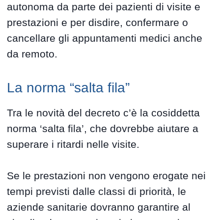
autonoma da parte dei pazienti di visite e
prestazioni e per disdire, confermare o
cancellare gli appuntamenti medici anche
da remoto.
La norma “salta fila”
Tra le novità del decreto c’è la cosiddetta
norma ‘salta fila’, che dovrebbe aiutare a
superare i ritardi nelle visite.
Se le prestazioni non vengono erogate nei
tempi previsti dalle classi di priorità, le
aziende sanitarie dovranno garantire al