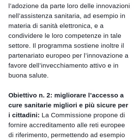
l’adozione da parte loro delle innovazioni
nell’assistenza sanitaria, ad esempio in
materia di sanità elettronica, e a
condividere le loro competenze in tale
settore. Il programma sostiene inoltre il
partenariato europeo per l’innovazione a
favore dell’invecchiamento attivo e in
buona salute.
Obiettivo n. 2: migliorare l’accesso a
cure sanitarie migliori e più sicure per
i cittadini:
La Commissione propone di
fornire accreditamento alle reti europee
di riferimento, permettendo ad esempio