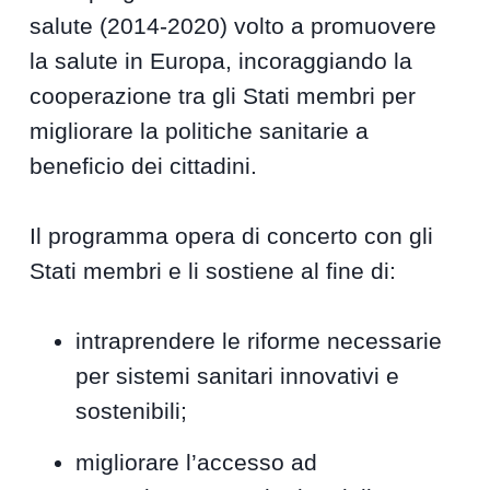
salute (2014-2020) volto a promuovere
la salute in Europa, incoraggiando la
cooperazione tra gli Stati membri per
migliorare la politiche sanitarie a
beneficio dei cittadini.
Il programma opera di concerto con gli
Stati membri e li sostiene al fine di:
intraprendere le riforme necessarie
per sistemi sanitari innovativi e
sostenibili;
migliorare l’accesso ad