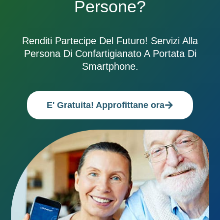
Persone?
Renditi Partecipe Del Futuro! Servizi Alla
Persona Di Confartigianato A Portata Di
Smartphone.
E' Gratuita! Approfittane ora