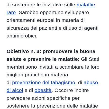
di sostenere le iniziative sulle
malattie
rare
. Sarebbe opportuno sviluppare
orientamenti europei in materia di
sicurezza dei pazienti e di uso di agenti
antimicrobici.
Obiettivo n. 3: promuovere la buona
salute e prevenire le malattie:
Gli Stati
membri sono invitati a scambiare le loro
migliori pratiche in materia
di
prevenzione del tabagismo
, di
abuso
di alcol
e di
obesità
. Occorre inoltre
prevedere azioni specifiche per
sostenere la prevenzione delle malattie