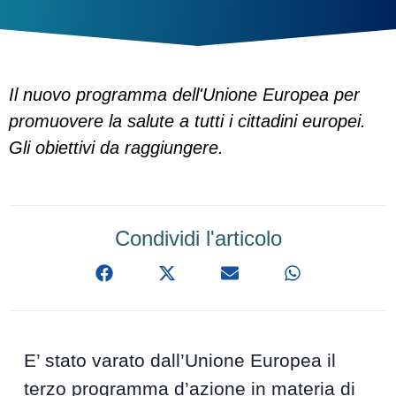
Il nuovo programma dell'Unione Europea per
promuovere la salute a tutti i cittadini europei.
Gli obiettivi da raggiungere.
Condividi l'articolo
E’ stato varato dall’Unione Europea il
terzo programma d’azione in materia di