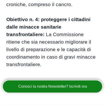
croniche, compreso il cancro.
Obiettivo n. 4: proteggere i cittadini
dalle minacce sanitarie
transfrontaliere:
La Commissione
ritiene che sia necessario migliorare il
livello di preparazione e le capacità di
coordinamento in caso di gravi minacce
transfrontaliere.
Conosci la nostra Newsletter? Iscriviti ora