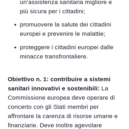
un’assistenza sanitaria migliore e
più sicura per i cittadini;
promuovere la salute dei cittadini
europei e prevenire le malattie;
proteggere i cittadini europei dalle
minacce transfrontaliere.
Obiettivo n. 1: contribuire a sistemi
sanitari innovativi e sostenibili:
La
Commissione europea deve operare di
concerto con gli Stati membri per
affrontare la carenza di risorse umane e
finanziarie. Deve inoltre agevolare