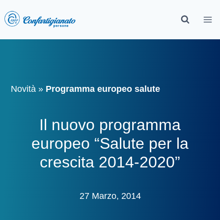
Novità
»
Programma europeo salute
Il nuovo programma
europeo “Salute per la
crescita 2014-2020”
27 Marzo, 2014