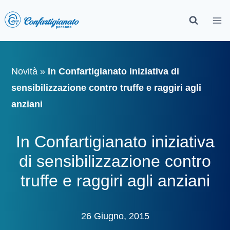
Novità
»
In Confartigianato iniziativa di
sensibilizzazione contro truffe e raggiri agli
anziani
In Confartigianato iniziativa
di sensibilizzazione contro
truffe e raggiri agli anziani
26 Giugno, 2015