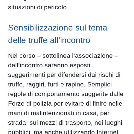
situazioni di pericolo.
Sensibilizzazione sul tema
delle truffe all’incontro
Nel corso – sottolinea l’associazione –
dell’incontro saranno esposti
suggerimenti per difendersi dai rischi di
truffe, raggiri, furti e rapine. Semplici
regole di comportamento suggerite dalle
Forze di polizia per evitare di finire nelle
mani di malintenzionati in casa, per
strada, sui mezzi di trasporto, nei luoghi
pubblici, ma anche utilizzando Internet.