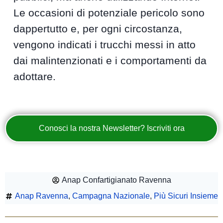
Le occasioni di potenziale pericolo sono
dappertutto e, per ogni circostanza,
vengono indicati i trucchi messi in atto
dai malintenzionati e i comportamenti da
adottare.
Conosci la nostra Newsletter? Iscriviti ora
Anap Confartigianato Ravenna
Anap Ravenna
,
Campagna Nazionale
,
Più Sicuri Insieme