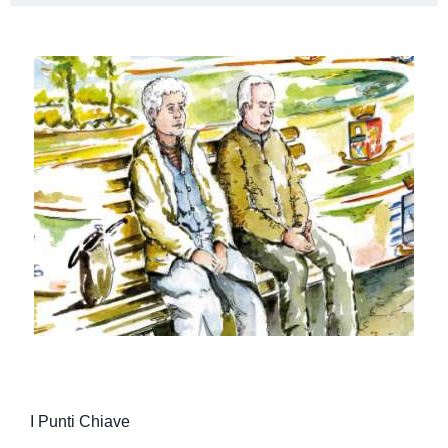
I Punti Chiave