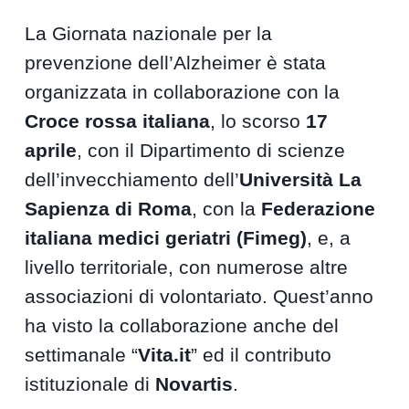
La Giornata nazionale per la
prevenzione dell’Alzheimer è stata
organizzata in collaborazione con la
Croce rossa italiana
, lo scorso
17
aprile
, con il Dipartimento di scienze
dell’invecchiamento dell’
Università La
Sapienza di Roma
, con la
Federazione
italiana medici geriatri (Fimeg)
, e, a
livello territoriale, con numerose altre
associazioni di volontariato. Quest’anno
ha visto la collaborazione anche del
settimanale “
Vita.it
” ed il contributo
istituzionale di
Novartis
.