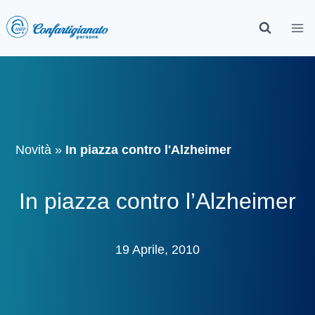
Novità
»
In piazza contro l'Alzheimer
In piazza contro l’Alzheimer
19 Aprile, 2010