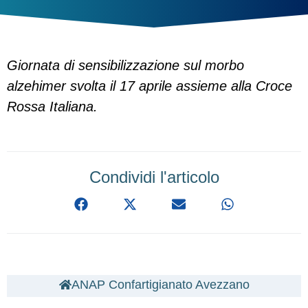
Giornata di sensibilizzazione sul morbo
alzehimer svolta il 17 aprile assieme alla Croce
Rossa Italiana.
Condividi l'articolo
ANAP Confartigianato Avezzano