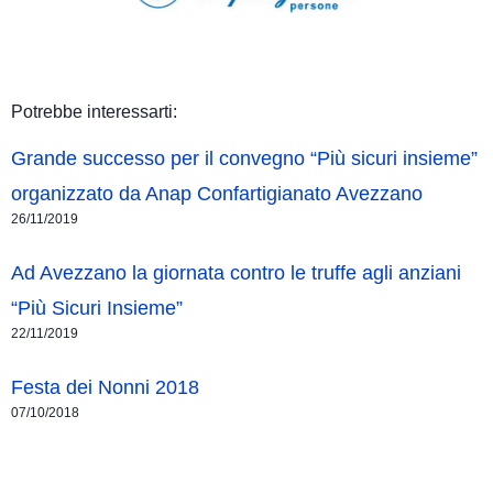
Potrebbe interessarti:
Grande successo per il convegno “Più sicuri insieme”
organizzato da Anap Confartigianato Avezzano
26/11/2019
Ad Avezzano la giornata contro le truffe agli anziani
“Più Sicuri Insieme”
22/11/2019
Festa dei Nonni 2018
07/10/2018