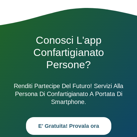
Conosci L'app
Confartigianato
Persone?
Renditi Partecipe Del Futuro! Servizi Alla
Persona Di Confartigianato A Portata Di
Smartphone.
E' Gratuita! Provala ora