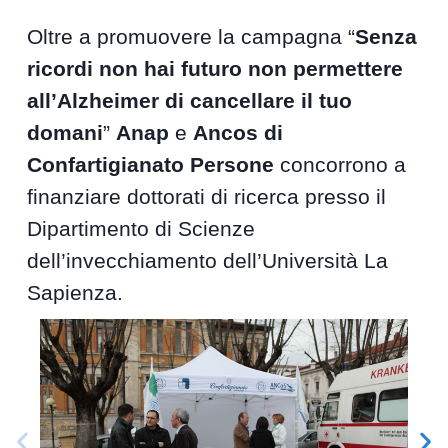
Oltre a promuovere la campagna “
Senza
ricordi non hai futuro non permettere
all’Alzheimer di cancellare il tuo
domani
”
Anap
e
Ancos di
Confartigianato Persone
concorrono a
finanziare dottorati di ricerca presso il
Dipartimento di Scienze
dell’invecchiamento dell’Università La
Sapienza.