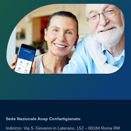
Sede Nazionale Anap Confartigianato
:
Indirizzo: Via S. Giovanni in Laterano, 152 – 00184 Roma RM