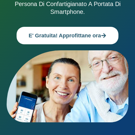
Persona Di Confartigianato A Portata Di
Smartphone.
E' Gratuita! Approfittane ora