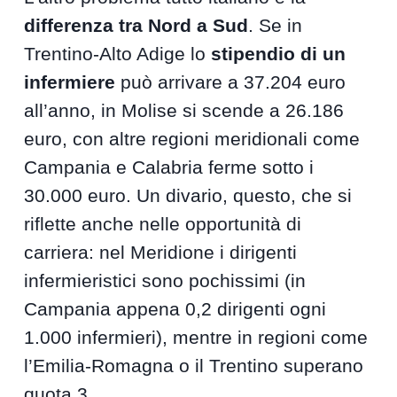
differenza tra Nord a Sud
. Se in
Trentino-Alto Adige lo
stipendio di un
infermiere
può arrivare a 37.204 euro
all’anno, in Molise si scende a 26.186
euro, con altre regioni meridionali come
Campania e Calabria ferme sotto i
30.000 euro. Un divario, questo, che si
riflette anche nelle opportunità di
carriera: nel Meridione i dirigenti
infermieristici sono pochissimi (in
Campania appena 0,2 dirigenti ogni
1.000 infermieri), mentre in regioni come
l’Emilia-Romagna o il Trentino superano
quota 3.