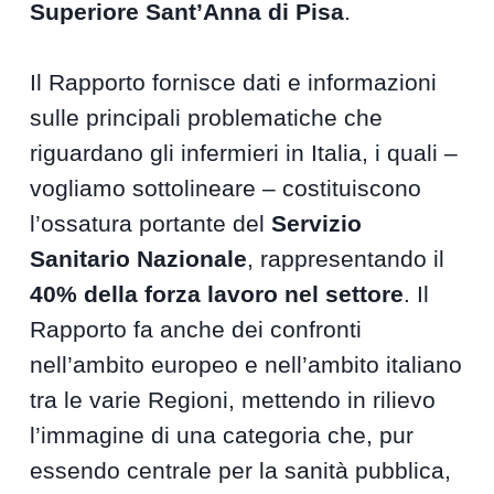
Superiore Sant’Anna di Pisa
.
Il Rapporto fornisce dati e informazioni
sulle principali problematiche che
riguardano gli infermieri in Italia, i quali –
vogliamo sottolineare – costituiscono
l’ossatura portante del
Servizio
Sanitario Nazionale
, rappresentando il
40% della forza lavoro nel settore
. Il
Rapporto fa anche dei confronti
nell’ambito europeo e nell’ambito italiano
tra le varie Regioni, mettendo in rilievo
l’immagine di una categoria che, pur
essendo centrale per la sanità pubblica,