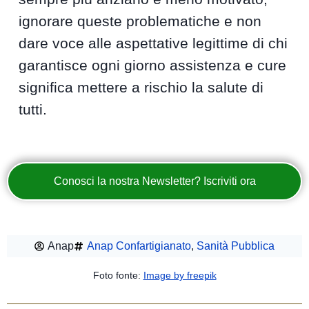
ignorare queste problematiche e non
dare voce alle aspettative legittime di chi
garantisce ogni giorno assistenza e cure
significa mettere a rischio la salute di
tutti.
Conosci la nostra Newsletter? Iscriviti ora
Anap
Anap Confartigianato
,
Sanità Pubblica
Foto fonte:
Image by freepik