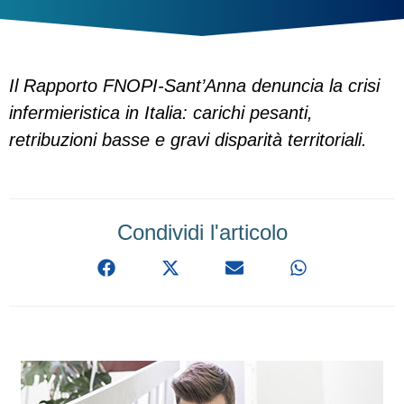
Il Rapporto FNOPI-Sant’Anna denuncia la crisi
infermieristica in Italia: carichi pesanti,
retribuzioni basse e gravi disparità territoriali.
Condividi l'articolo