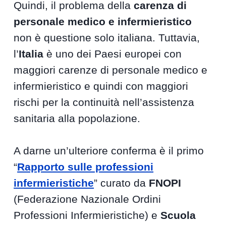
Quindi, il problema della
carenza di
personale medico e infermieristico
non è questione solo italiana. Tuttavia,
l’
Italia
è uno dei Paesi europei con
maggiori carenze di personale medico e
infermieristico e quindi con maggiori
rischi per la continuità nell’assistenza
sanitaria alla popolazione.
A darne un’ulteriore conferma è il primo
“
Rapporto sulle professioni
infermieristiche
” curato da
FNOPI
(Federazione Nazionale Ordini
Professioni Infermieristiche) e
Scuola