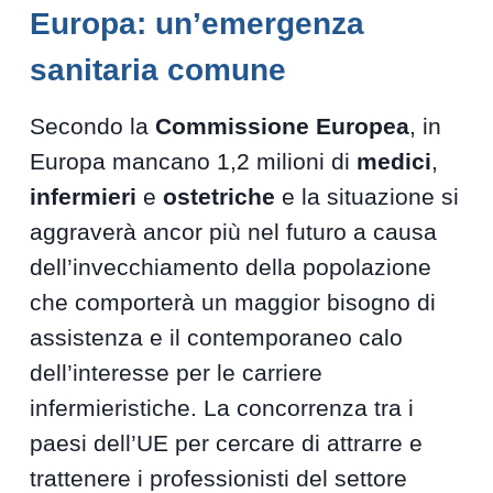
Europa: un’emergenza
sanitaria comune
Secondo la
Commissione Europea
, in
Europa mancano 1,2 milioni di
medici
,
infermieri
e
ostetriche
e la situazione si
aggraverà ancor più nel futuro a causa
dell’invecchiamento della popolazione
che comporterà un maggior bisogno di
assistenza e il contemporaneo calo
dell’interesse per le carriere
infermieristiche. La concorrenza tra i
paesi dell’UE per cercare di attrarre e
trattenere i professionisti del settore