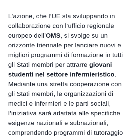
L’azione, che l’UE sta sviluppando in
collaborazione con l’ufficio regionale
europeo dell’
OMS
, si svolge su un
orizzonte triennale per lanciare nuovi e
migliori programmi di formazione in tutti
gli Stati membri per attrarre
giovani
studenti nel settore infermieristico
.
Mediante una stretta cooperazione con
gli Stati membri, le organizzazioni di
medici e infermieri e le parti sociali,
l’iniziativa sarà adattata alle specifiche
esigenze nazionali e subnazionali,
comprendendo programmi di tutoraggio