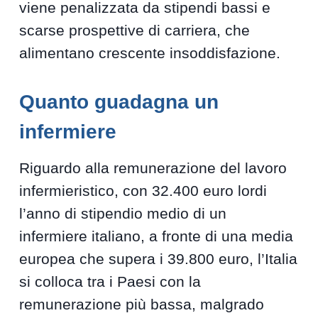
viene penalizzata da stipendi bassi e
scarse prospettive di carriera, che
alimentano crescente insoddisfazione.
Quanto guadagna un
infermiere
Riguardo alla remunerazione del lavoro
infermieristico, con 32.400 euro lordi
l’anno di stipendio medio di un
infermiere italiano, a fronte di una media
europea che supera i 39.800 euro, l’Italia
si colloca tra i Paesi con la
remunerazione più bassa, malgrado