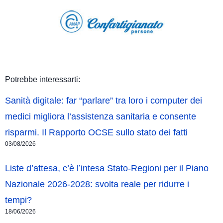
Potrebbe interessarti:
Sanità digitale: far “parlare” tra loro i computer dei
medici migliora l’assistenza sanitaria e consente
risparmi. Il Rapporto OCSE sullo stato dei fatti
03/08/2026
Liste d’attesa, c’è l’intesa Stato-Regioni per il Piano
Nazionale 2026-2028: svolta reale per ridurre i
tempi?
18/06/2026