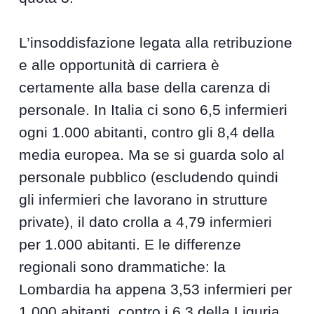
L’insoddisfazione legata alla retribuzione
e alle opportunità di carriera è
certamente alla base della carenza di
personale. In Italia ci sono 6,5 infermieri
ogni 1.000 abitanti, contro gli 8,4 della
media europea. Ma se si guarda solo al
personale pubblico (escludendo quindi
gli infermieri che lavorano in strutture
private), il dato crolla a 4,79 infermieri
per 1.000 abitanti. E le differenze
regionali sono drammatiche: la
Lombardia ha appena 3,53 infermieri per
1.000 abitanti, contro i 6,3 della Liguria.