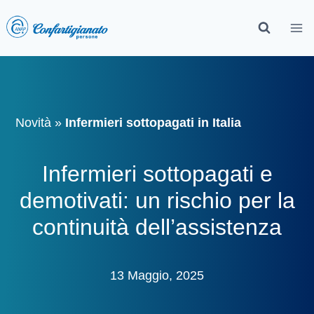
Novità
»
Infermieri sottopagati in Italia
Infermieri sottopagati e
demotivati: un rischio per la
continuità dell’assistenza
13 Maggio, 2025