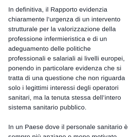
In definitiva, il Rapporto evidenzia
chiaramente l’urgenza di un intervento
strutturale per la valorizzazione della
professione infermieristica e di un
adeguamento delle politiche
professionali e salariali ai livelli europei,
ponendo in particolare evidenza che si
tratta di una questione che non riguarda
solo i legittimi interessi degli operatori
sanitari, ma la tenuta stessa dell’intero
sistema sanitario pubblico.
In un Paese dove il personale sanitario è
sempre più anziano e meno motivato,