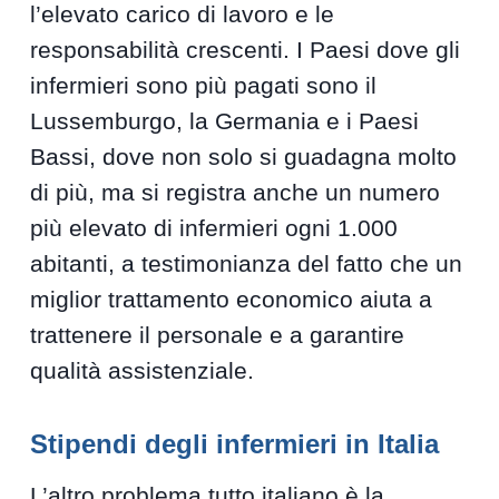
l’elevato carico di lavoro e le
responsabilità crescenti. I Paesi dove gli
infermieri sono più pagati sono il
Lussemburgo, la Germania e i Paesi
Bassi, dove non solo si guadagna molto
di più, ma si registra anche un numero
più elevato di infermieri ogni 1.000
abitanti, a testimonianza del fatto che un
miglior trattamento economico aiuta a
trattenere il personale e a garantire
qualità assistenziale.
Stipendi degli infermieri in Italia
L’altro problema tutto italiano è la