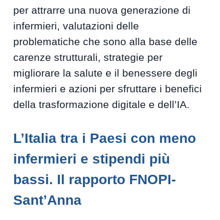
per attrarre una nuova generazione di
infermieri, valutazioni delle
problematiche che sono alla base delle
carenze strutturali, strategie per
migliorare la salute e il benessere degli
infermieri e azioni per sfruttare i benefici
della trasformazione digitale e dell’IA.
L’Italia tra i Paesi con meno
infermieri e stipendi più
bassi. Il rapporto FNOPI-
Sant’Anna