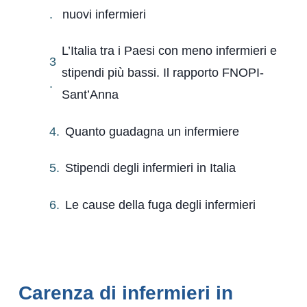
nuovi infermieri
L’Italia tra i Paesi con meno infermieri e
stipendi più bassi. Il rapporto FNOPI-
Sant’Anna
Quanto guadagna un infermiere
Stipendi degli infermieri in Italia
Le cause della fuga degli infermieri
Carenza di infermieri in