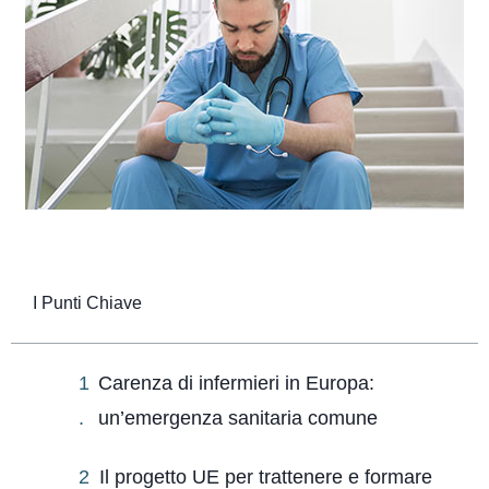
I Punti Chiave
Carenza di infermieri in Europa:
un’emergenza sanitaria comune
Il progetto UE per trattenere e formare