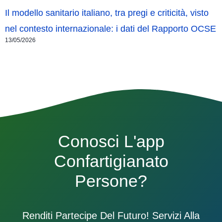
Il modello sanitario italiano, tra pregi e criticità, visto
nel contesto internazionale: i dati del Rapporto OCSE
13/05/2026
Conosci L'app
Confartigianato
Persone?
Renditi Partecipe Del Futuro! Servizi Alla