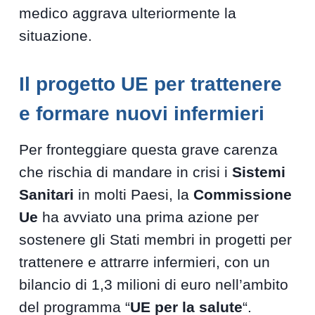
medico aggrava ulteriormente la
situazione.
Il progetto UE per trattenere
e formare nuovi infermieri
Per fronteggiare questa grave carenza
che rischia di mandare in crisi i
Sistemi
Sanitari
in molti Paesi, la
Commissione
Ue
ha avviato una prima azione per
sostenere gli Stati membri in progetti per
trattenere e attrarre infermieri, con un
bilancio di 1,3 milioni di euro nell’ambito
del programma “
UE per la salute
“.