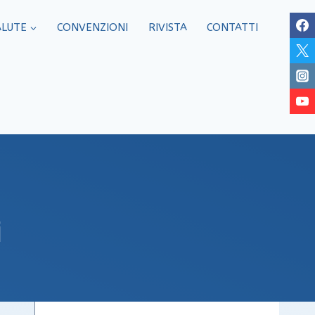
ALUTE
CONVENZIONI
RIVISTA
CONTATTI
i