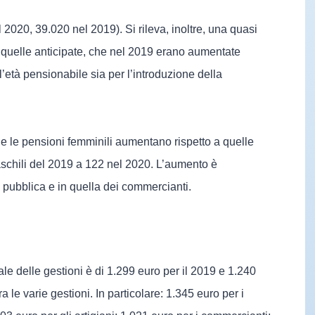
 2020, 39.020 nel 2019). Si rileva, inoltre, una quasi
 quelle anticipate, che nel 2019 erano aumentate
l’età pensionabile sia per l’introduzione della
he le pensioni femminili aumentano rispetto a quelle
schili del 2019 a 122 nel 2020. L’aumento è
 pubblica e in quella dei commercianti.
ale delle gestioni è di 1.299 euro per il 2019 e 1.240
a le varie gestioni. In particolare: 1.345 euro per i