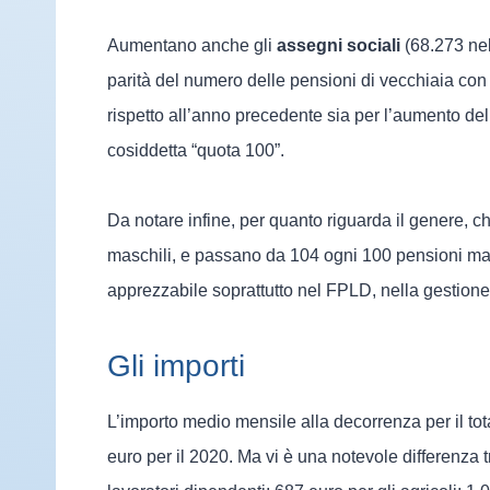
Aumentano anche gli
assegni sociali
(68.273 nel
parità del numero delle pensioni di vecchiaia con
rispetto all’anno precedente sia per l’aumento del
cosiddetta “quota 100”.
Da notare infine, per quanto riguarda il genere, c
maschili, e passano da 104 ogni 100 pensioni ma
apprezzabile soprattutto nel FPLD, nella gestione
Gli importi
L’importo medio mensile alla decorrenza per il tot
euro per il 2020. Ma vi è una notevole differenza tr