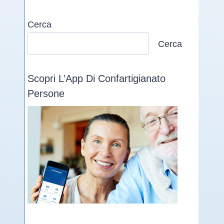
Cerca
Cerca
Scopri L’App Di Confartigianato
Persone