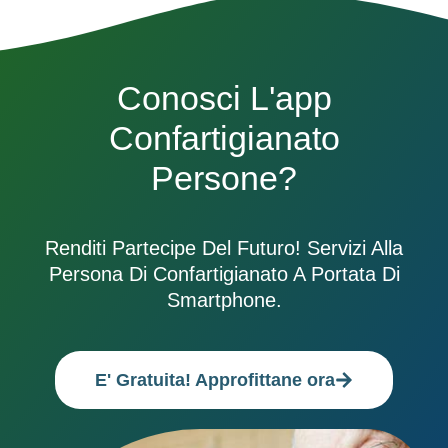
Conosci L'app
Confartigianato
Persone?
Renditi Partecipe Del Futuro! Servizi Alla
Persona Di Confartigianato A Portata Di
Smartphone.
E' Gratuita! Approfittane ora