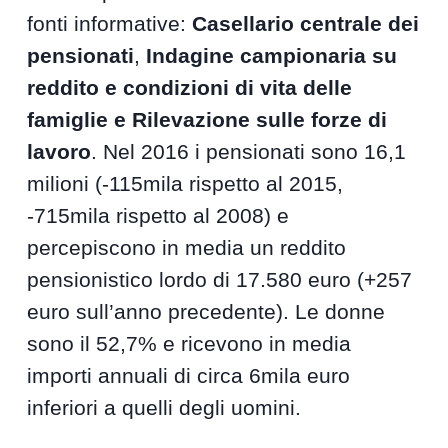
fonti informative:
Casellario centrale dei
pensionati
,
Indagine campionaria su
reddito e condizioni di vita delle
famiglie e Rilevazione sulle forze di
lavoro
. Nel 2016 i pensionati sono 16,1
milioni (-115mila rispetto al 2015,
-715mila rispetto al 2008) e
percepiscono in media un reddito
pensionistico lordo di 17.580 euro (+257
euro sull’anno precedente). Le donne
sono il 52,7% e ricevono in media
importi annuali di circa 6mila euro
inferiori a quelli degli uomini.