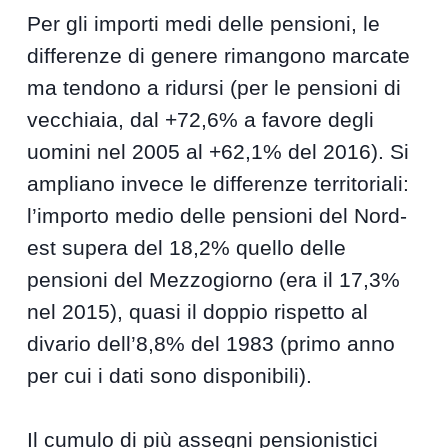
Per gli importi medi delle pensioni, le
differenze di genere rimangono marcate
ma tendono a ridursi (per le pensioni di
vecchiaia, dal +72,6% a favore degli
uomini nel 2005 al +62,1% del 2016). Si
ampliano invece le differenze territoriali:
l’importo medio delle pensioni del Nord-
est supera del 18,2% quello delle
pensioni del Mezzogiorno (era il 17,3%
nel 2015), quasi il doppio rispetto al
divario dell’8,8% del 1983 (primo anno
per cui i dati sono disponibili).
Il cumulo di più assegni pensionistici