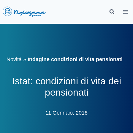
Novità
»
Indagine condizioni di vita pensionati
Istat: condizioni di vita dei
pensionati
11 Gennaio, 2018