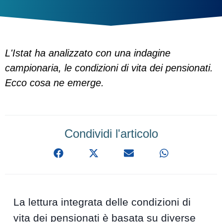
L'Istat ha analizzato con una indagine
campionaria, le condizioni di vita dei pensionati.
Ecco cosa ne emerge.
Condividi l'articolo
La lettura integrata delle condizioni di
vita dei pensionati è basata su diverse