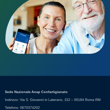
Sede Nazionale Anap Confartigianato
:
Indirizzo: Via S. Giovanni in Laterano, 152 – 00184 Roma RM
Telefono: 0670374202