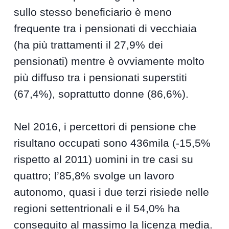
sullo stesso beneficiario è meno
frequente tra i pensionati di vecchiaia
(ha più trattamenti il 27,9% dei
pensionati) mentre è ovviamente molto
più diffuso tra i pensionati superstiti
(67,4%), soprattutto donne (86,6%).
Nel 2016, i percettori di pensione che
risultano occupati sono 436mila (-15,5%
rispetto al 2011) uomini in tre casi su
quattro; l’85,8% svolge un lavoro
autonomo, quasi i due terzi risiede nelle
regioni settentrionali e il 54,0% ha
conseguito al massimo la licenza media.