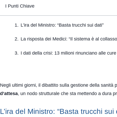
I Punti Chiave
L’ira del Ministro: “Basta trucchi sui dati”
La risposta dei Medici: “Il sistema è al collasso
I dati della crisi: 13 milioni rinunciano alle cure
Negli ultimi giorni, il dibattito sulla gestione della sanità
d’attesa
, un nodo strutturale che sta mettendo a dura prova
L’ira del Ministro: “Basta trucchi sui 