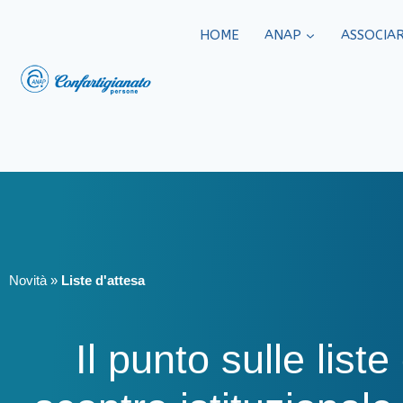
HOME
ANAP
ASSOCIAR
Novità
»
Liste d'attesa
Il punto sulle liste