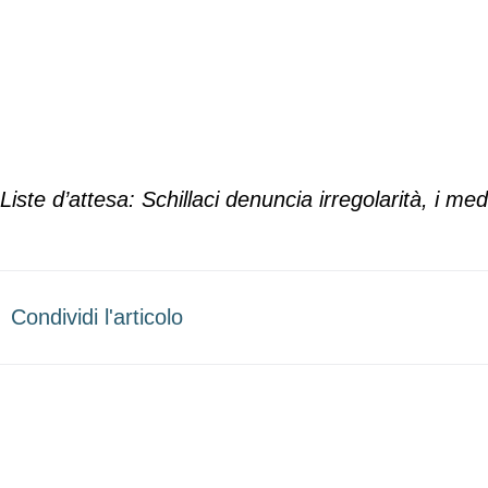
Liste d’attesa: Schillaci denuncia irregolarità, i me
Condividi l'articolo