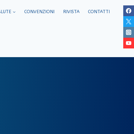
ALUTE
CONVENZIONI
RIVISTA
CONTATTI