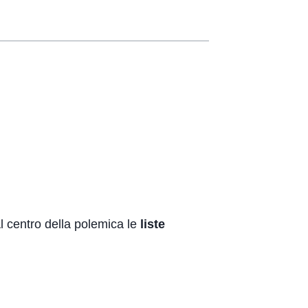
. Al centro della polemica le
liste