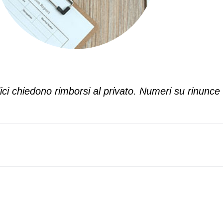
dici chiedono rimborsi al privato. Numeri su rinunce 