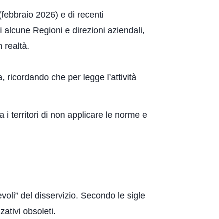
(febbraio 2026) e di recenti
i alcune Regioni e direzioni aziendali,
 realtà.
ia, ricordando che per legge l’attività
i territori di non applicare le norme e
voli” del disservizio. Secondo le sigle
zativi obsoleti.