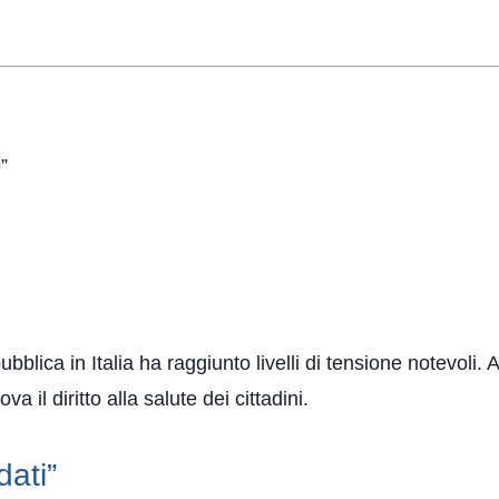
”
 pubblica in Italia ha raggiunto livelli di tensione notevoli
 il diritto alla salute dei cittadini.
dati”