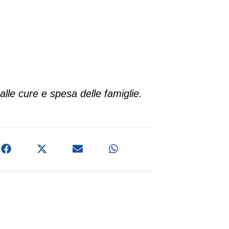
alle cure e spesa delle famiglie.