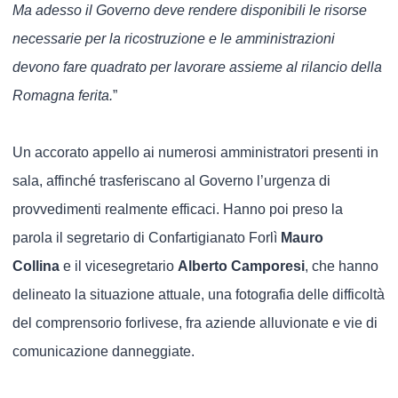
Ma adesso il Governo deve rendere disponibili le risorse
necessarie per la ricostruzione e le amministrazioni
devono fare quadrato per lavorare assieme al rilancio della
Romagna ferita.
”
Un accorato appello ai numerosi amministratori presenti in
sala, affinché trasferiscano al Governo l’urgenza di
provvedimenti realmente efficaci. Hanno poi preso la
parola il segretario di Confartigianato Forlì
Mauro
Collina
e il vicesegretario
Alberto Camporesi
, che hanno
delineato la situazione attuale, una fotografia delle difficoltà
del comprensorio forlivese, fra aziende alluvionate e vie di
comunicazione danneggiate.