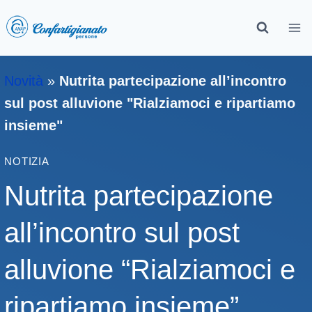
Novità
»
Nutrita partecipazione all’incontro
sul post alluvione "Rialziamoci e ripartiamo
insieme"
NOTIZIA
Nutrita partecipazione
all’incontro sul post
alluvione “Rialziamoci e
ripartiamo insieme”