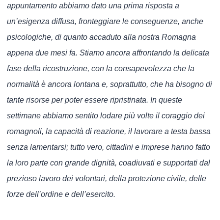
appuntamento abbiamo dato una prima risposta a
un’esigenza diffusa, fronteggiare le conseguenze, anche
psicologiche, di quanto accaduto alla nostra Romagna
appena due mesi fa. Stiamo ancora affrontando la delicata
fase della ricostruzione, con la consapevolezza che la
normalità è ancora lontana e, soprattutto, che ha bisogno di
tante risorse per poter essere ripristinata. In queste
settimane abbiamo sentito lodare più volte il coraggio dei
romagnoli, la capacità di reazione, il lavorare a testa bassa
senza lamentarsi; tutto vero, cittadini e imprese hanno fatto
la loro parte con grande dignità, coadiuvati e supportati dal
prezioso lavoro dei volontari, della protezione civile, delle
forze dell’ordine e dell’esercito.