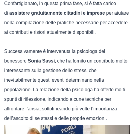
Confartigianato, in questa prima fase, si è fatta carico
di
assistere gratuitamente cittadini e imprese
per aiutare
nella compilazione delle pratiche necessarie per accedere
ai contributi e ristori attualmente disponibili.
Successivamente è intervenuta la psicologa del
benessere
Sonia Sassi
, che ha fornito un contributo molto
interessante sulla gestione dello stress, che
inevitabilmente questi eventi determinano nella
popolazione. La relazione della psicologa ha offerto molti
spunti di riflessione, indicando alcune tecniche per
affrontare l’ansia, sottolineando più volte l’importanza
dell’ascolto di se stessi e delle proprie emozioni.