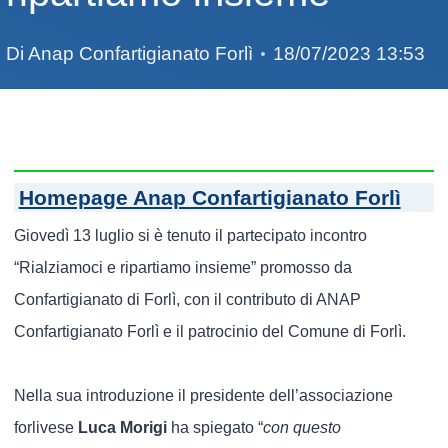
Di
Anap Confartigianato Forlì
18/07/2023 13:53
Homepage Anap Confartigianato Forlì
Giovedì 13 luglio si è tenuto il partecipato incontro
“Rialziamoci e ripartiamo insieme” promosso da
Confartigianato di Forlì, con il contributo di ANAP
Confartigianato Forlì e il patrocinio del Comune di Forlì.
Nella sua introduzione il presidente dell’associazione
forlivese
Luca Morigi
ha spiegato “
con questo