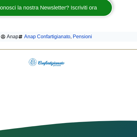
onosci la nostra Newsletter? Iscriviti ora
Anap
Anap Confartigianato
,
Pensioni