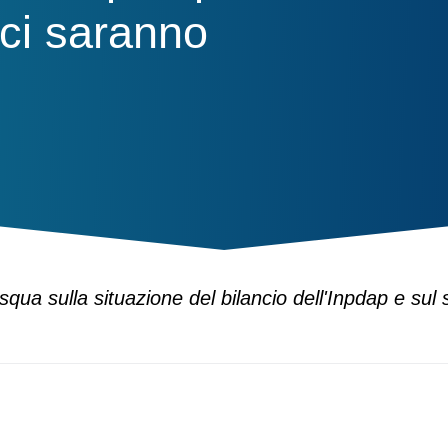
 ci saranno
ua sulla situazione del bilancio dell'Inpdap e sul 