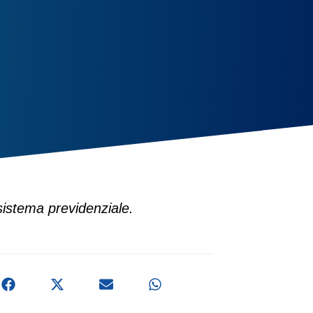
sistema previdenziale.