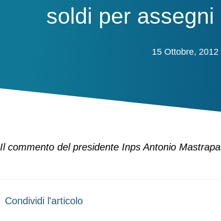
soldi per assegni
15 Ottobre, 2012
Il commento del presidente Inps Antonio Mastrapasq
Condividi l'articolo