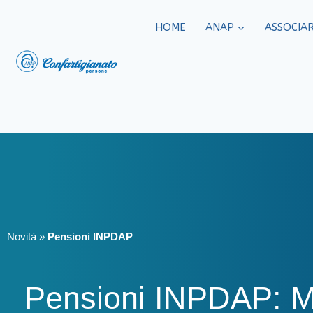
HOME
ANAP
ASSOCIAR
Novità
»
Pensioni INPDAP
Pensioni INPDAP: M