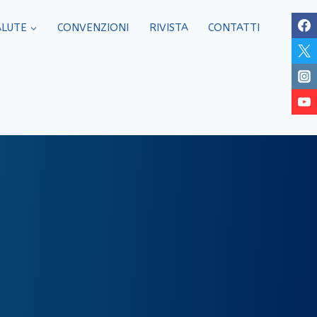
ALUTE
CONVENZIONI
RIVISTA
CONTATTI