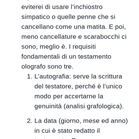
eviterei di usare l’inchiostro
simpatico o quelle penne che si
cancellano come una matita. E poi,
meno cancellature e scarabocchi ci
sono, meglio è. I requisiti
fondamentali di un testamento
olografo sono tre.
L’autografia: serve la scrittura
del testatore, perché è l’unico
modo per accertarne la
genuinità (analisi grafologica).
La data (giorno, mese ed anno)
in cui è stato redatto il