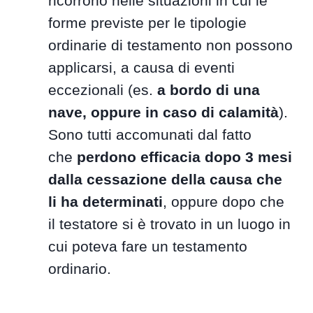
ricorrono nelle situazioni in cui le
forme previste per le tipologie
ordinarie di testamento non possono
applicarsi, a causa di eventi
eccezionali (es.
a bordo di una
nave, oppure in caso di calamità
).
Sono tutti accomunati dal fatto
che
perdono efficacia dopo 3 mesi
dalla cessazione della causa che
li ha determinati
, oppure dopo che
il testatore si è trovato in un luogo in
cui poteva fare un testamento
ordinario.