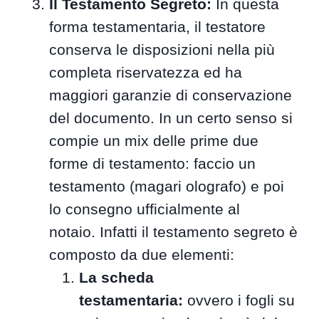
Il Testamento Segreto:
In questa
forma testamentaria, il testatore
conserva le disposizioni nella più
completa riservatezza ed ha
maggiori garanzie di conservazione
del documento. In un certo senso si
compie un mix delle prime due
forme di testamento: faccio un
testamento (magari olografo) e poi
lo consegno ufficialmente al
notaio. Infatti il testamento segreto è
composto da due elementi:
La scheda
testamentaria:
ovvero i fogli su