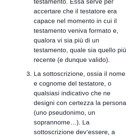
testamento. Essa serve per
accertare che il testatore era
capace nel momento in cui il
testamento veniva formato e,
qualora vi sia più di un
testamento, quale sia quello più
recente (e dunque valido).
La sottoscrizione, ossia il nome
e cognome del testatore, o
qualsiasi indicativo che ne
designi con certezza la persona
(uno pseudonimo, un
soprannome…). La
sottoscrizione dev’essere, a