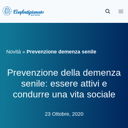
Novità
»
Prevenzione demenza senile
Prevenzione della demenza
senile: essere attivi e
condurre una vita sociale
23 Ottobre, 2020