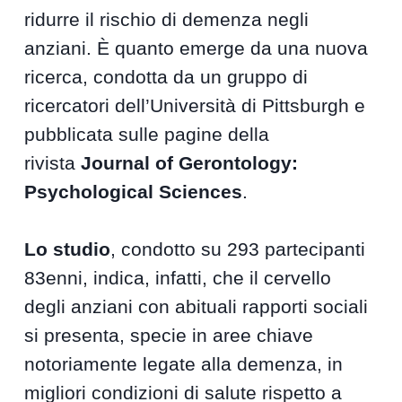
ridurre il rischio di demenza negli
anziani. È quanto emerge da una nuova
ricerca, condotta da un gruppo di
ricercatori dell’Università di Pittsburgh e
pubblicata sulle pagine della
rivista
Journal of Gerontology:
Psychological Sciences
.
Lo studio
, condotto su 293 partecipanti
83enni, indica, infatti, che il cervello
degli anziani con abituali rapporti sociali
si presenta, specie in aree chiave
notoriamente legate alla demenza, in
migliori condizioni di salute rispetto a