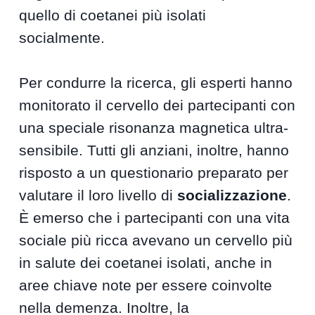
quello di coetanei più isolati
socialmente.
Per condurre la ricerca, gli esperti hanno
monitorato il cervello dei partecipanti con
una speciale risonanza magnetica ultra-
sensibile. Tutti gli anziani, inoltre, hanno
risposto a un questionario preparato per
valutare il loro livello di
socializzazione
.
È emerso che i partecipanti con una vita
sociale più ricca avevano un cervello più
in salute dei coetanei isolati, anche in
aree chiave note per essere coinvolte
nella demenza. Inoltre, la