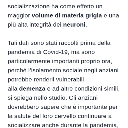
socializzazione ha come effetto un
maggior
volume di materia grigia
e una
più alta integrità dei
neuroni
.
Tali dati sono stati raccolti prima della
pandemia di Covid-19, ma sono
particolarmente importanti proprio ora,
perché l’isolamento sociale negli anziani
potrebbe renderli vulnerabili
alla
demenza
e ad altre condizioni simili,
si spiega nello studio. Gli anziani
dovrebbero sapere che è importante per
la salute del loro cervello continuare a
socializzare anche durante la pandemia,