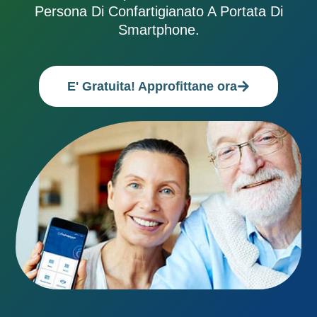
Persona Di Confartigianato A Portata Di
Smartphone.
E' Gratuita! Approfittane ora