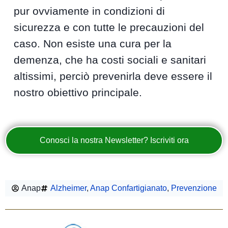
pur ovviamente in condizioni di
sicurezza e con tutte le precauzioni del
caso. Non esiste una cura per la
demenza, che ha costi sociali e sanitari
altissimi, perciò prevenirla deve essere il
nostro obiettivo principale.
Conosci la nostra Newsletter? Iscriviti ora
Anap
Alzheimer
,
Anap Confartigianato
,
Prevenzione