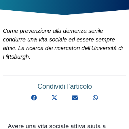
Come prevenzione alla demenza senile
condurre una vita sociale ed essere sempre
attivi. La ricerca dei ricercatori dell'Università di
Pittsburgh.
Condividi l'articolo
Avere una vita sociale attiva aiuta a