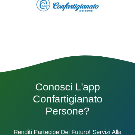
Conosci L'app
Confartigianato
Persone?
Renditi Partecipe Del Futuro! Servizi Alla