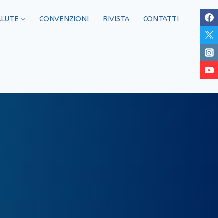
ALUTE
CONVENZIONI
RIVISTA
CONTATTI