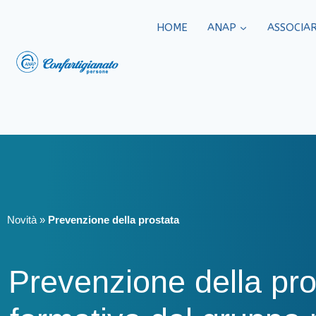
HOME
ANAP
ASSOCIAR
Novità
»
Prevenzione della prostata
Prevenzione della pro