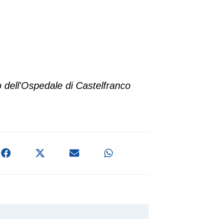
o dell'Ospedale di Castelfranco