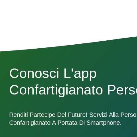
Conosci L'app
Confartigianato Per
Renditi Partecipe Del Futuro! Servizi Alla Pers
Confartigianato A Portata Di Smartphone.