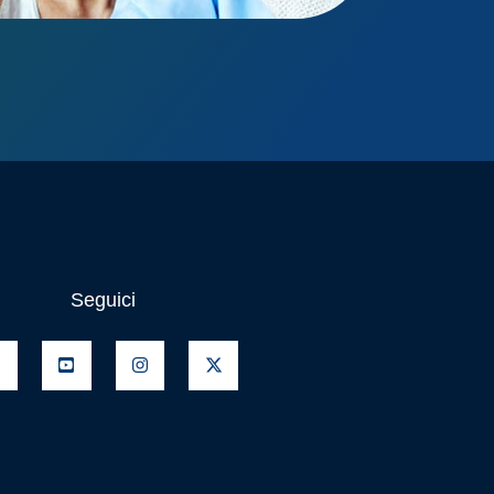
Seguici