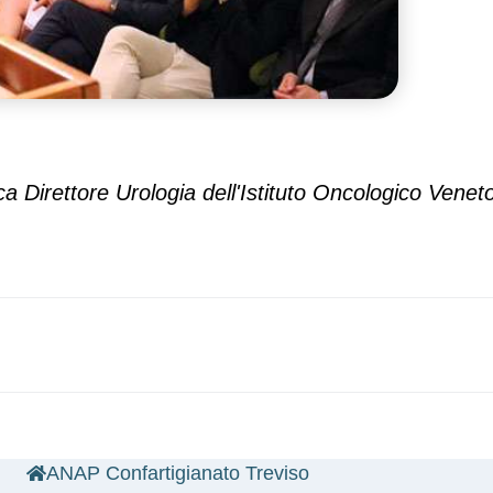
a Direttore Urologia dell'Istituto Oncologico Venet
ANAP Confartigianato Treviso