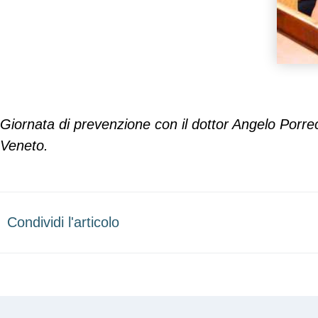
Giornata di prevenzione con il dottor Angelo Porrec
Veneto.
Condividi l'articolo