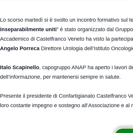
Lo scorso martedì si è svolto un incontro formativo sul te
inseparabilmente uniti
” è stato organizzato dal Grupp
Accademico di Castelfranco Veneto ha visto la partecip
Angelo Porreca
Direttore Urologia dell’Istituto Oncolo
Italo Scapinello
, capogruppo ANAP ha aperto i lavori de
dell’informazione, per mantenersi sempre in salute.
Presente il presidente di Confartigianato Castelfranco 
loro costante impegno e sostegno all’Associazione e al 