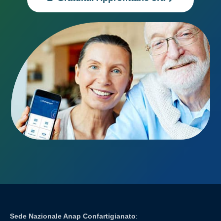
Sede Nazionale Anap Confartigianato
: