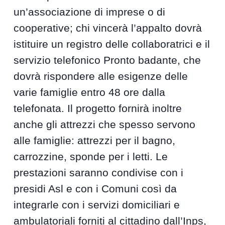
un’associazione di imprese o di
cooperative; chi vincerà l’appalto dovrà
istituire un registro delle collaboratrici e il
servizio telefonico Pronto badante, che
dovrà rispondere alle esigenze delle
varie famiglie entro 48 ore dalla
telefonata. Il progetto fornirà inoltre
anche gli attrezzi che spesso servono
alle famiglie: attrezzi per il bagno,
carrozzine, sponde per i letti. Le
prestazioni saranno condivise con i
presidi Asl e con i Comuni così da
integrarle con i servizi domiciliari e
ambulatoriali forniti al cittadino dall’Inps,