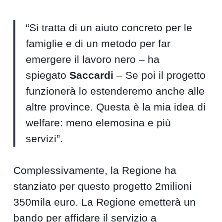
“Si tratta di un aiuto concreto per le
famiglie e di un metodo per far
emergere il lavoro nero – ha
spiegato
Saccardi
– Se poi il progetto
funzionerà lo estenderemo anche alle
altre province. Questa è la mia idea di
welfare: meno elemosina e più
servizi”.
Complessivamente, la Regione ha
stanziato per questo progetto 2milioni
350mila euro. La Regione emetterà un
bando per affidare il servizio a