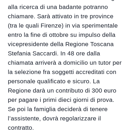
alla ricerca di una badante potranno
chiamare. Sarà attivato in tre province
(tra le quali Firenze) in via sperimentale
entro la fine di ottobre su impulso della
vicepresidente della Regione Toscana
Stefania Saccardi. In 48 ore dalla
chiamata arriverà a domicilio un tutor per
la selezione fra soggetti accreditati con
personale qualificato e sicuro. La
Regione darà un contributo di 300 euro
per pagare i primi dieci giorni di prova.
Se poi la famiglia deciderà di tenere
l’assistente, dovrà regolarizzare il
contratto.