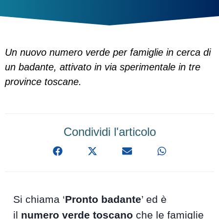
Un nuovo numero verde per famiglie in cerca di
un badante, attivato in via sperimentale in tre
province toscane.
Condividi l'articolo
Si chiama ‘
Pronto badante
’ ed è
il
numero verde toscano
che le famiglie