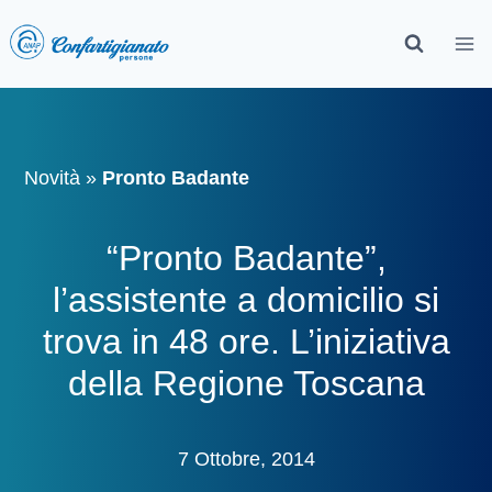
Novità
»
Pronto Badante
“Pronto Badante”,
l’assistente a domicilio si
trova in 48 ore. L’iniziativa
della Regione Toscana
7 Ottobre, 2014