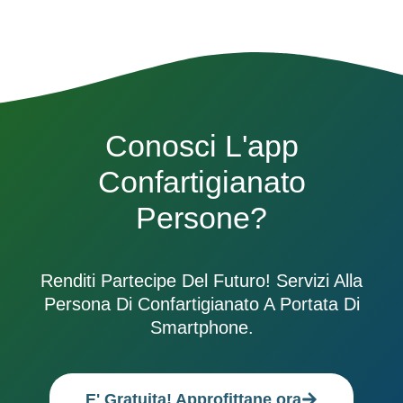
Conosci L'app
Confartigianato
Persone?
Renditi Partecipe Del Futuro! Servizi Alla
Persona Di Confartigianato A Portata Di
Smartphone.
E' Gratuita! Approfittane ora