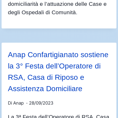
domiciliarità e l’attuazione delle Case e
degli Ospedali di Comunità.
Anap Confartigianato sostiene
la 3° Festa dell’Operatore di
RSA, Casa di Riposo e
Assistenza Domiciliare
Di
Anap
28/09/2023
La 3ª Festa dell’Operatore di RSA, Casa