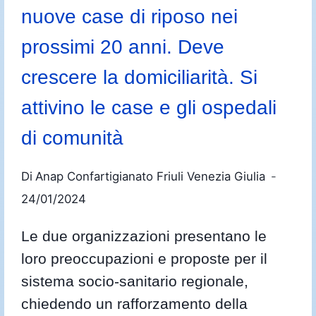
nuove case di riposo nei
prossimi 20 anni. Deve
crescere la domiciliarità. Si
attivino le case e gli ospedali
di comunità
Di
Anap Confartigianato Friuli Venezia Giulia
24/01/2024
Le due organizzazioni presentano le
loro preoccupazioni e proposte per il
sistema socio-sanitario regionale,
chiedendo un rafforzamento della