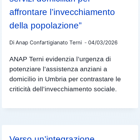
affrontare l’invecchiamento
della popolazione”
Di
Anap Confartigianato Terni
04/03/2026
ANAP Terni evidenzia l’urgenza di
potenziare l’assistenza anziani a
domicilio in Umbria per contrastare le
criticità dell’invecchiamento sociale.
Verso un’integrazione