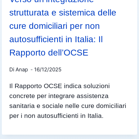
strutturata e sistemica delle
cure domiciliari per non
autosufficienti in Italia: Il
Rapporto dell’OCSE
Di
Anap
16/12/2025
Il Rapporto OCSE indica soluzioni
concrete per integrare assistenza
sanitaria e sociale nelle cure domiciliari
per i non autosufficienti in Italia.