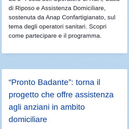
di Riposo e Assistenza Domiciliare,
sostenuta da Anap Confartigianato, sul
tema degli operatori sanitari. Scopri
come partecipare e il programma.
“Pronto Badante”: torna il
progetto che offre assistenza
agli anziani in ambito
domiciliare