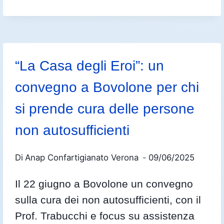
“La Casa degli Eroi”: un
convegno a Bovolone per chi
si prende cura delle persone
non autosufficienti
Di
Anap Confartigianato Verona
09/06/2025
Il 22 giugno a Bovolone un convegno
sulla cura dei non autosufficienti, con il
Prof. Trabucchi e focus su assistenza