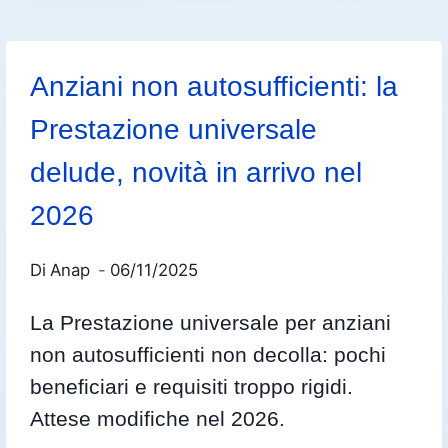
Anziani non autosufficienti: la
Prestazione universale
delude, novità in arrivo nel
2026
Di
Anap
06/11/2025
La Prestazione universale per anziani
non autosufficienti non decolla: pochi
beneficiari e requisiti troppo rigidi.
Attese modifiche nel 2026.