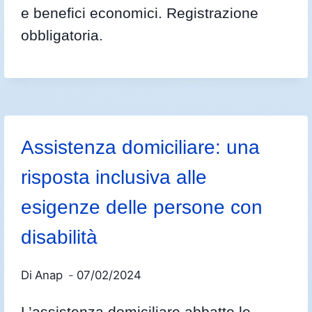
e benefici economici. Registrazione
obbligatoria.
Assistenza domiciliare: una
risposta inclusiva alle
esigenze delle persone con
disabilità
Di
Anap
07/02/2024
L’assistenza domiciliare abbatte le