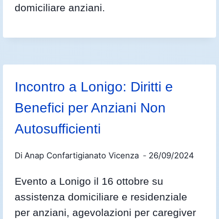
domiciliare anziani.
Incontro a Lonigo: Diritti e
Benefici per Anziani Non
Autosufficienti
Di
Anap Confartigianato Vicenza
26/09/2024
Evento a Lonigo il 16 ottobre su
assistenza domiciliare e residenziale
per anziani, agevolazioni per caregiver