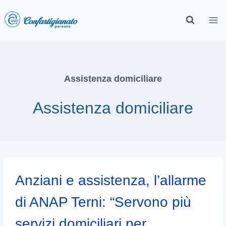
Assistenza domiciliare
Assistenza domiciliare
Anziani e assistenza, l’allarme
di ANAP Terni: “Servono più
servizi domiciliari per