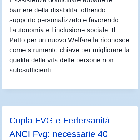
barriere della disabilità, offrendo
supporto personalizzato e favorendo
l’autonomia e l’inclusione sociale. Il
Patto per un nuovo Welfare la riconosce
come strumento chiave per migliorare la
qualità della vita delle persone non
autosufficienti.
Cupla FVG e Federsanità
ANCI Fvg: necessarie 40