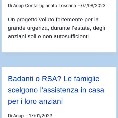
Di
Anap Confartigianato Toscana
07/08/2023
Un progetto voluto fortemente per la
grande urgenza, durante l’estate, degli
anziani soli e non autosufficienti.
Badanti o RSA? Le famiglie
scelgono l’assistenza in casa
per i loro anziani
Di
Anap
17/01/2023