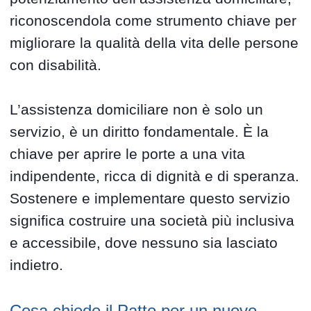
riconoscendola come strumento chiave per
migliorare la qualità della vita delle persone
con disabilità.
L’assistenza domiciliare non è solo un
servizio, è un diritto fondamentale. È la
chiave per aprire le porte a una vita
indipendente, ricca di dignità e di speranza.
Sostenere e implementare questo servizio
significa costruire una società più inclusiva
e accessibile, dove nessuno sia lasciato
indietro.
Cosa chiede il Patto per un nuovo