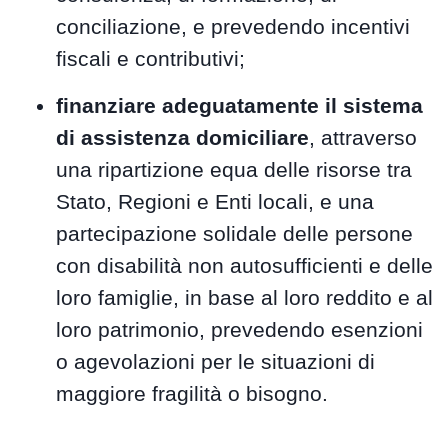
conciliazione, e prevedendo incentivi
fiscali e contributivi;
finanziare adeguatamente il sistema
di assistenza domiciliare
, attraverso
una ripartizione equa delle risorse tra
Stato, Regioni e Enti locali, e una
partecipazione solidale delle persone
con disabilità non autosufficienti e delle
loro famiglie, in base al loro reddito e al
loro patrimonio, prevedendo esenzioni
o agevolazioni per le situazioni di
maggiore fragilità o bisogno.