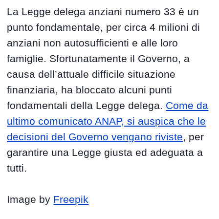
La Legge delega anziani numero 33 è un
punto fondamentale, per circa 4 milioni di
anziani non autosufficienti e alle loro
famiglie. Sfortunatamente il Governo, a
causa dell’attuale difficile situazione
finanziaria, ha bloccato alcuni punti
fondamentali della Legge delega.
Come da
ultimo comunicato ANAP, si auspica che le
decisioni del Governo vengano riviste
, per
garantire una Legge giusta ed adeguata a
tutti.
Image by
Freepik