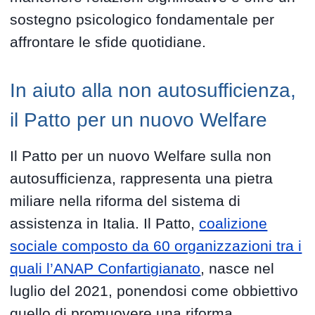
sostegno psicologico fondamentale per
affrontare le sfide quotidiane.
In aiuto alla non autosufficienza,
il Patto per un nuovo Welfare
Il Patto per un nuovo Welfare sulla non
autosufficienza, rappresenta una pietra
miliare nella riforma del sistema di
assistenza in Italia. Il Patto,
coalizione
sociale composto da 60 organizzazioni tra i
quali l’ANAP Confartigianato
, nasce nel
luglio del 2021, ponendosi come obbiettivo
quello di promuovere una riforma