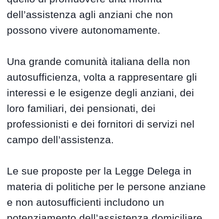
dell’assistenza agli anziani che non
possono vivere autonomamente.
Una grande comunità italiana della non
autosufficienza, volta a rappresentare gli
interessi e le esigenze degli anziani, dei
loro familiari, dei pensionati, dei
professionisti e dei fornitori di servizi nel
campo dell’assistenza.
Le sue proposte per la Legge Delega in
materia di politiche per le persone anziane
e non autosufficienti includono un
potenziamento dell’assistenza domiciliare,