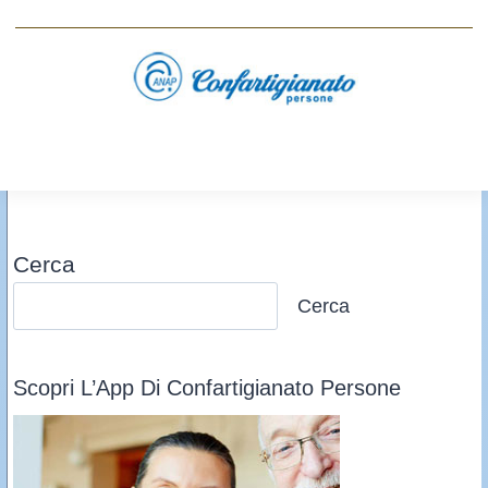
Cerca
Cerca
Scopri L’App Di Confartigianato Persone