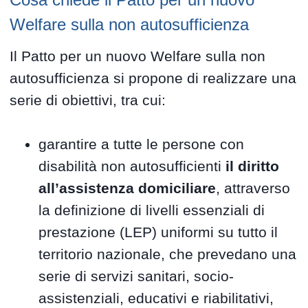
Welfare sulla non autosufficienza
Il Patto per un nuovo Welfare sulla non
autosufficienza si propone di realizzare una
serie di obiettivi, tra cui:
garantire a tutte le persone con
disabilità non autosufficienti
il diritto
all’assistenza domiciliare
, attraverso
la definizione di livelli essenziali di
prestazione (LEP) uniformi su tutto il
territorio nazionale, che prevedano una
serie di servizi sanitari, socio-
assistenziali, educativi e riabilitativi,