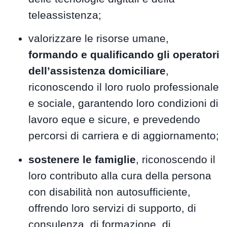
teleassistenza;
valorizzare le risorse umane,
formando e qualificando gli operatori
dell’assistenza domiciliare
,
riconoscendo il loro ruolo professionale
e sociale, garantendo loro condizioni di
lavoro eque e sicure, e prevedendo
percorsi di carriera e di aggiornamento;
sostenere le famiglie
, riconoscendo il
loro contributo alla cura della persona
con disabilità non autosufficiente,
offrendo loro servizi di supporto, di
consulenza, di formazione, di