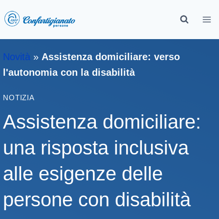
Novità
»
Assistenza domiciliare: verso
l'autonomia con la disabilità
NOTIZIA
Assistenza domiciliare:
una risposta inclusiva
alle esigenze delle
persone con disabilità