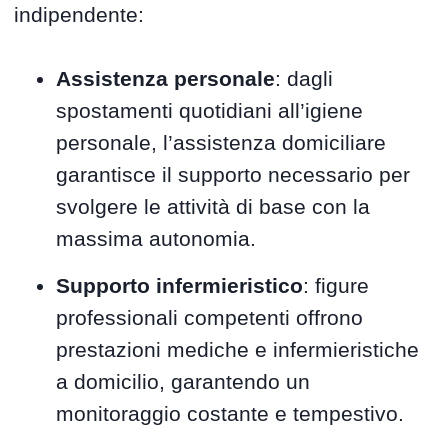
indipendente:
Assistenza personale
: dagli
spostamenti quotidiani all’igiene
personale, l’assistenza domiciliare
garantisce il supporto necessario per
svolgere le attività di base con la
massima autonomia.
Supporto infermieristico
: figure
professionali competenti offrono
prestazioni mediche e infermieristiche
a domicilio, garantendo un
monitoraggio costante e tempestivo.