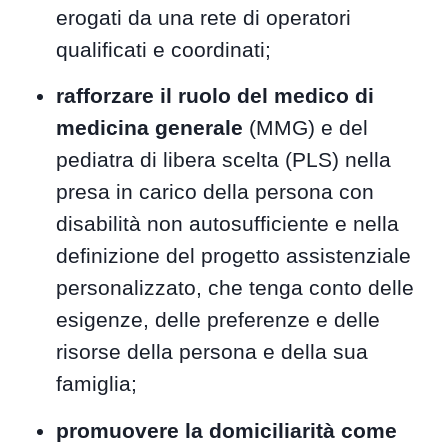
erogati da una rete di operatori
qualificati e coordinati;
rafforzare il ruolo del medico di
medicina generale
(MMG) e del
pediatra di libera scelta (PLS) nella
presa in carico della persona con
disabilità non autosufficiente e nella
definizione del progetto assistenziale
personalizzato, che tenga conto delle
esigenze, delle preferenze e delle
risorse della persona e della sua
famiglia;
promuovere la domiciliarità come