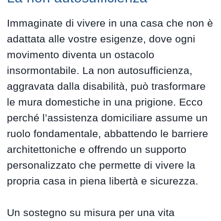
Immaginate di vivere in una casa che non è
adattata alle vostre esigenze, dove ogni
movimento diventa un ostacolo
insormontabile. La non autosufficienza,
aggravata dalla disabilità, può trasformare
le mura domestiche in una prigione. Ecco
perché l’assistenza domiciliare assume un
ruolo fondamentale, abbattendo le barriere
architettoniche e offrendo un supporto
personalizzato che permette di vivere la
propria casa in piena libertà e sicurezza.
Un sostegno su misura per una vita