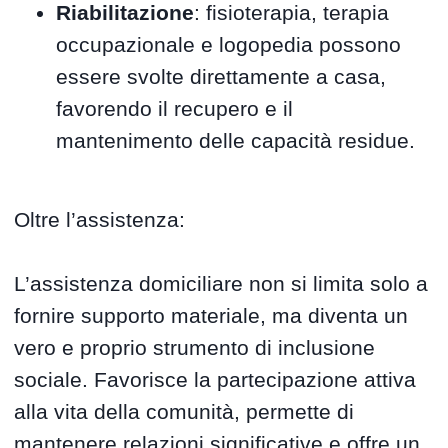
Riabilitazione
: fisioterapia, terapia
occupazionale e logopedia possono
essere svolte direttamente a casa,
favorendo il recupero e il
mantenimento delle capacità residue.
Oltre l’assistenza:
L’assistenza domiciliare non si limita solo a
fornire supporto materiale, ma diventa un
vero e proprio strumento di inclusione
sociale. Favorisce la partecipazione attiva
alla vita della comunità, permette di
mantenere relazioni significative e offre un