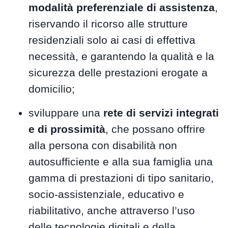
modalità preferenziale di assistenza
,
riservando il ricorso alle strutture
residenziali solo ai casi di effettiva
necessità, e garantendo la qualità e la
sicurezza delle prestazioni erogate a
domicilio;
sviluppare una
rete di servizi integrati
e di prossimità
, che possano offrire
alla persona con disabilità non
autosufficiente e alla sua famiglia una
gamma di prestazioni di tipo sanitario,
socio-assistenziale, educativo e
riabilitativo, anche attraverso l’uso
delle tecnologie digitali e della