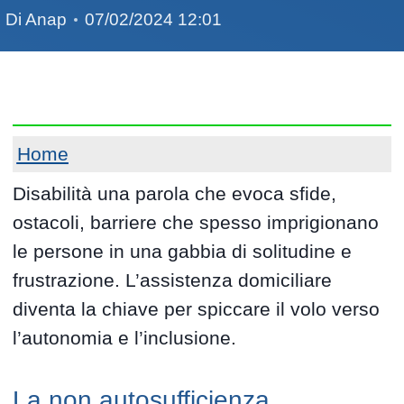
Di
Anap
07/02/2024 12:01
Home
Disabilità una parola che evoca sfide,
ostacoli, barriere che spesso imprigionano
le persone in una gabbia di solitudine e
frustrazione. L’assistenza domiciliare
diventa la chiave per spiccare il volo verso
l’autonomia e l’inclusione.
La non autosufficienza