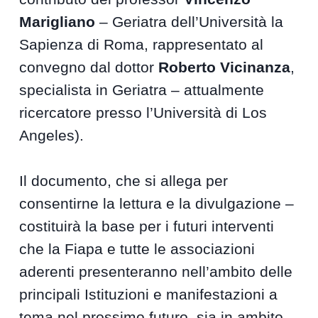
Marigliano
– Geriatra dell’Università la
Sapienza di Roma, rappresentato al
convegno dal dottor
Roberto Vicinanza
,
specialista in Geriatra – attualmente
ricercatore presso l’Università di Los
Angeles).
Il documento, che si allega per
consentirne la lettura e la divulgazione –
costituirà la base per i futuri interventi
che la Fiapa e tutte le associazioni
aderenti presenteranno nell’ambito delle
principali Istituzioni e manifestazioni a
tema nel prossimo futuro, sia in ambito