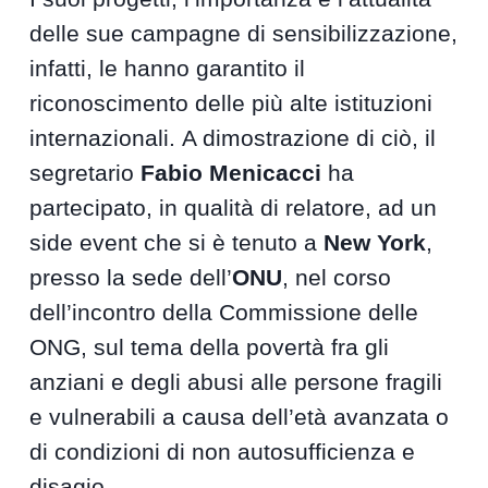
delle sue campagne di sensibilizzazione,
infatti, le hanno garantito il
riconoscimento delle più alte istituzioni
internazionali. A dimostrazione di ciò, il
segretario
Fabio Menicacci
ha
partecipato, in qualità di relatore, ad un
side event che si è tenuto a
New York
,
presso la sede dell’
ONU
, nel corso
dell’incontro della Commissione delle
ONG, sul tema della povertà fra gli
anziani e degli abusi alle persone fragili
e vulnerabili a causa dell’età avanzata o
di condizioni di non autosufficienza e
disagio.