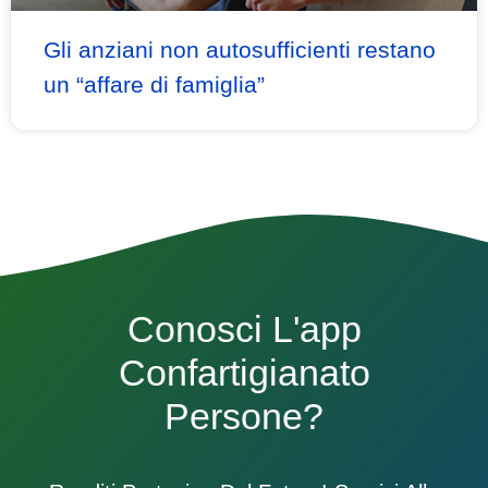
Gli anziani non autosufficienti restano
un “affare di famiglia”
Conosci L'app
Confartigianato
Persone?