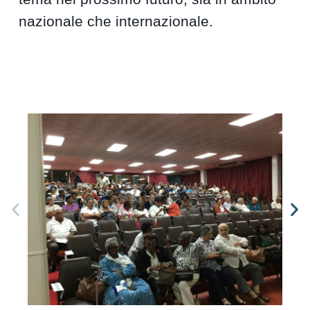
nazionale che internazionale.