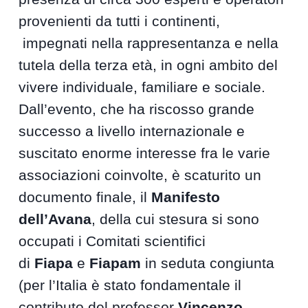
provenienti da tutti i continenti,
impegnati nella rappresentanza e nella
tutela della terza età, in ogni ambito del
vivere individuale, familiare e sociale.
Dall’evento, che ha riscosso grande
successo a livello internazionale e
suscitato enorme interesse fra le varie
associazioni coinvolte, è scaturito un
documento finale, il
Manifesto
dell’Avana
, della cui stesura si sono
occupati i Comitati scientifici
di
Fiapa
e
Fiapam
in seduta congiunta
(per l’Italia è stato fondamentale il
contributo del professor
Vincenzo