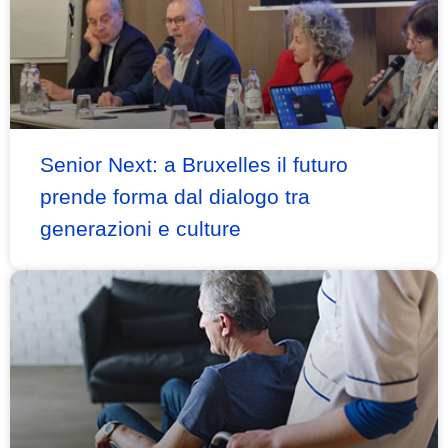
Senior Next: a Bruxelles il futuro
prende forma dal dialogo tra
generazioni e culture