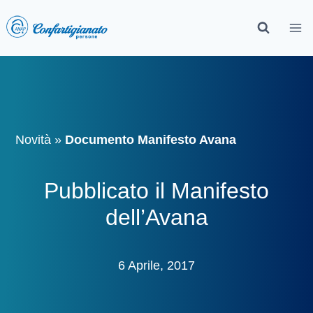
Novità
»
Documento Manifesto Avana
Pubblicato il Manifesto
dell’Avana
6 Aprile, 2017