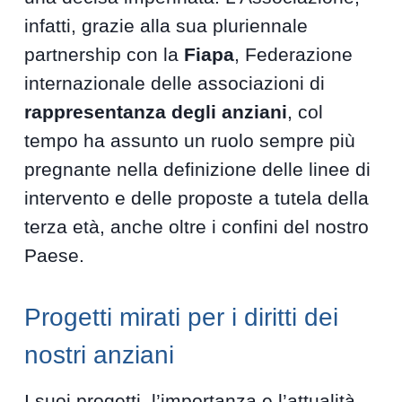
infatti, grazie alla sua pluriennale
partnership con la
Fiapa
, Federazione
internazionale delle associazioni di
rappresentanza degli anziani
, col
tempo ha assunto un ruolo sempre più
pregnante nella definizione delle linee di
intervento e delle proposte a tutela della
terza età, anche oltre i confini del nostro
Paese.
Progetti mirati per i diritti dei
nostri anziani
I suoi progetti, l’importanza e l’attualità