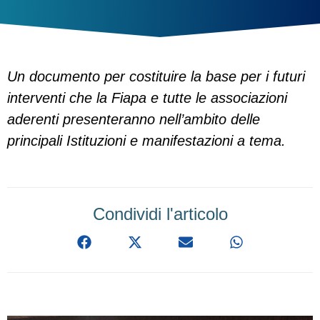
Un documento per costituire la base per i futuri
interventi che la Fiapa e tutte le associazioni
aderenti presenteranno nell’ambito delle
principali Istituzioni e manifestazioni a tema.
Condividi l'articolo