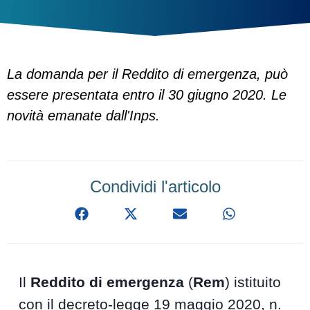
La domanda per il Reddito di emergenza, può
essere presentata entro il 30 giugno 2020. Le
novità emanate dall'Inps.
Condividi l'articolo
Il
Reddito di emergenza
(
Rem
) istituito
con il decreto-legge 19 maggio 2020, n.