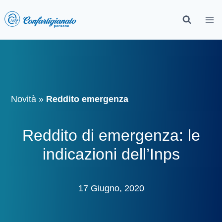
Novità
»
Reddito emergenza
Reddito di emergenza: le
indicazioni dell’Inps
17 Giugno, 2020