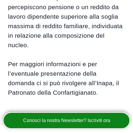
percepiscono pensione o un reddito da
lavoro dipendente superiore alla soglia
massima di reddito familiare, individuata
in relazione alla composizione del
nucleo.
Per maggiori informazioni e per
l’eventuale presentazione della
domanda ci si può rivolgere all’Inapa, il
Patronato della Confartigianato.
Conosci la nostra Newsletter? Iscriviti ora