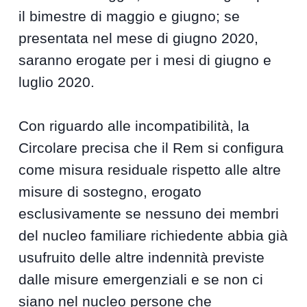
il bimestre di maggio e giugno; se
presentata nel mese di giugno 2020,
saranno erogate per i mesi di giugno e
luglio 2020.
Con riguardo alle incompatibilità, la
Circolare precisa che il Rem si configura
come misura residuale rispetto alle altre
misure di sostegno, erogato
esclusivamente se nessuno dei membri
del nucleo familiare richiedente abbia già
usufruito delle altre indennità previste
dalle misure emergenziali e se non ci
siano nel nucleo persone che