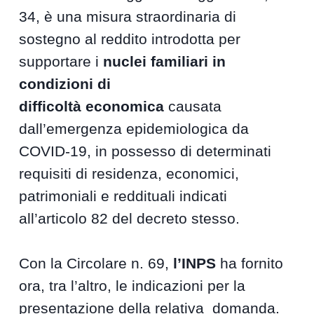
34, è una misura straordinaria di
sostegno al reddito introdotta per
supportare i
nuclei familiari in
condizioni di
difficoltà
economica
causata
dall’emergenza epidemiologica da
COVID-19, in possesso di determinati
requisiti di residenza, economici,
patrimoniali e reddituali indicati
all’articolo 82 del decreto stesso.
Con la Circolare n. 69,
l’INPS
ha fornito
ora, tra l’altro, le indicazioni per la
presentazione della relativa domanda.