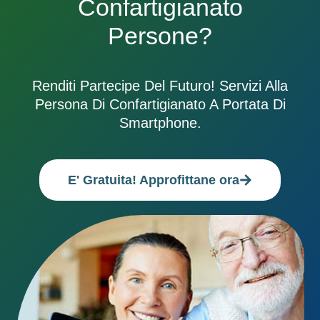
Confartigianato
Persone?
Renditi Partecipe Del Futuro! Servizi Alla
Persona Di Confartigianato A Portata Di
Smartphone.
E' Gratuita! Approfittane ora