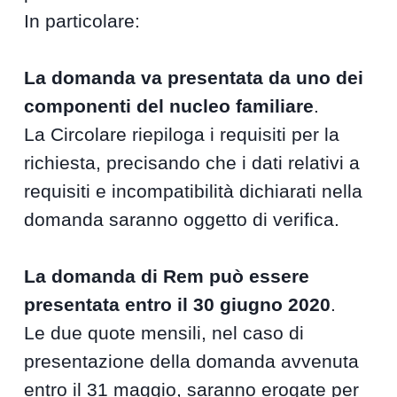
In particolare:
La domanda va presentata da uno dei
componenti del nucleo familiare
.
La Circolare riepiloga i requisiti per la
richiesta, precisando che i dati relativi a
requisiti e incompatibilità dichiarati nella
domanda saranno oggetto di verifica.
La domanda di Rem può essere
presentata
entro il 30 giugno 2020
.
Le due quote mensili, nel caso di
presentazione della domanda avvenuta
entro il 31 maggio, saranno erogate per