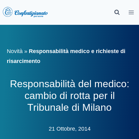
Novità
»
Responsabilità medico e richieste di
risarcimento
Responsabilità del medico:
cambio di rotta per il
Tribunale di Milano
21 Ottobre, 2014