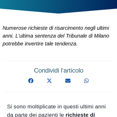
Numerose richieste di risarcimento negli ultimi
anni. L'ultima sentenza del Tribunale di Milano
potrebbe invertire tale tendenza.
Condividi l'articolo
Si sono moltiplicate in questi ultimi anni
da parte dei pazienti le
richieste di