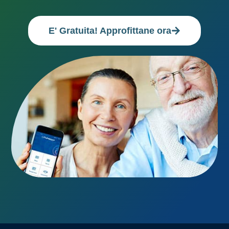
E' Gratuita! Approfittane ora