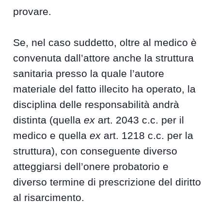
provare.
Se, nel caso suddetto, oltre al medico è
convenuta dall’attore anche la struttura
sanitaria presso la quale l’autore
materiale del fatto illecito ha operato, la
disciplina delle responsabilità andrà
distinta (quella
ex
art. 2043 c.c. per il
medico e quella
ex
art. 1218 c.c. per la
struttura), con conseguente diverso
atteggiarsi dell’onere probatorio e
diverso termine di prescrizione del diritto
al risarcimento.