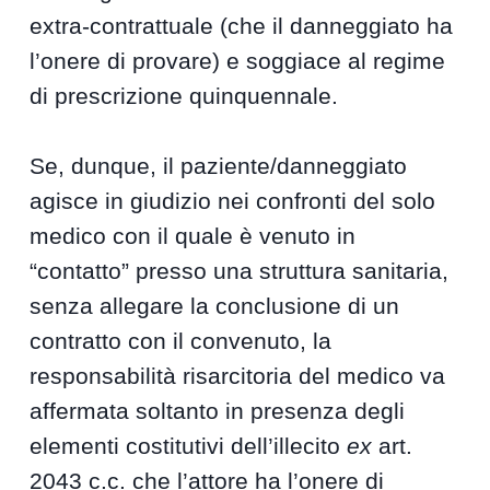
extra-contrattuale (che il danneggiato ha
l’onere di provare) e soggiace al regime
di prescrizione quinquennale.
Se, dunque, il paziente/danneggiato
agisce in giudizio nei confronti del solo
medico con il quale è venuto in
“contatto” presso una struttura sanitaria,
senza allegare la conclusione di un
contratto con il convenuto, la
responsabilità risarcitoria del medico va
affermata soltanto in presenza degli
elementi costitutivi dell’illecito
ex
art.
2043 c.c. che l’attore ha l’onere di