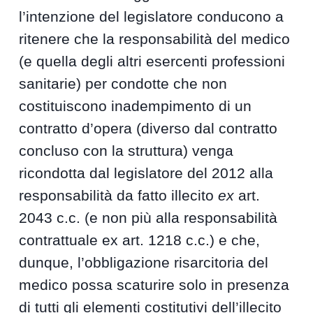
l’intenzione del legislatore conducono a
ritenere che la responsabilità del medico
(e quella degli altri esercenti professioni
sanitarie) per condotte che non
costituiscono inadempimento di un
contratto d’opera (diverso dal contratto
concluso con la struttura) venga
ricondotta dal legislatore del 2012 alla
responsabilità da fatto illecito
ex
art.
2043 c.c. (e non più alla responsabilità
contrattuale ex art. 1218 c.c.) e che,
dunque, l’obbligazione risarcitoria del
medico possa scaturire solo in presenza
di tutti gli elementi costitutivi dell’illecito