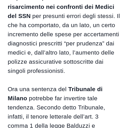
risarcimento nei confronti dei Medici
del SSN
per presunti errori degli stessi. Il
che ha comportato, da un lato, un certo
incremento delle spese per accertamenti
diagnostici prescritti “per prudenza” dai
medici e, dall’altro lato, l’aumento delle
polizze assicurative sottoscritte dai
singoli professionisti.
Ora una sentenza del
Tribunale di
Milano
potrebbe far invertire tale
tendenza. Secondo detto Tribunale,
infatti, il tenore letterale dell’art. 3
comma 1 della legge Balduzzi e