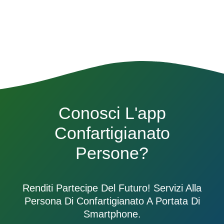
Conosci L'app
Confartigianato
Persone?
Renditi Partecipe Del Futuro! Servizi Alla
Persona Di Confartigianato A Portata Di
Smartphone.