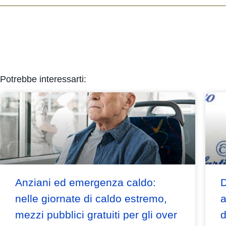
Potrebbe interessarti:
Anziani ed emergenza caldo:
D
nelle giornate di caldo estremo,
a
mezzi pubblici gratuiti per gli over
d