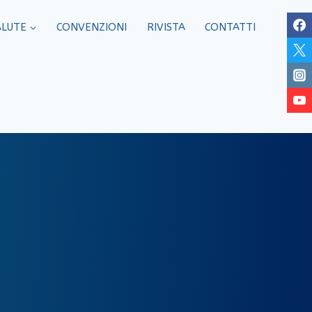
ALUTE
CONVENZIONI
RIVISTA
CONTATTI