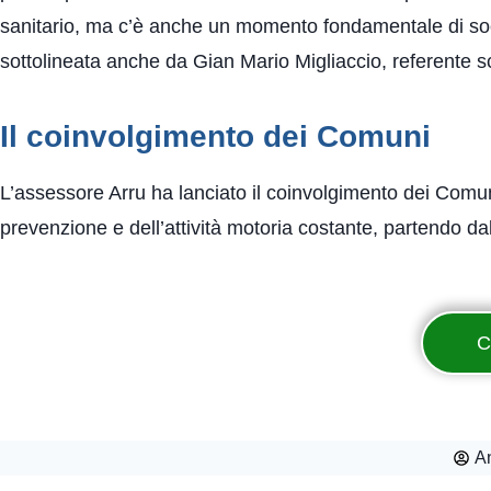
sanitario, ma c’è anche un momento fondamentale di socia
sottolineata anche da Gian Mario Migliaccio, referente s
Il coinvolgimento dei Comuni
L’assessore Arru ha lanciato il coinvolgimento dei Comun
prevenzione e dell’attività motoria costante, partendo da
C
A