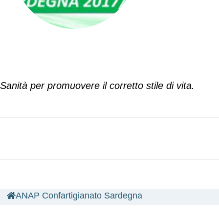
Sanità per promuovere il corretto stile di vita.
ANAP Confartigianato Sardegna