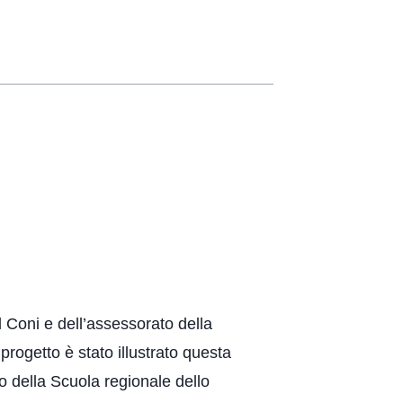
l Coni e dell’assessorato della
progetto è stato illustrato questa
ico della Scuola regionale dello