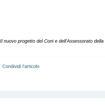
Il nuovo progetto del Coni e dell'Assessorato della 
Condividi l'articolo