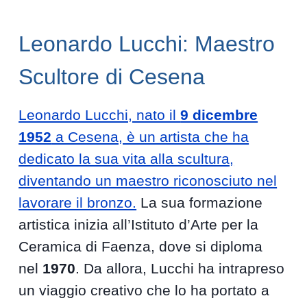
Leonardo Lucchi: Maestro
Scultore di Cesena
Leonardo Lucchi, nato il
9 dicembre
1952
a Cesena, è un artista che ha
dedicato la sua vita alla scultura,
diventando un maestro riconosciuto nel
lavorare il bronzo.
La sua formazione
artistica inizia all’Istituto d’Arte per la
Ceramica di Faenza, dove si diploma
nel
1970
. Da allora, Lucchi ha intrapreso
un viaggio creativo che lo ha portato a