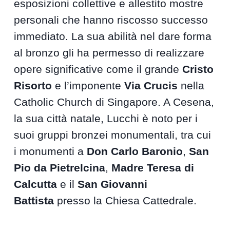
esposizioni collettive e allestito mostre
personali che hanno riscosso successo
immediato. La sua abilità nel dare forma
al bronzo gli ha permesso di realizzare
opere significative come il grande
Cristo
Risorto
e l’imponente
Via Crucis
nella
Catholic Church di Singapore. A Cesena,
la sua città natale, Lucchi è noto per i
suoi gruppi bronzei monumentali, tra cui
i monumenti a
Don Carlo Baronio
,
San
Pio da Pietrelcina
,
Madre Teresa di
Calcutta
e il
San Giovanni
Battista
presso la Chiesa Cattedrale.