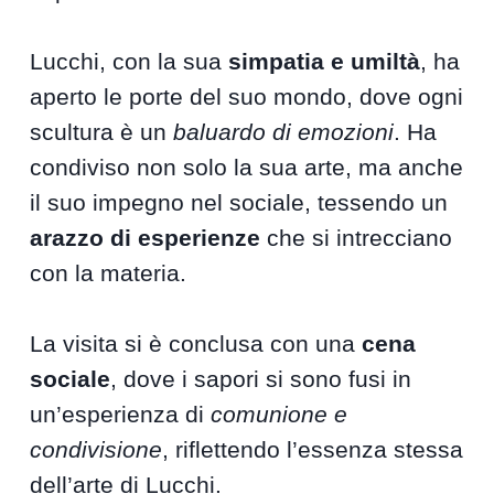
Lucchi, con la sua
simpatia e umiltà
, ha
aperto le porte del suo mondo, dove ogni
scultura è un
baluardo di emozioni
. Ha
condiviso non solo la sua arte, ma anche
il suo impegno nel sociale, tessendo un
arazzo di esperienze
che si intrecciano
con la materia.
La visita si è conclusa con una
cena
sociale
, dove i sapori si sono fusi in
un’esperienza di
comunione e
condivisione
, riflettendo l’essenza stessa
dell’arte di Lucchi.