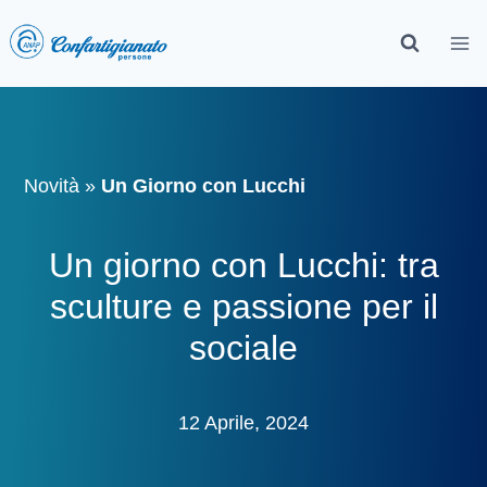
Novità
»
Un Giorno con Lucchi
Un giorno con Lucchi: tra
sculture e passione per il
sociale
12 Aprile, 2024