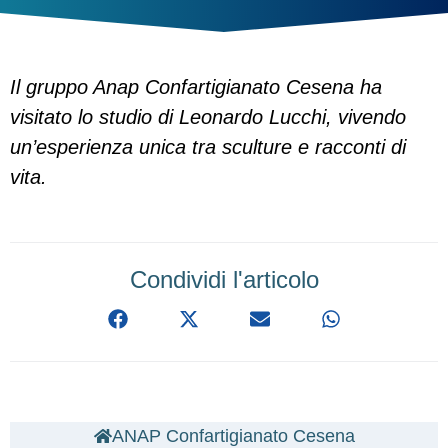
Il gruppo Anap Confartigianato Cesena ha
visitato lo studio di Leonardo Lucchi, vivendo
un’esperienza unica tra sculture e racconti di
vita.
Condividi l'articolo
ANAP Confartigianato Cesena