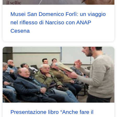
Musei San Domenico Forlì: un viaggio
nel riflesso di Narciso con ANAP
Cesena
Presentazione libro “Anche fare il