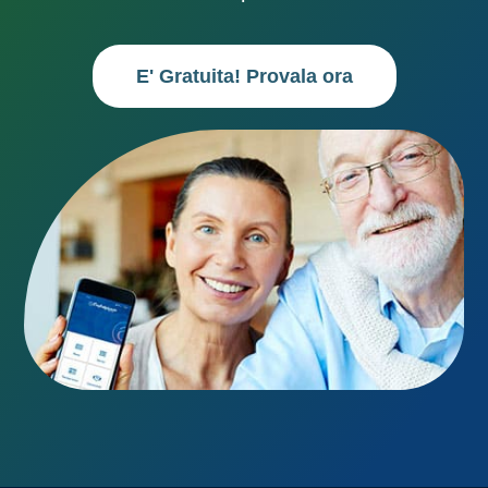
E' Gratuita! Provala ora