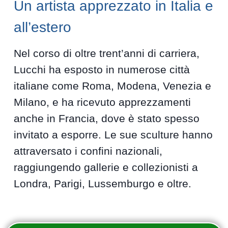
Un artista apprezzato in Italia e
all’estero
Nel corso di oltre trent’anni di carriera,
Lucchi ha esposto in numerose città
italiane come Roma, Modena, Venezia e
Milano, e ha ricevuto apprezzamenti
anche in Francia, dove è stato spesso
invitato a esporre. Le sue sculture hanno
attraversato i confini nazionali,
raggiungendo gallerie e collezionisti a
Londra, Parigi, Lussemburgo e oltre.