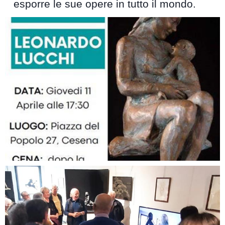
esporre le sue opere in tutto il mondo.