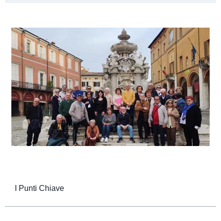
I Punti Chiave