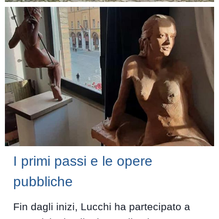
I primi passi e le opere
pubbliche
Fin dagli inizi, Lucchi ha partecipato a