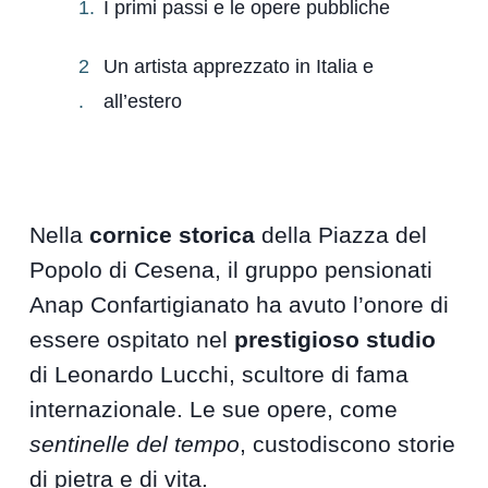
I primi passi e le opere pubbliche
Un artista apprezzato in Italia e
all’estero
Nella
cornice storica
della Piazza del
Popolo di Cesena, il gruppo pensionati
Anap Confartigianato ha avuto l’onore di
essere ospitato nel
prestigioso studio
di Leonardo Lucchi, scultore di fama
internazionale. Le sue opere, come
sentinelle del tempo
, custodiscono storie
di pietra e di vita.