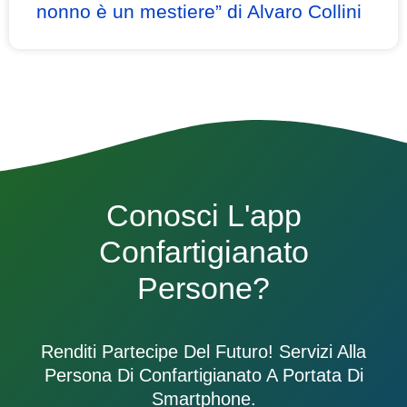
nonno è un mestiere” di Alvaro Collini
Conosci L'app
Confartigianato
Persone?
Renditi Partecipe Del Futuro! Servizi Alla
Persona Di Confartigianato A Portata Di
Smartphone.