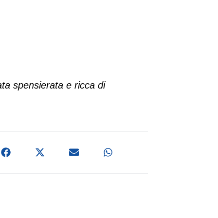
ta spensierata e ricca di