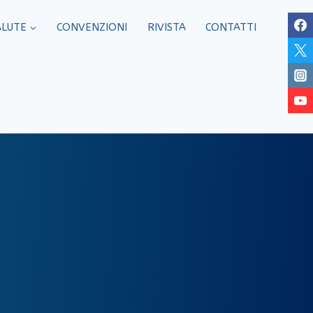
ALUTE
CONVENZIONI
RIVISTA
CONTATTI