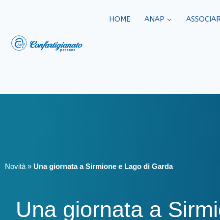
HOME
ANAP
ASSOCIAR
Novità
»
Una giornata a Sirmione e Lago di Garda
Una giornata a Sirmi