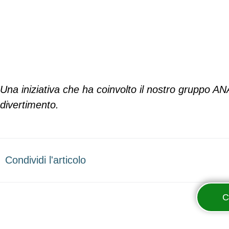
Una iniziativa che ha coinvolto il nostro gruppo A
divertimento.
Condividi l'articolo
C