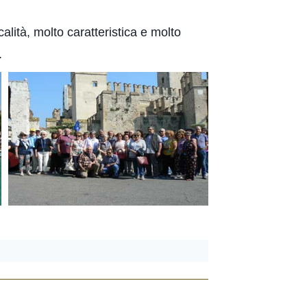
calità, molto caratteristica e molto
.