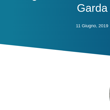
Garda
11 Giugno, 2019