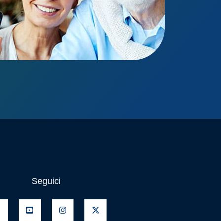
Seguici