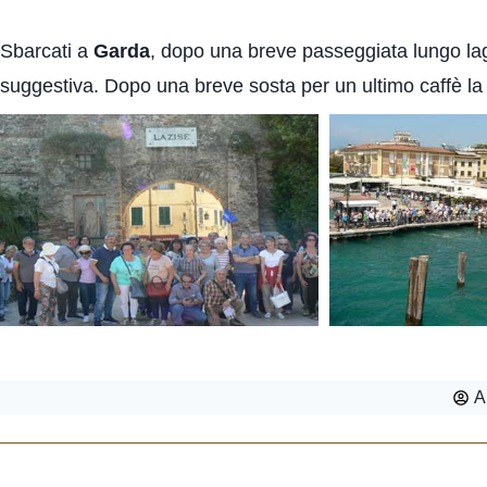
Sbarcati a
Garda
, dopo una breve passeggiata lungo la
suggestiva. Dopo una breve sosta per un ultimo caffè la co
A