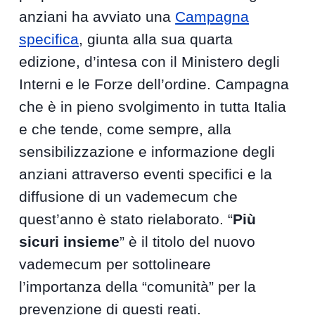
anziani ha avviato una
Campagna
specifica
, giunta alla sua quarta
edizione, d’intesa con il Ministero degli
Interni e le Forze dell’ordine. Campagna
che è in pieno svolgimento in tutta Italia
e che tende, come sempre, alla
sensibilizzazione e informazione degli
anziani attraverso eventi specifici e la
diffusione di un vademecum che
quest’anno è stato rielaborato. “
Più
sicuri insieme
” è il titolo del nuovo
vademecum per sottolineare
l’importanza della “comunità” per la
prevenzione di questi reati.