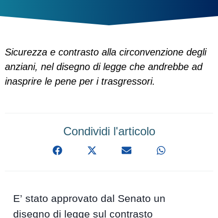
Sicurezza e contrasto alla circonvenzione degli
anziani, nel disegno di legge che andrebbe ad
inasprire le pene per i trasgressori.
Condividi l'articolo
E’ stato approvato dal Senato un
disegno di legge sul contrasto