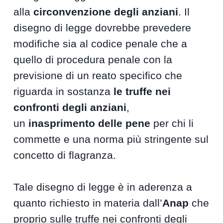
alla
circonvenzione degli anziani
. Il
disegno di legge dovrebbe prevedere
modifiche sia al codice penale che a
quello di procedura penale con la
previsione di un reato specifico che
riguarda in sostanza
le truffe nei
confronti degli anziani
,
un
inasprimento delle pene
per chi li
commette e una norma più stringente sul
concetto di flagranza.
Tale disegno di legge è in aderenza a
quanto richiesto in materia dall’
Anap
che
proprio sulle truffe nei confronti degli