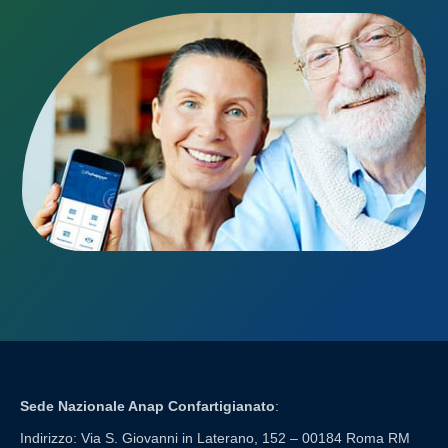
Sede Nazionale Anap Confartigianato
:
Indirizzo: Via S. Giovanni in Laterano, 152 – 00184 Roma RM