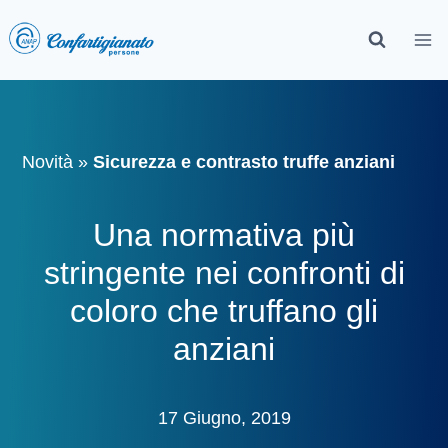
Novità
»
Sicurezza e contrasto truffe anziani
Una normativa più
stringente nei confronti di
coloro che truffano gli
anziani
17 Giugno, 2019