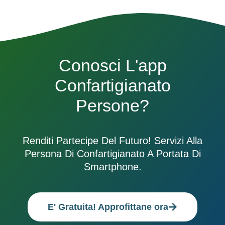
Conosci L'app
Confartigianato
Persone?
Renditi Partecipe Del Futuro! Servizi Alla
Persona Di Confartigianato A Portata Di
Smartphone.
E' Gratuita! Approfittane ora