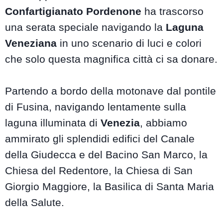
Confartigianato Pordenone
ha trascorso
una serata speciale navigando la
Laguna
Veneziana
in uno scenario di luci e colori
che solo questa magnifica città ci sa donare.
Partendo a bordo della motonave dal pontile
di Fusina, navigando lentamente sulla
laguna illuminata di
Venezia
, abbiamo
ammirato gli splendidi edifici del Canale
della Giudecca e del Bacino San Marco, la
Chiesa del Redentore, la Chiesa di San
Giorgio Maggiore, la Basilica di Santa Maria
della Salute.