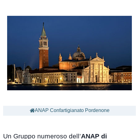
ANAP Confartigianato Pordenone
Un Gruppo numeroso dell’
ANAP di