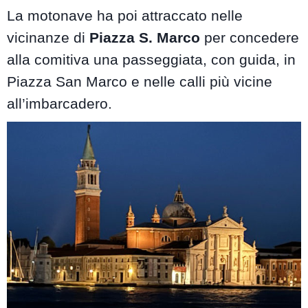
La motonave ha poi attraccato nelle
vicinanze di
Piazza S. Marco
per concedere
alla comitiva una passeggiata, con guida, in
Piazza San Marco e nelle calli più vicine
all’imbarcadero.