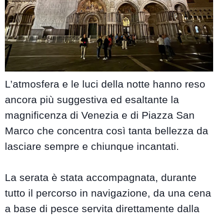
L’atmosfera e le luci della notte hanno reso
ancora più suggestiva ed esaltante la
magnificenza di Venezia e di Piazza San
Marco che concentra così tanta bellezza da
lasciare sempre e chiunque incantati.
La serata è stata accompagnata, durante
tutto il percorso in navigazione, da una cena
a base di pesce servita direttamente dalla