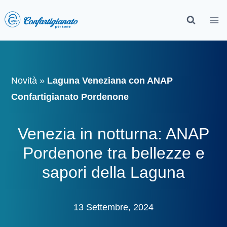
Novità
»
Laguna Veneziana con ANAP
Confartigianato Pordenone
Venezia in notturna: ANAP
Pordenone tra bellezze e
sapori della Laguna
13 Settembre, 2024