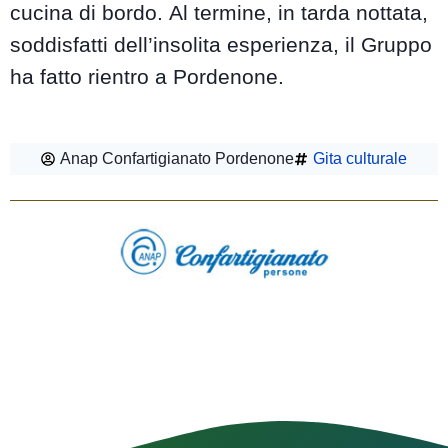
cucina di bordo. Al termine, in tarda nottata,
soddisfatti dell’insolita esperienza, il Gruppo
ha fatto rientro a Pordenone.
Anap Confartigianato Pordenone
Gita culturale