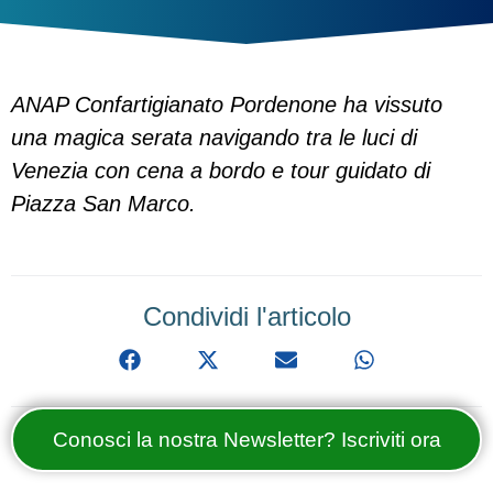
ANAP Confartigianato Pordenone ha vissuto
una magica serata navigando tra le luci di
Venezia con cena a bordo e tour guidato di
Piazza San Marco.
Condividi l'articolo
Conosci la nostra Newsletter? Iscriviti ora