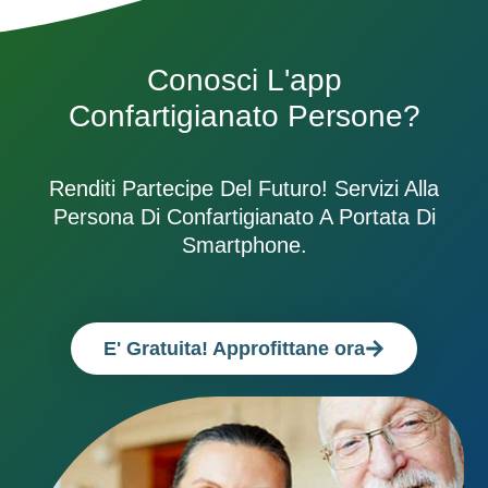
Conosci L'app
Confartigianato Persone?
Renditi Partecipe Del Futuro! Servizi Alla
Persona Di Confartigianato A Portata Di
Smartphone.
E' Gratuita! Approfittane ora