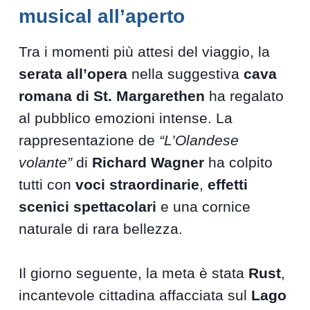
musical all’aperto
Tra i momenti più attesi del viaggio, la
serata all’opera
nella suggestiva
cava
romana di St. Margarethen
ha regalato
al pubblico emozioni intense. La
rappresentazione de
“L’Olandese
volante”
di
Richard Wagner
ha colpito
tutti con
voci straordinarie
,
effetti
scenici spettacolari
e una cornice
naturale di rara bellezza.
Il giorno seguente, la meta è stata
Rust
,
incantevole cittadina affacciata sul
Lago