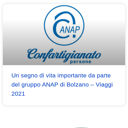
Un segno di vita importante da parte
del gruppo ANAP di Bolzano – Viaggi
2021