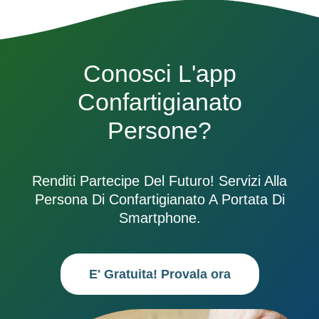
Conosci L'app
Confartigianato
Persone?
Renditi Partecipe Del Futuro! Servizi Alla
Persona Di Confartigianato A Portata Di
Smartphone.
E' Gratuita! Provala ora