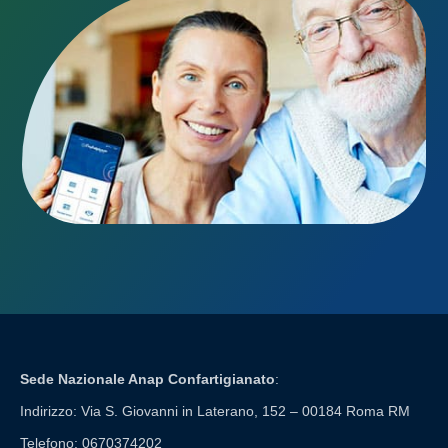
Sede Nazionale Anap Confartigianato
:
Indirizzo: Via S. Giovanni in Laterano, 152 – 00184 Roma RM
Telefono: 0670374202