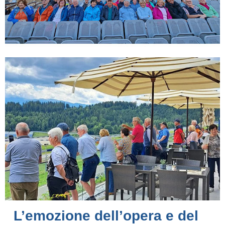
L’emozione dell’opera e del