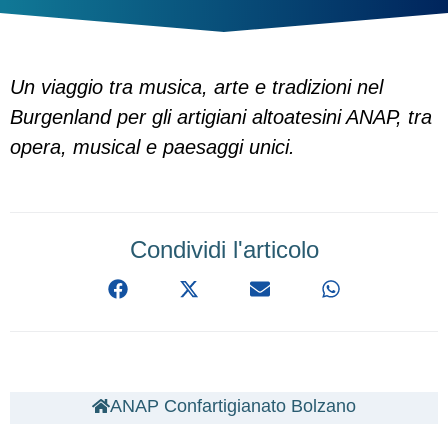
Un viaggio tra musica, arte e tradizioni nel
Burgenland per gli artigiani altoatesini ANAP, tra
opera, musical e paesaggi unici.
Condividi l'articolo
ANAP Confartigianato Bolzano