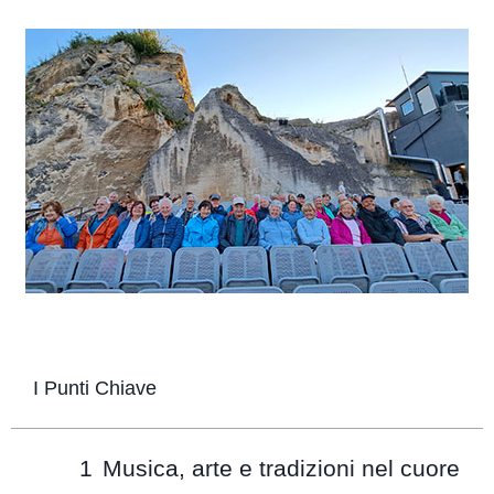
I Punti Chiave
Musica, arte e tradizioni nel cuore