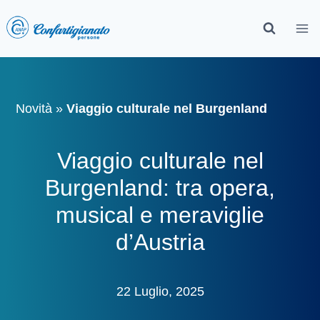
Novità
»
Viaggio culturale nel Burgenland
Viaggio culturale nel
Burgenland: tra opera,
musical e meraviglie
d’Austria
22 Luglio, 2025