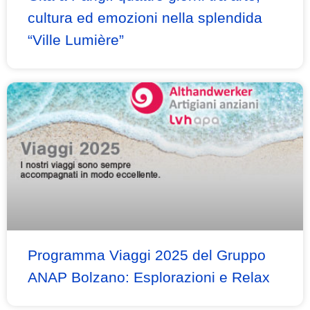
cultura ed emozioni nella splendida
“Ville Lumière”
Programma Viaggi 2025 del Gruppo
ANAP Bolzano: Esplorazioni e Relax