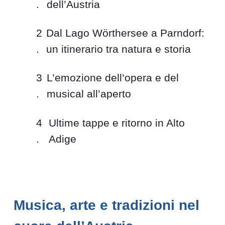
dell’Austria
Dal Lago Wörthersee a Parndorf:
un itinerario tra natura e storia
L’emozione dell’opera e del
musical all’aperto
Ultime tappe e ritorno in Alto
Adige
Musica, arte e tradizioni nel