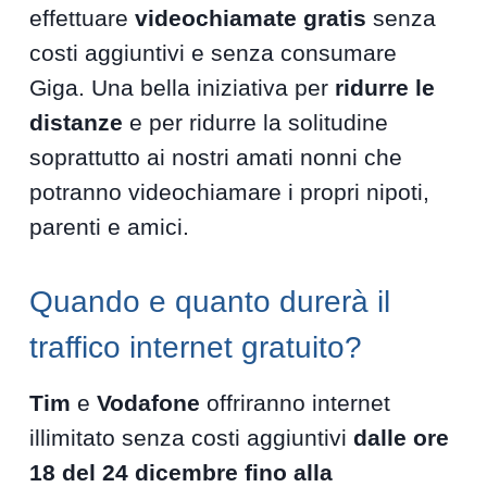
effettuare
videochiamate gratis
senza
costi aggiuntivi e senza consumare
Giga. Una bella iniziativa per
ridurre le
distanze
e per ridurre la solitudine
soprattutto ai nostri amati nonni che
potranno videochiamare i propri nipoti,
parenti e amici.
Quando e quanto durerà il
traffico internet gratuito?
Tim
e
Vodafone
offriranno internet
illimitato senza costi aggiuntivi
dalle ore
18 del 24 dicembre fino alla