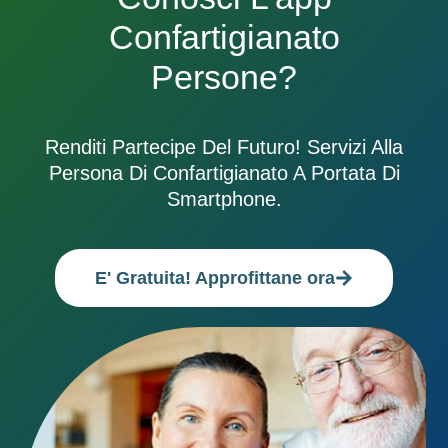
Confartigianato
Persone?
Renditi Partecipe Del Futuro! Servizi Alla
Persona Di Confartigianato A Portata Di
Smartphone.
E' Gratuita! Approfittane ora