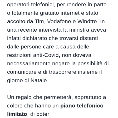
operatori telefonici, per rendere in parte
o totalmente gratuito internet è stato
accolto da Tim, Vodafone e Windtre. In
una recente intervista la ministra aveva
infatti dichiarato che trovarsi distanti
dalle persone care a causa delle
restrizioni anti-Covid, non doveva
necessariamente negare la possibilità di
comunicare e di trascorrere insieme il
giorno di Natale.
Un regalo che permetterà, soprattutto a
coloro che hanno un
piano telefonico
limitato
, di poter