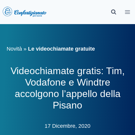
Novità
»
Le videochiamate gratuite
Videochiamate gratis: Tim,
Vodafone e Windtre
accolgono l’appello della
Pisano
17 Dicembre, 2020