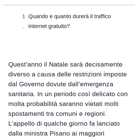
Quando e quanto durerà il traffico
internet gratuito?
Quest’anno il Natale sarà decisamente
diverso a causa delle restrizioni imposte
dal Governo dovute dall’emergenza
sanitaria. In un periodo così delicato con
molta probabilità saranno vietati molti
spostamenti tra comuni e regioni.
L’appello di qualche giorno fa lanciato
dalla ministra Pisano ai maggiori