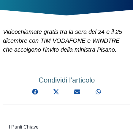
Videochiamate gratis tra la sera del 24 e il 25
dicembre con TIM VODAFONE e WINDTRE
che accolgono l'invito della ministra Pisano.
Condividi l'articolo
I Punti Chiave