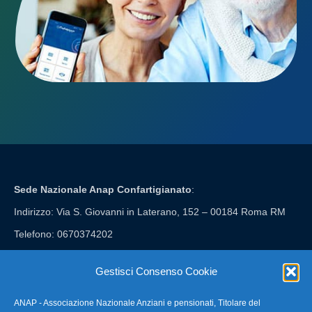
Sede Nazionale Anap Confartigianato
:
Indirizzo: Via S. Giovanni in Laterano, 152 – 00184 Roma RM
Telefono: 0670374202
E-mail: anap@confartigianato.it
Gestisci Consenso Cookie
ANAP - Associazione Nazionale Anziani e pensionati, Titolare del