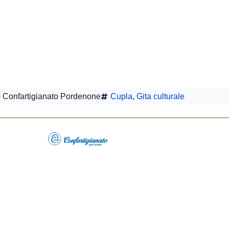
 Confartigianato Pordenone
Cupla
,
Gita culturale