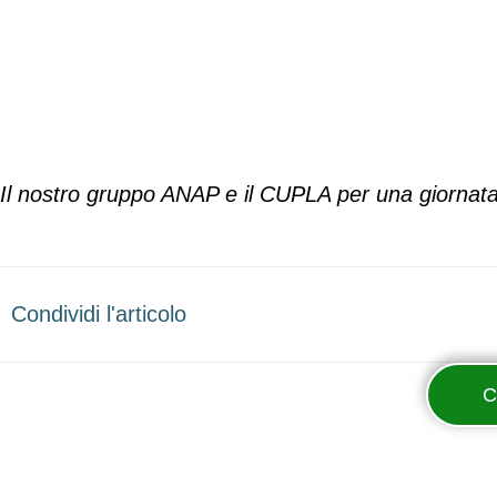
Il nostro gruppo ANAP e il CUPLA per una giornata ri
Condividi l'articolo
C