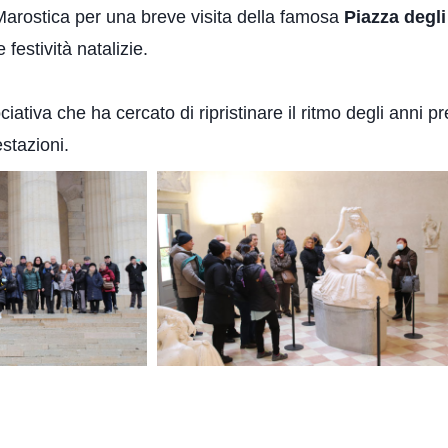
Marostica per una breve visita della famosa
Piazza degl
 festività natalizie.
ciativa che ha cercato di ripristinare il ritmo degli anni
estazioni.