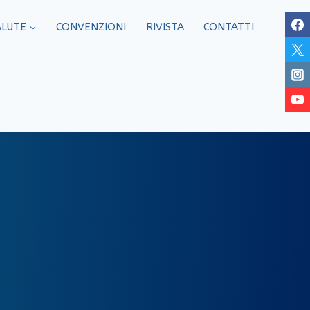
ALUTE
CONVENZIONI
RIVISTA
CONTATTI