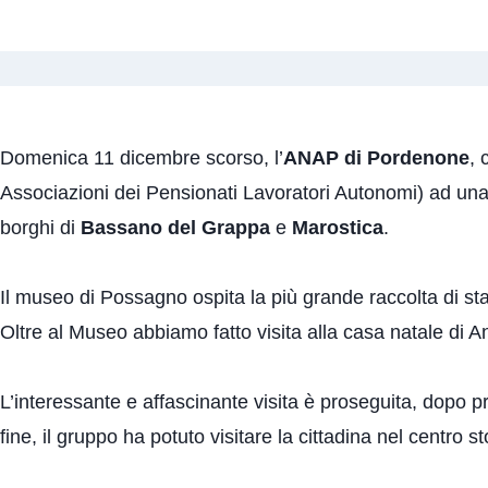
Domenica 11 dicembre scorso, l’
ANAP di Pordenone
, 
Associazioni dei Pensionati Lavoratori Autonomi) ad un
borghi di
Bassano del Grappa
e
Marostica
.
Il museo di Possagno ospita la più grande raccolta di st
Oltre al Museo abbiamo fatto visita alla casa natale di
L’interessante e affascinante visita è proseguita, dopo
fine, il gruppo ha potuto visitare la cittadina nel centro s