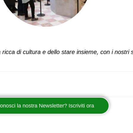
cca di cultura e dello stare insieme, con i nostri s
onosci la nostra Newsletter? Iscriviti ora