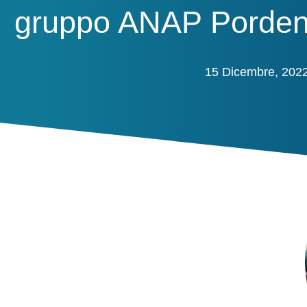
gruppo ANAP Porde
15 Dicembre, 202