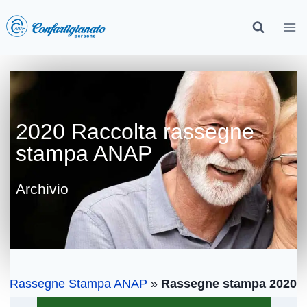
2020 Raccolta rassegne
stampa ANAP
Archivio
Rassegne Stampa ANAP
»
Rassegne stampa 2020