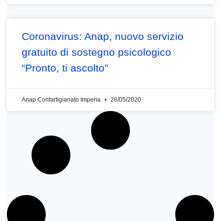
Coronavirus: Anap, nuovo servizio
gratuito di sostegno psicologico
“Pronto, ti ascolto”
Anap Confartigianato Imperia
26/05/2020