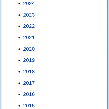
2024
2023
2022
2021
2020
2019
2018
2017
2016
2015