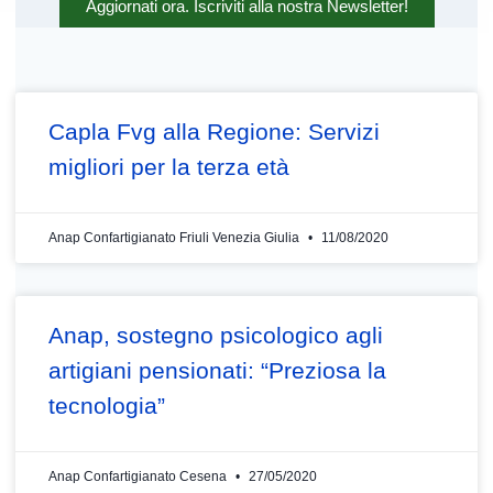
Aggiornati ora. Iscriviti alla nostra Newsletter!
Capla Fvg alla Regione: Servizi
migliori per la terza età
Anap Confartigianato Friuli Venezia Giulia
11/08/2020
Anap, sostegno psicologico agli
artigiani pensionati: “Preziosa la
tecnologia”
Anap Confartigianato Cesena
27/05/2020