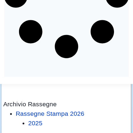
Archivio Rassegne
Rassegne Stampa 2026
2025