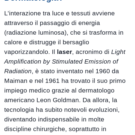
L’interazione tra luce e tessuti avviene
attraverso il passaggio di energia
(radiazione luminosa), che si trasforma in
calore e distrugge il bersaglio
vaporizzandolo. Il
laser
, acronimo di
Light
Amplification by Stimulated Emission of
Radiation
, è stato inventato nel 1960 da
Maiman e nel 1961 ha trovato il suo primo
impiego medico grazie al dermatologo
americano Leon Goldman. Da allora, la
tecnologia ha subito notevoli evoluzioni,
diventando indispensabile in molte
discipline chirurgiche, soprattutto in