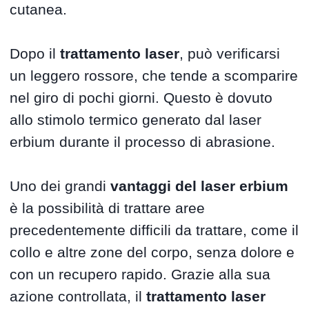
cutanea.
Dopo il
trattamento laser
, può verificarsi
un leggero rossore, che tende a scomparire
nel giro di pochi giorni. Questo è dovuto
allo stimolo termico generato dal laser
erbium durante il processo di abrasione.
Uno dei grandi
vantaggi del laser erbium
è la possibilità di trattare aree
precedentemente difficili da trattare, come il
collo e altre zone del corpo, senza dolore e
con un recupero rapido. Grazie alla sua
azione controllata, il
trattamento laser