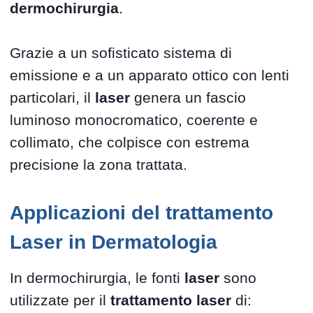
dermochirurgia
.
Grazie a un sofisticato sistema di
emissione e a un apparato ottico con lenti
particolari, il
laser
genera un fascio
luminoso monocromatico, coerente e
collimato, che colpisce con estrema
precisione la zona trattata.
Applicazioni del trattamento
Laser in Dermatologia
In dermochirurgia, le fonti
laser
sono
utilizzate per il
trattamento laser
di: