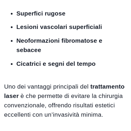
Superfici rugose
Lesioni vascolari superficiali
Neoformazioni fibromatose e
sebacee
Cicatrici e segni del tempo
Uno dei vantaggi principali del
trattamento
laser
è che permette di evitare la chirurgia
convenzionale, offrendo risultati estetici
eccellenti con un’invasività minima.