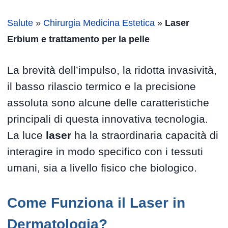
Salute
»
Chirurgia Medicina Estetica
»
Laser
Erbium e trattamento per la pelle
La brevità dell’impulso, la ridotta invasività,
il basso rilascio termico e la precisione
assoluta sono alcune delle caratteristiche
principali di questa innovativa tecnologia.
La luce
laser
ha la straordinaria capacità di
interagire in modo specifico con i tessuti
umani, sia a livello fisico che biologico.
Come Funziona il Laser in
Dermatologia?