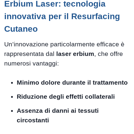
Erbium Laser: tecnologia
innovativa per il Resurfacing
Cutaneo
Un’innovazione particolarmente efficace è
rappresentata dal
laser erbium
, che offre
numerosi vantaggi:
Minimo dolore durante il trattamento
Riduzione degli effetti collaterali
Assenza di danni ai tessuti
circostanti