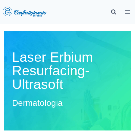
Laser Erbium
Resurfacing-
Ultrasoft
Dermatologia