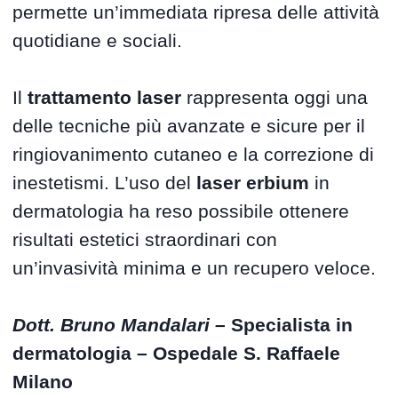
permette un’immediata ripresa delle attività
quotidiane e sociali.
Il
trattamento laser
rappresenta oggi una
delle tecniche più avanzate e sicure per il
ringiovanimento cutaneo e la correzione di
inestetismi. L’uso del
laser erbium
in
dermatologia ha reso possibile ottenere
risultati estetici straordinari con
un’invasività minima e un recupero veloce.
Dott. Bruno Mandalari
– Specialista in
dermatologia – Ospedale S. Raffaele
Milano