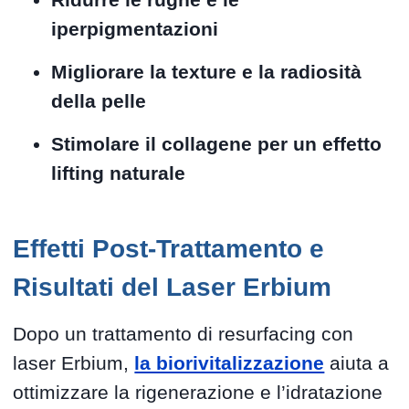
iperpigmentazioni
Migliorare la texture e la radiosità
della pelle
Stimolare il collagene per un effetto
lifting naturale
Effetti Post-Trattamento e
Risultati del Laser Erbium
Dopo un trattamento di resurfacing con
laser Erbium,
la biorivitalizzazione
aiuta a
ottimizzare la rigenerazione e l’idratazione