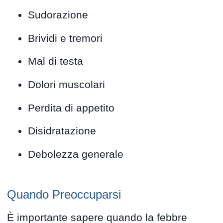
Sudorazione
Brividi e tremori
Mal di testa
Dolori muscolari
Perdita di appetito
Disidratazione
Debolezza generale
Quando Preoccuparsi
È importante sapere quando la febbre