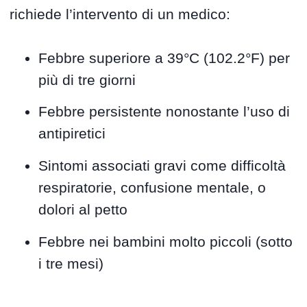
richiede l’intervento di un medico:
Febbre superiore a 39°C (102.2°F) per
più di tre giorni
Febbre persistente nonostante l’uso di
antipiretici
Sintomi associati gravi come difficoltà
respiratorie, confusione mentale, o
dolori al petto
Febbre nei bambini molto piccoli (sotto
i tre mesi)