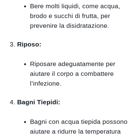
Bere molti liquidi, come acqua,
brodo e succhi di frutta, per
prevenire la disidratazione.
Riposo:
Riposare adeguatamente per
aiutare il corpo a combattere
l’infezione.
Bagni Tiepidi:
Bagni con acqua tiepida possono
aiutare a ridurre la temperatura