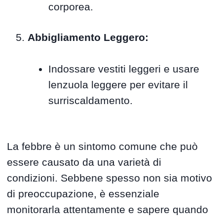
corporea.
Abbigliamento Leggero:
Indossare vestiti leggeri e usare
lenzuola leggere per evitare il
surriscaldamento.
La febbre è un sintomo comune che può
essere causato da una varietà di
condizioni. Sebbene spesso non sia motivo
di preoccupazione, è essenziale
monitorarla attentamente e sapere quando