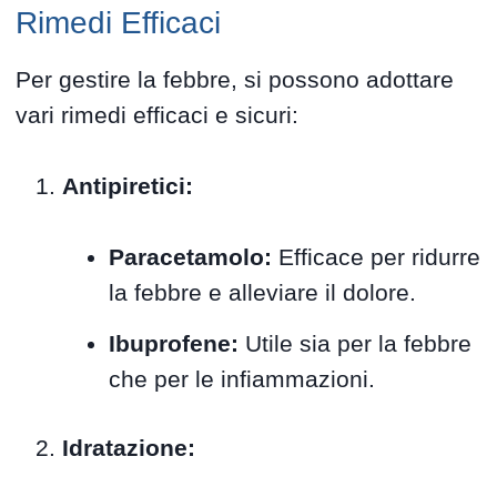
Rimedi Efficaci
Per gestire la febbre, si possono adottare
vari rimedi efficaci e sicuri:
Antipiretici:
Paracetamolo:
Efficace per ridurre
la febbre e alleviare il dolore.
Ibuprofene:
Utile sia per la febbre
che per le infiammazioni.
Idratazione: