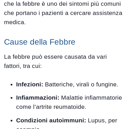
che la febbre è uno dei sintomi più comuni
che portano i pazienti a cercare assistenza
medica.
Cause della Febbre
La febbre può essere causata da vari
fattori, tra cui:
Infezioni:
Batteriche, virali o fungine.
Infiammazioni:
Malattie infiammatorie
come l’artrite reumatoide.
Condizioni autoimmuni:
Lupus, per