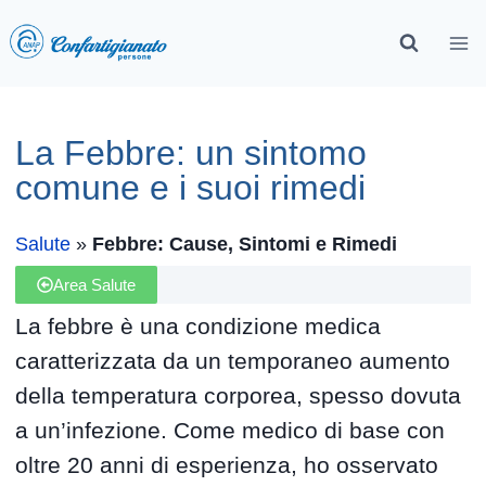
La Febbre: un sintomo
comune e i suoi rimedi
Salute
»
Febbre: Cause, Sintomi e Rimedi
Area Salute
La febbre è una condizione medica
caratterizzata da un temporaneo aumento
della temperatura corporea, spesso dovuta
a un’infezione. Come medico di base con
oltre 20 anni di esperienza, ho osservato