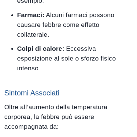
esempio.
Farmaci:
Alcuni farmaci possono
causare febbre come effetto
collaterale.
Colpi di calore:
Eccessiva
esposizione al sole o sforzo fisico
intenso.
Sintomi Associati
Oltre all’aumento della temperatura
corporea, la febbre può essere
accompagnata da: