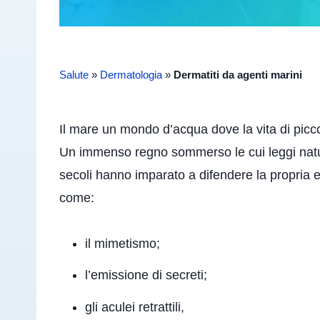
Salute
»
Dermatologia
»
Dermatiti da agenti marini
Il mare un mondo d’acqua dove la vita di picco
Un immenso regno sommerso le cui leggi natura
secoli hanno imparato a difendere la propria 
come:
il mimetismo;
l’emissione di secreti;
gli aculei retrattili,