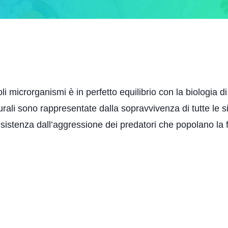
li microrganismi è in perfetto equilibrio con la biologia 
li sono rappresentate dalla sopravvivenza di tutte le si
esistenza dall’aggressione dei predatori che popolano la