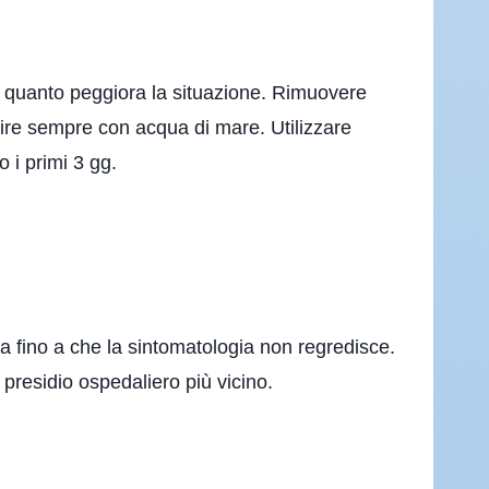
n quanto peggiora la situazione. Rimuovere
ulire sempre con acqua di mare. Utilizzare
 i primi 3 gg.
da fino a che la sintomatologia non regredisce.
 presidio ospedaliero più vicino.