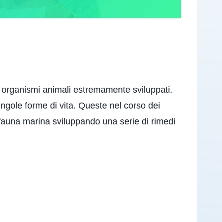
di organismi animali estremamente sviluppati.
ngole forme di vita. Queste nel corso dei
 fauna marina sviluppando una serie di rimedi