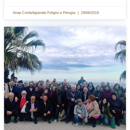
Anap Confartigianato Foligno e Perugia
29/06/2019