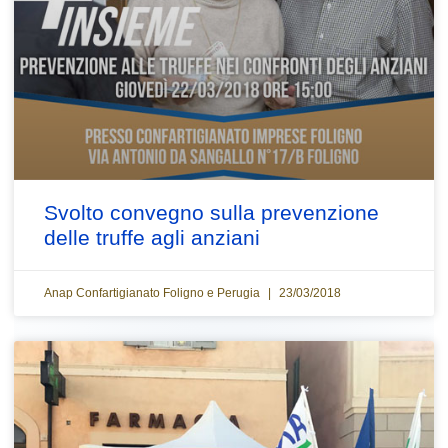
Svolto convegno sulla prevenzione
delle truffe agli anziani
Anap Confartigianato Foligno e Perugia
23/03/2018