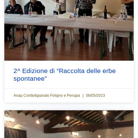
2^ Edizione di “Raccolta delle erbe
spontanee”
Anap Confartigianato Foligno e Perugia
06/05/2023