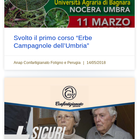
Svolto il primo corso “Erbe
Campagnole dell’Umbria”
Anap Confartigianato Foligno e Perugia
14/05/2018