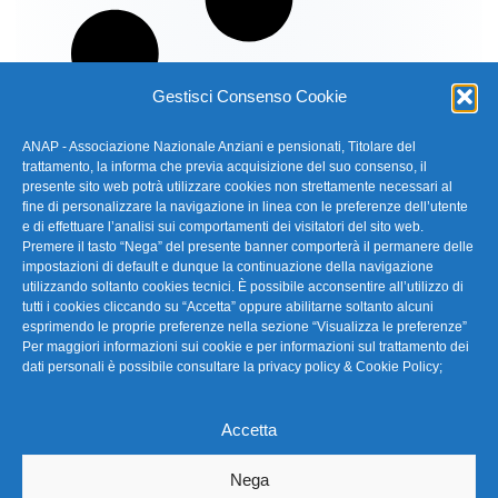
Gestisci Consenso Cookie
ANAP - Associazione Nazionale Anziani e pensionati, Titolare del
trattamento, la informa che previa acquisizione del suo consenso, il
presente sito web potrà utilizzare cookies non strettamente necessari al
fine di personalizzare la navigazione in linea con le preferenze dell’utente
e di effettuare l’analisi sui comportamenti dei visitatori del sito web.
Premere il tasto “Nega” del presente banner comporterà il permanere delle
impostazioni di default e dunque la continuazione della navigazione
utilizzando soltanto cookies tecnici. È possibile acconsentire all’utilizzo di
tutti i cookies cliccando su “Accetta” oppure abilitarne soltanto alcuni
esprimendo le proprie preferenze nella sezione “Visualizza le preferenze”
Per maggiori informazioni sui cookie e per informazioni sul trattamento dei
dati personali è possibile consultare la
privacy policy & Cookie Policy
;
Accetta
Nega