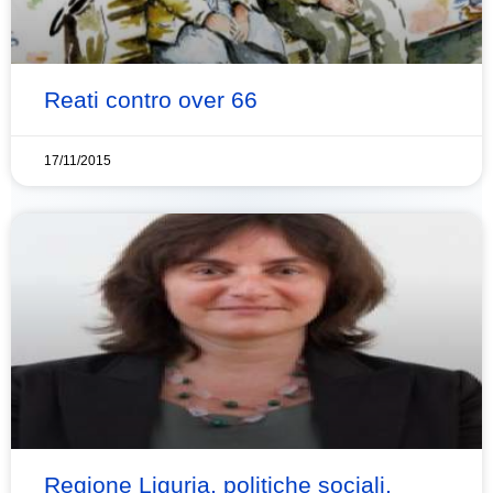
Reati contro over 66
17/11/2015
Regione Liguria, politiche sociali,