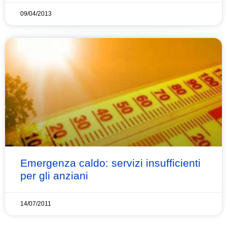
09/04/2013
Emergenza caldo: servizi insufficienti
per gli anziani
14/07/2011