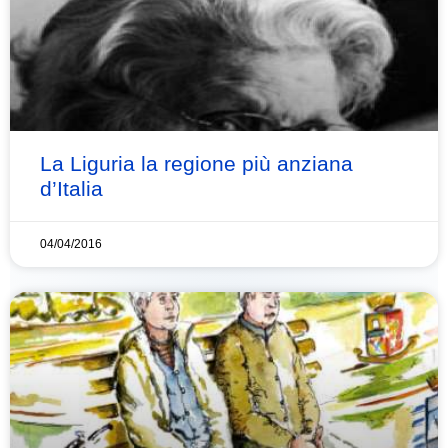
La Liguria la regione più anziana
d’Italia
04/04/2016