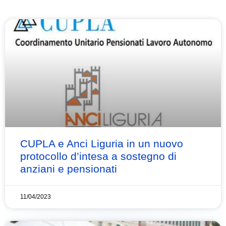
CUPLA e Anci Liguria in un nuovo
protocollo d’intesa a sostegno di
anziani e pensionati
11/04/2023