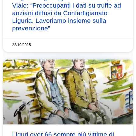
Viale: “Preoccupanti i dati su truffe ad
anziani diffusi da Confartigianato
Liguria. Lavoriamo insieme sulla
prevenzione”
23/10/2015
Liguri over 66 sempre più vittime di