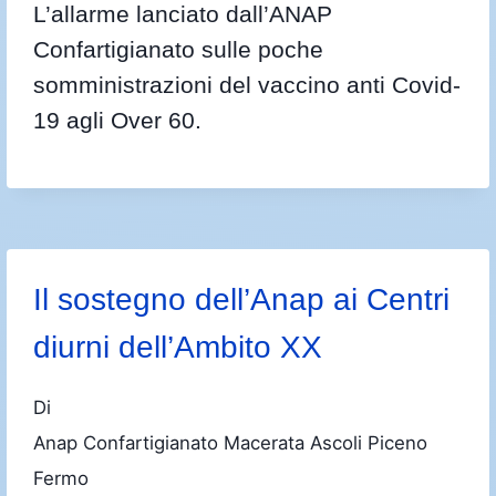
L’allarme lanciato dall’ANAP
Confartigianato sulle poche
somministrazioni del vaccino anti Covid-
19 agli Over 60.
Il sostegno dell’Anap ai Centri
diurni dell’Ambito XX
Di
Anap Confartigianato Macerata Ascoli Piceno
Fermo