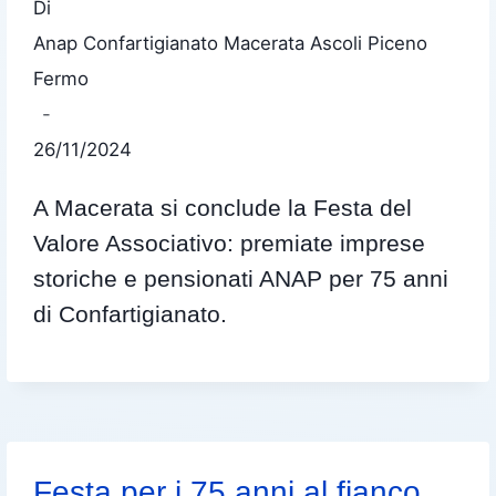
Di
Anap Confartigianato Macerata Ascoli Piceno
Fermo
26/11/2024
A Macerata si conclude la Festa del
Valore Associativo: premiate imprese
storiche e pensionati ANAP per 75 anni
di Confartigianato.
Festa per i 75 anni al fianco