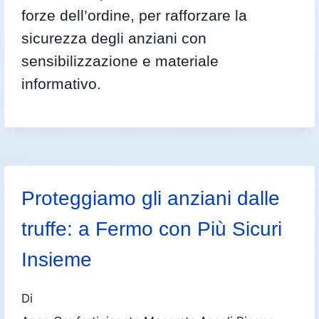
forze dell’ordine, per rafforzare la
sicurezza degli anziani con
sensibilizzazione e materiale
informativo.
Proteggiamo gli anziani dalle
truffe: a Fermo con Più Sicuri
Insieme
Di