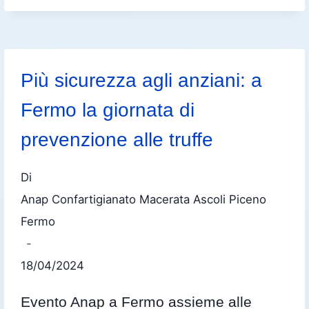
Più sicurezza agli anziani: a
Fermo la giornata di
prevenzione alle truffe
Di
Anap Confartigianato Macerata Ascoli Piceno
Fermo
18/04/2024
Evento Anap a Fermo assieme alle