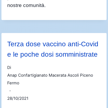
nostre comunità.
Terza dose vaccino anti-Covid
e le poche dosi somministrate
Di
Anap Confartigianato Macerata Ascoli Piceno
Fermo
28/10/2021