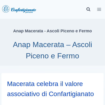
Anap Macerata - Ascoli Piceno e Fermo
Anap Macerata – Ascoli
Piceno e Fermo
Macerata celebra il valore
associativo di Confartigianato