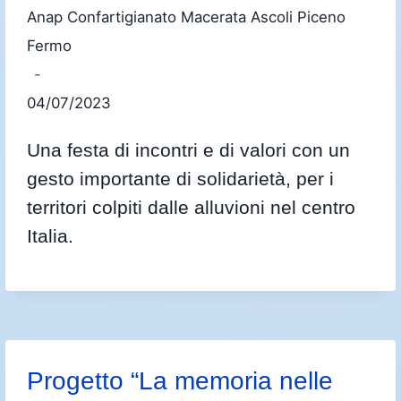
Anap Confartigianato Macerata Ascoli Piceno
Fermo
04/07/2023
Una festa di incontri e di valori con un
gesto importante di solidarietà, per i
territori colpiti dalle alluvioni nel centro
Italia.
Progetto “La memoria nelle