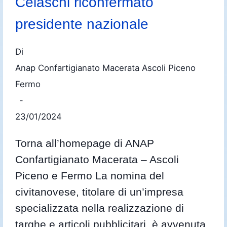
Celaschi riconfermato
presidente nazionale
Di
Anap Confartigianato Macerata Ascoli Piceno
Fermo
23/01/2024
Torna all’homepage di ANAP
Confartigianato Macerata – Ascoli
Piceno e Fermo La nomina del
civitanovese, titolare di un’impresa
specializzata nella realizzazione di
targhe e articoli pubblicitari, è avvenuta