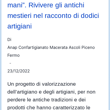
mani”. Rivivere gli antichi
mestieri nel racconto di dodici
artigiani
Di
Anap Confartigianato Macerata Ascoli Piceno
Fermo
23/12/2022
Un progetto di valorizzazione
dell’artigiano e degli artigiani, per non
perdere le antiche tradizioni e dei
prodotti che hanno caratterizzato le