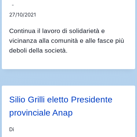
27/10/2021
Continua il lavoro di solidarietà e
vicinanza alla comunità e alle fasce più
deboli della società.
Silio Grilli eletto Presidente
provinciale Anap
Di