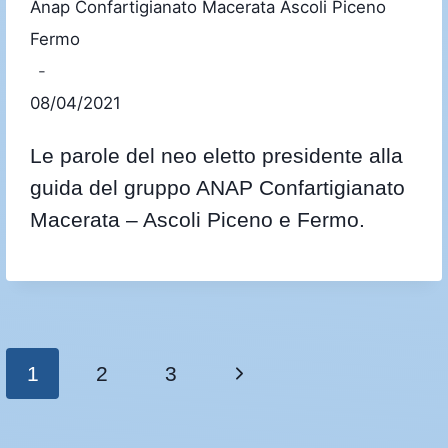
Anap Confartigianato Macerata Ascoli Piceno
Fermo
08/04/2021
Le parole del neo eletto presidente alla
guida del gruppo ANAP Confartigianato
Macerata – Ascoli Piceno e Fermo.
1
2
3