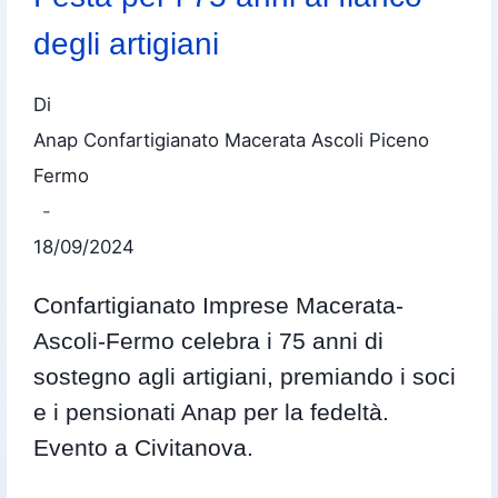
degli artigiani
Di
Anap Confartigianato Macerata Ascoli Piceno
Fermo
18/09/2024
Confartigianato Imprese Macerata-
Ascoli-Fermo celebra i 75 anni di
sostegno agli artigiani, premiando i soci
e i pensionati Anap per la fedeltà.
Evento a Civitanova.