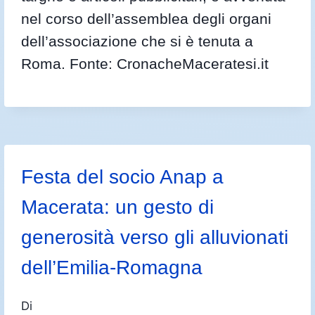
nel corso dell’assemblea degli organi
dell’associazione che si è tenuta a
Roma. Fonte: CronacheMaceratesi.it
Festa del socio Anap a
Macerata: un gesto di
generosità verso gli alluvionati
dell’Emilia-Romagna
Di