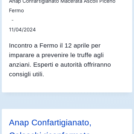
Anap Confartigianato Macerata Ascoli Piceno
Fermo
11/04/2024
Incontro a Fermo il 12 aprile per
imparare a prevenire le truffe agli
anziani. Esperti e autorità offriranno
consigli utili.
Anap Confartigianato,