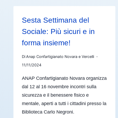
Sesta Settimana del
Sociale: Più sicuri e in
forma insieme!
Di
Anap Confartigianato Novara e Vercelli
11/11/2024
ANAP Confartigianato Novara organizza
dal 12 al 16 novembre incontri sulla
sicurezza e il benessere fisico e
mentale, aperti a tutti i cittadini presso la
Biblioteca Carlo Negroni.