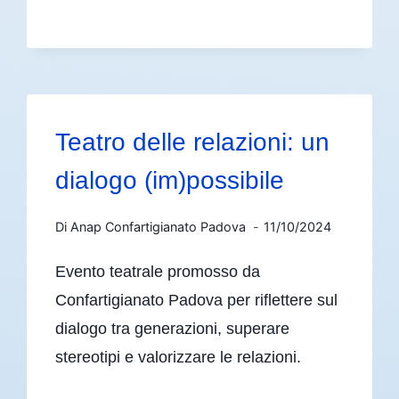
Teatro delle relazioni: un
dialogo (im)possibile
Di
Anap Confartigianato Padova
11/10/2024
Evento teatrale promosso da
Confartigianato Padova per riflettere sul
dialogo tra generazioni, superare
stereotipi e valorizzare le relazioni.