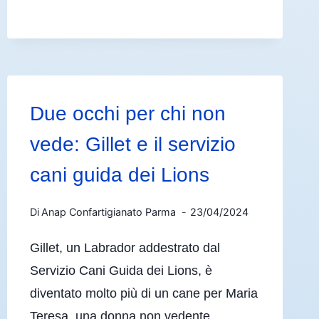
Due occhi per chi non
vede: Gillet e il servizio
cani guida dei Lions
Di
Anap Confartigianato Parma
23/04/2024
Gillet, un Labrador addestrato dal
Servizio Cani Guida dei Lions, è
diventato molto più di un cane per Maria
Teresa, una donna non vedente.