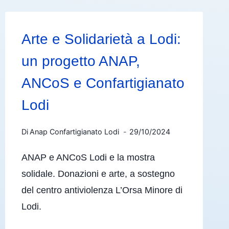
Arte e Solidarietà a Lodi:
un progetto ANAP,
ANCoS e Confartigianato
Lodi
Di
Anap Confartigianato Lodi
29/10/2024
ANAP e ANCoS Lodi e la mostra
solidale. Donazioni e arte, a sostegno
del centro antiviolenza L’Orsa Minore di
Lodi.