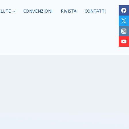
ALUTE
CONVENZIONI
RIVISTA
CONTATTI