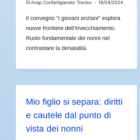
Di
Anap Confartigianato Treviso
18/04/2024
Il convegno “I giovani anziani” esplora
nuove frontiere dell’invecchiamento.
Ruolo fondamentale dei nonni nel
contrastare la denatalità.
Mio figlio si separa: diritti
e cautele dal punto di
vista dei nonni