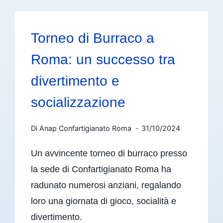
Torneo di Burraco a
Roma: un successo tra
divertimento e
socializzazione
Di
Anap Confartigianato Roma
31/10/2024
Un avvincente torneo di burraco presso
la sede di Confartigianato Roma ha
radunato numerosi anziani, regalando
loro una giornata di gioco, socialità e
divertimento.