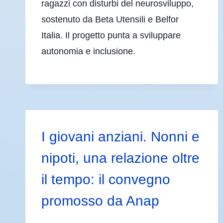
ragazzi con disturbi del neurosviluppo,
sostenuto da Beta Utensili e Belfor
Italia. Il progetto punta a sviluppare
autonomia e inclusione.
I giovani anziani. Nonni e
nipoti, una relazione oltre
il tempo: il convegno
promosso da Anap