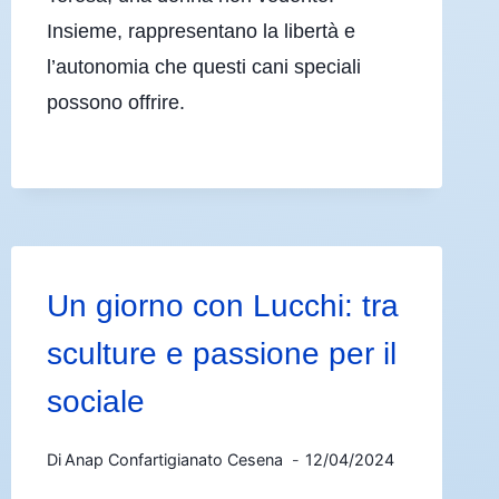
Insieme, rappresentano la libertà e
l’autonomia che questi cani speciali
possono offrire.
Un giorno con Lucchi: tra
sculture e passione per il
sociale
Di
Anap Confartigianato Cesena
12/04/2024