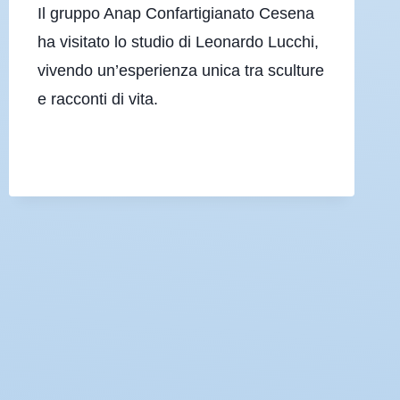
Il gruppo Anap Confartigianato Cesena
ha visitato lo studio di Leonardo Lucchi,
vivendo un’esperienza unica tra sculture
e racconti di vita.