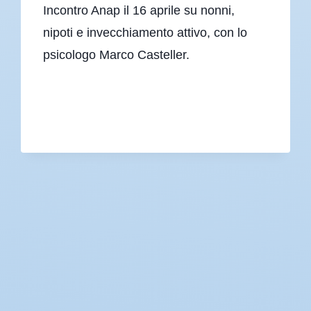
Incontro Anap il 16 aprile su nonni,
nipoti e invecchiamento attivo, con lo
psicologo Marco Casteller.