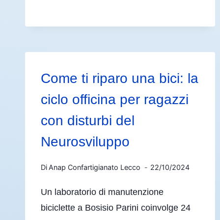
Come ti riparo una bici: la
ciclo officina per ragazzi
con disturbi del
Neurosviluppo
Di
Anap Confartigianato Lecco
22/10/2024
Un laboratorio di manutenzione
biciclette a Bosisio Parini coinvolge 24