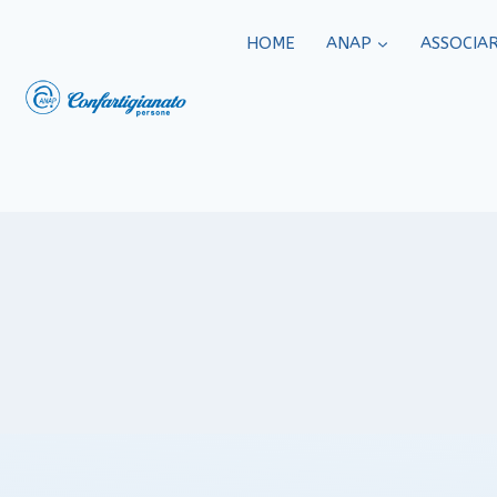
HOME
ANAP
ASSOCIAR