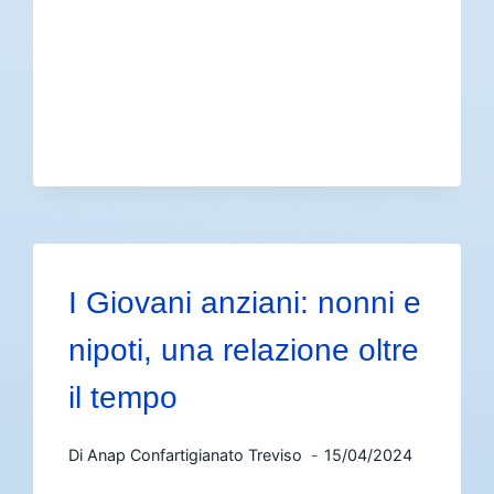
I Giovani anziani: nonni e
nipoti, una relazione oltre
il tempo
Di
Anap Confartigianato Treviso
15/04/2024