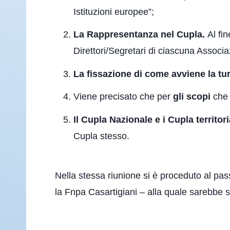
Istituzioni europee”;
La Rappresentanza nel Cupla.
Al fin
Direttori/Segretari di ciascuna Associa
La fissazione di come avviene la tu
Viene precisato che per
gli scopi
che 
Il Cupla Nazionale e i Cupla territo
Cupla stesso.
Nella stessa riunione si è proceduto al p
la Fnpa Casartigiani – alla quale sarebbe 