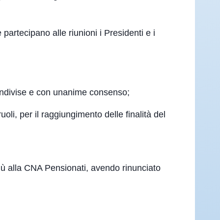
partecipano alle riunioni i Presidenti e i
condivise e con unanime consenso;
 ruoli, per il raggiungimento delle finalità del
ù alla CNA Pensionati, avendo rinunciato