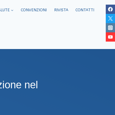
ALUTE
CONVENZIONI
RIVISTA
CONTATTI
zione nel