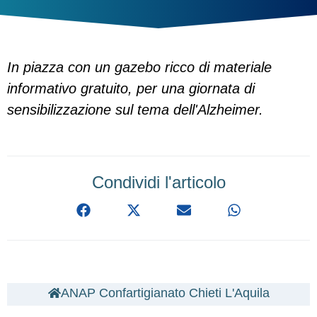
In piazza con un gazebo ricco di materiale
informativo gratuito, per una giornata di
sensibilizzazione sul tema dell'Alzheimer.
Condividi l'articolo
ANAP Confartigianato Chieti L'Aquila