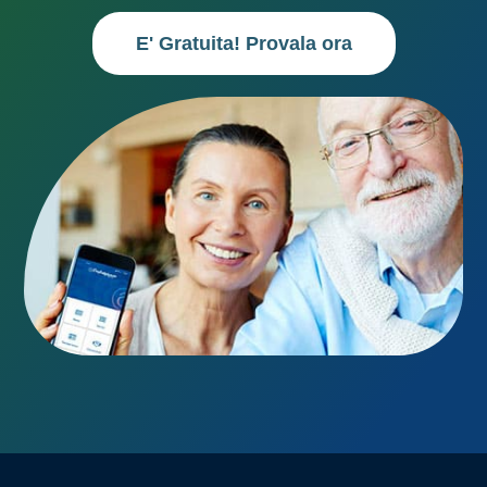
E' Gratuita! Provala ora