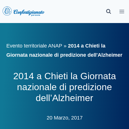
Evento territoriale ANAP
»
2014 a Chieti la
Giornata nazionale di predizione dell'Alzheimer
2014 a Chieti la Giornata
nazionale di predizione
dell’Alzheimer
20 Marzo, 2017