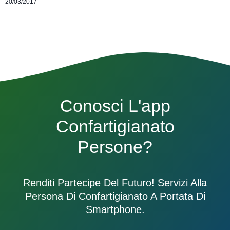
20/03/2017
Conosci L'app
Confartigianato
Persone?
Renditi Partecipe Del Futuro! Servizi Alla
Persona Di Confartigianato A Portata Di
Smartphone.