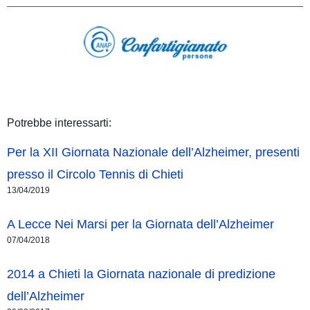
Potrebbe interessarti:
Per la XII Giornata Nazionale dell’Alzheimer, presenti
presso il Circolo Tennis di Chieti
13/04/2019
A Lecce Nei Marsi per la Giornata dell’Alzheimer
07/04/2018
2014 a Chieti la Giornata nazionale di predizione
dell’Alzheimer