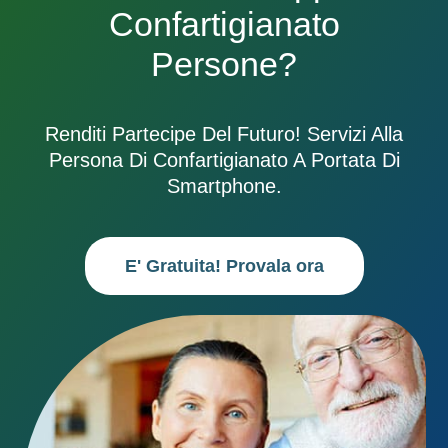
Confartigianato
Persone?
Renditi Partecipe Del Futuro! Servizi Alla
Persona Di Confartigianato A Portata Di
Smartphone.
E' Gratuita! Provala ora