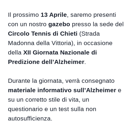
Il prossimo
13 Aprile
, saremo presenti
con un nostro
gazebo
presso la sede del
Circolo Tennis di Chieti
(Strada
Madonna della Vittoria), in occasione
della
XII Giornata Nazionale di
Predizione dell’Alzheimer
.
Durante la giornata, verrà consegnato
materiale informativo sull’Alzheimer
e
su un corretto stile di vita, un
questionario e un test sulla non
autosufficienza.