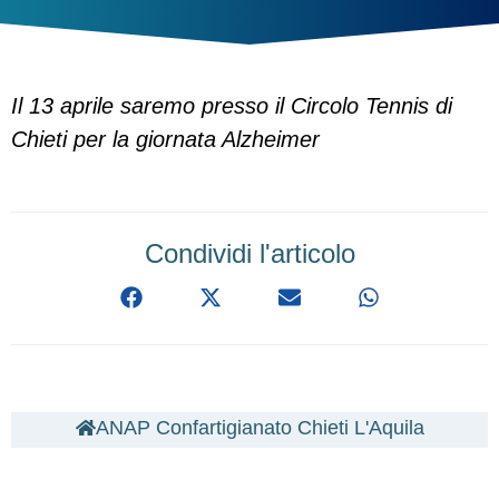
Il 13 aprile saremo presso il Circolo Tennis di
Chieti per la giornata Alzheimer
Condividi l'articolo
ANAP Confartigianato Chieti L'Aquila