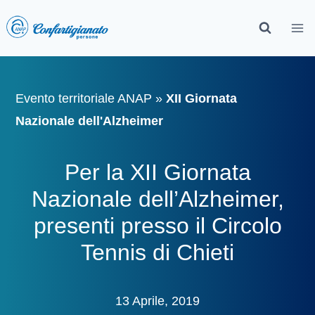
Evento territoriale ANAP
»
XII Giornata
Nazionale dell'Alzheimer
Per la XII Giornata
Nazionale dell’Alzheimer,
presenti presso il Circolo
Tennis di Chieti
13 Aprile, 2019