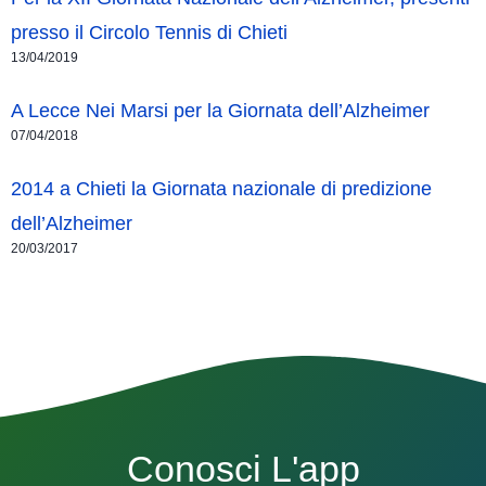
presso il Circolo Tennis di Chieti
13/04/2019
A Lecce Nei Marsi per la Giornata dell’Alzheimer
07/04/2018
2014 a Chieti la Giornata nazionale di predizione
dell’Alzheimer
20/03/2017
Conosci L'app