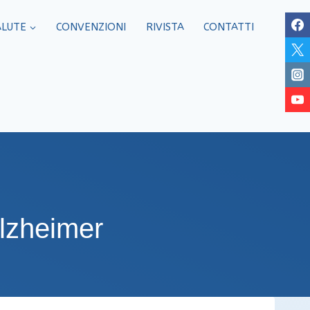
ALUTE
CONVENZIONI
RIVISTA
CONTATTI
Alzheimer