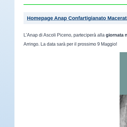
Homepage Anap Confartigianato Macerata
L’Anap di Ascoli Piceno, parteciperà alla
giornata 
Arringo. La data sarà per il prossimo 9 Maggio!