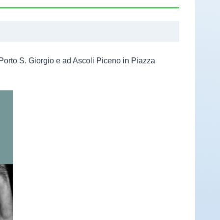
Porto S. Giorgio e ad Ascoli Piceno in Piazza