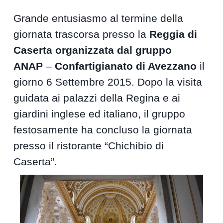
Grande entusiasmo al termine della
giornata trascorsa presso la
Reggia di
Caserta organizzata dal gruppo
ANAP
–
Confartigianato di Avezzano
il
giorno 6 Settembre 2015. Dopo la visita
guidata ai palazzi della Regina e ai
giardini inglese ed italiano, il gruppo
festosamente ha concluso la giornata
presso il ristorante “Chichibio di
Caserta”.