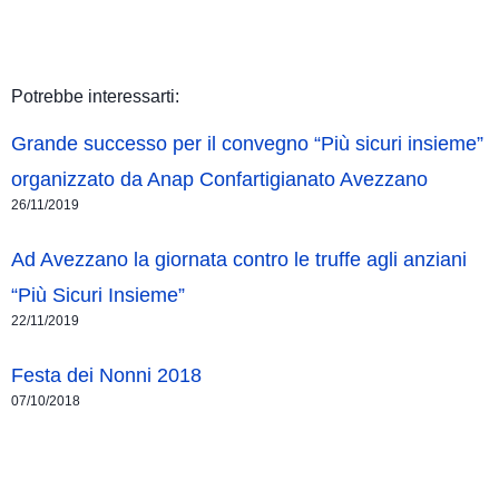
Potrebbe interessarti:
Grande successo per il convegno “Più sicuri insieme”
organizzato da Anap Confartigianato Avezzano
26/11/2019
Ad Avezzano la giornata contro le truffe agli anziani
“Più Sicuri Insieme”
22/11/2019
Festa dei Nonni 2018
07/10/2018