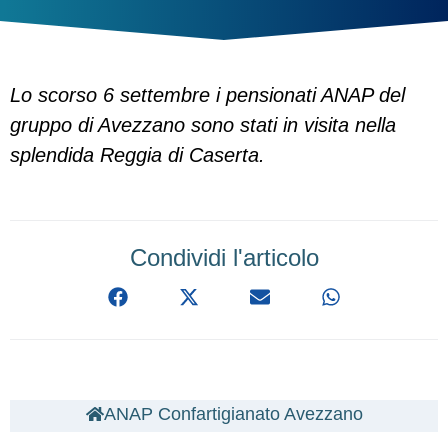
Lo scorso 6 settembre i pensionati ANAP del
gruppo di Avezzano sono stati in visita nella
splendida Reggia di Caserta.
Condividi l'articolo
ANAP Confartigianato Avezzano