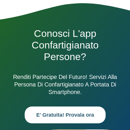
Conosci L'app
Confartigianato
Persone?
Renditi Partecipe Del Futuro! Servizi Alla
Persona Di Confartigianato A Portata Di
Smartphone.
E' Gratuita! Provala ora