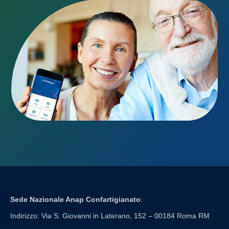
Sede Nazionale Anap Confartigianato
:
Indirizzo: Via S. Giovanni in Laterano, 152 – 00184 Roma RM