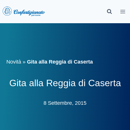
Novità
»
Gita alla Reggia di Caserta
Gita alla Reggia di Caserta
8 Settembre, 2015