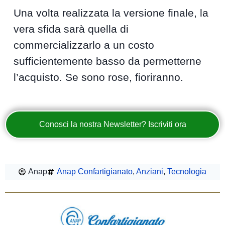
Una volta realizzata la versione finale, la
vera sfida sarà quella di
commercializzarlo a un costo
sufficientemente basso da permetterne
l’acquisto. Se sono rose, fioriranno.
Conosci la nostra Newsletter? Iscriviti ora
Anap
Anap Confartigianato
,
Anziani
,
Tecnologia