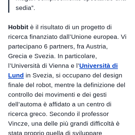
sedia”.
Hobbit
è il risultato di un progetto di
ricerca finanziato dall’Unione europea. Vi
partecipano 6 partners, fra Austria,
Grecia e Svezia. In particolare,
l’Università di Vienna e l’
Università di
Lund
in Svezia, si occupano del design
finale del robot, mentre la definizione del
controllo dei movimenti e dei gesti
dell’automa è affidato a un centro di
ricerca greco. Secondo il professor
Vincze, una delle più grandi difficoltà è
stata proprio quella di sviluppare