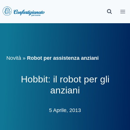
Novità
»
Robot per assistenza anziani
Hobbit: il robot per gli
anziani
5 Aprile, 2013