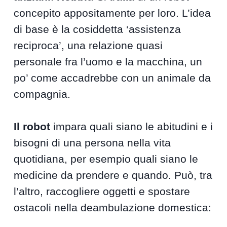
concepito appositamente per loro. L’idea
di base è la cosiddetta ‘assistenza
reciproca’, una relazione quasi
personale fra l’uomo e la macchina, un
po’ come accadrebbe con un animale da
compagnia.
Il robot
impara quali siano le abitudini e i
bisogni di una persona nella vita
quotidiana, per esempio quali siano le
medicine da prendere e quando. Può, tra
l’altro, raccogliere oggetti e spostare
ostacoli nella deambulazione domestica: