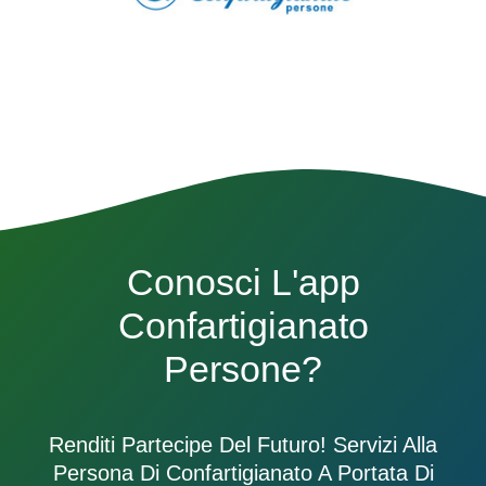
Conosci L'app
Confartigianato
Persone?
Renditi Partecipe Del Futuro! Servizi Alla
Persona Di Confartigianato A Portata Di