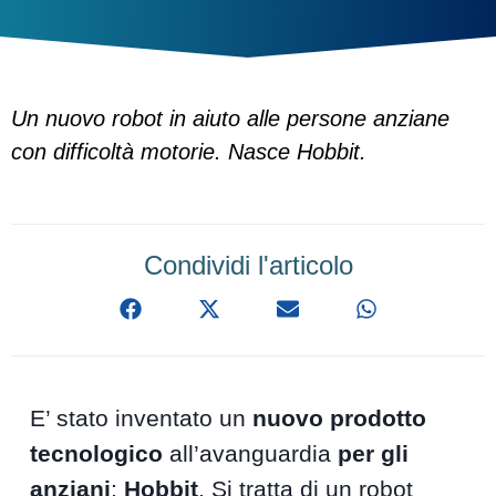
Un nuovo robot in aiuto alle persone anziane
con difficoltà motorie. Nasce Hobbit.
Condividi l'articolo
E’ stato inventato un
nuovo prodotto
tecnologico
all’avanguardia
per gli
anziani
:
Hobbit
. Si tratta di un robot