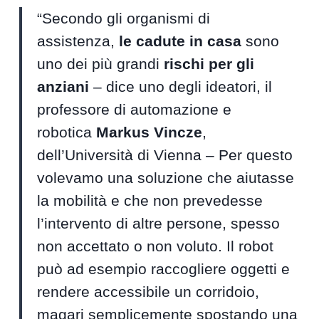
“Secondo gli organismi di
assistenza,
le cadute in casa
sono
uno dei più grandi
rischi per gli
anziani
– dice uno degli ideatori, il
professore di automazione e
robotica
Markus Vincze
,
dell’Università di Vienna – Per questo
volevamo una soluzione che aiutasse
la mobilità e che non prevedesse
l’intervento di altre persone, spesso
non accettato o non voluto. Il robot
può ad esempio raccogliere oggetti e
rendere accessibile un corridoio,
magari semplicemente spostando una