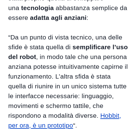
una
tecnologia
abbastanza semplice da
essere
adatta agli anziani
:
“Da un punto di vista tecnico, una delle
sfide è stata quella di
semplificare l’uso
del robot
, in modo tale che una persona
anziana potesse intuitivamente capirne il
funzionamento. L’altra sfida è stata
quella di riunire in un unico sistema tutte
le interfacce necessarie: linguaggio,
movimenti e schermo tattile, che
rispondono a modalità diverse.
Hobbit,
per ora, è un prototipo
“.