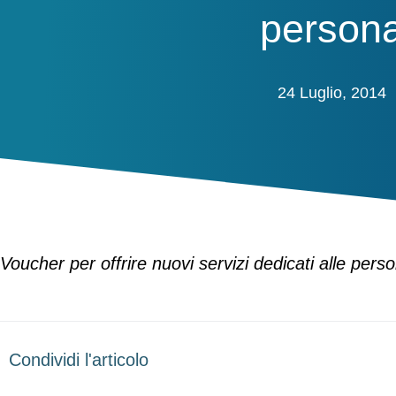
person
24 Luglio, 2014
Voucher per offrire nuovi servizi dedicati alle per
Condividi l'articolo