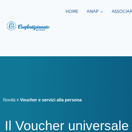
HOME
ANAP
ASSOCIAR
Novità
»
Voucher e servizi alla persona
Il Voucher universale 