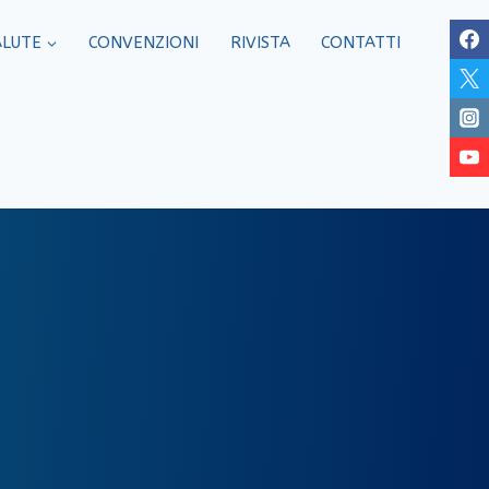
ALUTE
CONVENZIONI
RIVISTA
CONTATTI