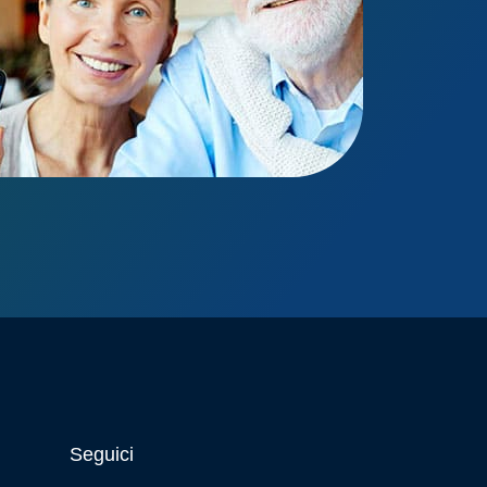
Seguici