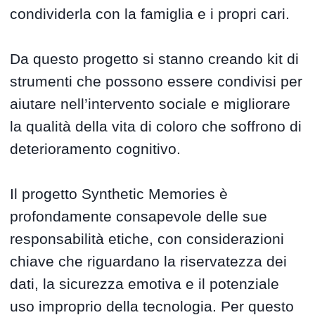
condividerla con la famiglia e i propri cari.
Da questo progetto si stanno creando kit di
strumenti che possono essere condivisi per
aiutare nell’intervento sociale e migliorare
la qualità della vita di coloro che soffrono di
deterioramento cognitivo.
Il progetto Synthetic Memories è
profondamente consapevole delle sue
responsabilità etiche, con considerazioni
chiave che riguardano la riservatezza dei
dati, la sicurezza emotiva e il potenziale
uso improprio della tecnologia. Per questo