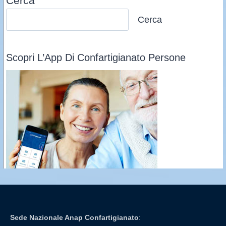
Cerca
Cerca
Scopri L’App Di Confartigianato Persone
Sede Nazionale Anap Confartigianato
: