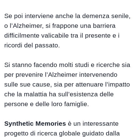
Se poi interviene anche la demenza senile,
o l’Alzheimer, si frappone una barriera
difficilmente valicabile tra il presente e i
ricordi del passato.
Si stanno facendo molti studi e ricerche sia
per prevenire l’Alzheimer intervenendo
sulle sue cause, sia per attenuare l’impatto
che la malattia ha sull’esistenza delle
persone e delle loro famiglie.
Synthetic Memories
è un interessante
progetto di ricerca globale guidato dalla