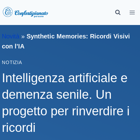
Novità
»
Synthetic Memories: Ricordi Visivi
con l'IA
NOTIZIA
Intelligenza artificiale e
demenza senile. Un
progetto per rinverdire i
ricordi