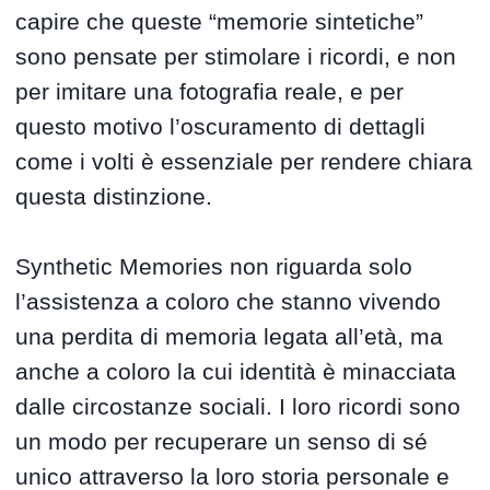
capire che queste “memorie sintetiche”
sono pensate per stimolare i ricordi, e non
per imitare una fotografia reale, e per
questo motivo l’oscuramento di dettagli
come i volti è essenziale per rendere chiara
questa distinzione.
Synthetic Memories non riguarda solo
l’assistenza a coloro che stanno vivendo
una perdita di memoria legata all’età, ma
anche a coloro la cui identità è minacciata
dalle circostanze sociali. I loro ricordi sono
un modo per recuperare un senso di sé
unico attraverso la loro storia personale e