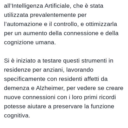
all’Intelligenza Artificiale, che è stata
utilizzata prevalentemente per
l’automazione e il controllo, e ottimizzarla
per un aumento della connessione e della
cognizione umana.
Si è iniziato a testare questi strumenti in
residenze per anziani, lavorando
specificamente con residenti affetti da
demenza e Alzheimer, per vedere se creare
nuove connessioni con i loro primi ricordi
potesse aiutare a preservare la funzione
cognitiva.