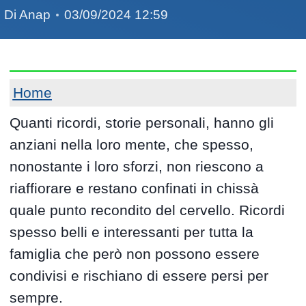
Di
Anap
03/09/2024 12:59
Home
Quanti ricordi, storie personali, hanno gli
anziani nella loro mente, che spesso,
nonostante i loro sforzi, non riescono a
riaffiorare e restano confinati in chissà
quale punto recondito del cervello. Ricordi
spesso belli e interessanti per tutta la
famiglia che però non possono essere
condivisi e rischiano di essere persi per
sempre.