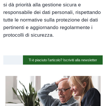
si dà priorità alla gestione sicura e
responsabile dei dati personali, rispettando
tutte le normative sulla protezione dei dati
pertinenti e aggiornando regolarmente i
protocolli di sicurezza.
Ti è piaciuto l'articolo? Iscriviti alla newsletter