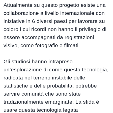
Attualmente su questo progetto esiste una
collaborazione a livello internazionale con
iniziative in 6 diversi paesi per lavorare su
coloro i cui ricordi non hanno il privilegio di
essere accompagnati da registrazioni
visive, come fotografie e filmati.
Gli studiosi hanno intrapreso
un’esplorazione di come questa tecnologia,
radicata nel terreno instabile delle
statistiche e delle probabilità, potrebbe
servire comunità che sono state
tradizionalmente emarginate. La sfida è
usare questa tecnologia legata