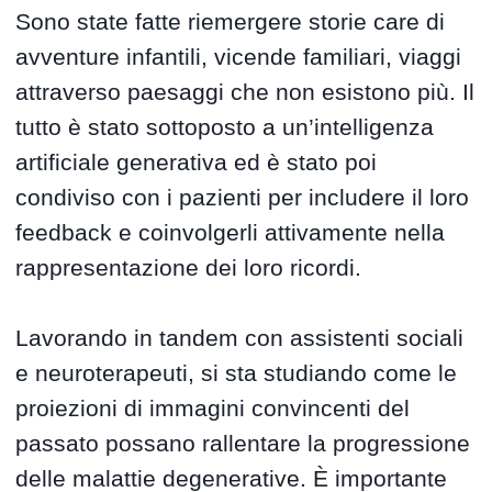
Sono state fatte riemergere storie care di
avventure infantili, vicende familiari, viaggi
attraverso paesaggi che non esistono più. Il
tutto è stato sottoposto a un’intelligenza
artificiale generativa ed è stato poi
condiviso con i pazienti per includere il loro
feedback e coinvolgerli attivamente nella
rappresentazione dei loro ricordi.
Lavorando in tandem con assistenti sociali
e neuroterapeuti, si sta studiando come le
proiezioni di immagini convincenti del
passato possano rallentare la progressione
delle malattie degenerative. È importante