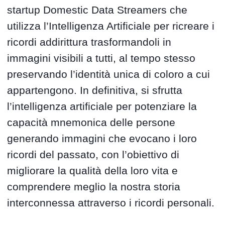
startup Domestic Data Streamers che
utilizza l’Intelligenza Artificiale per ricreare i
ricordi addirittura trasformandoli in
immagini visibili a tutti, al tempo stesso
preservando l’identità unica di coloro a cui
appartengono. In definitiva, si sfrutta
l’intelligenza artificiale per potenziare la
capacità mnemonica delle persone
generando immagini che evocano i loro
ricordi del passato, con l’obiettivo di
migliorare la qualità della loro vita e
comprendere meglio la nostra storia
interconnessa attraverso i ricordi personali.