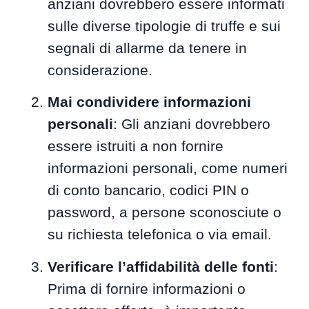
anziani dovrebbero essere informati
sulle diverse tipologie di truffe e sui
segnali di allarme da tenere in
considerazione.
Mai condividere informazioni
personali
: Gli anziani dovrebbero
essere istruiti a non fornire
informazioni personali, come numeri
di conto bancario, codici PIN o
password, a persone sconosciute o
su richiesta telefonica o via email.
Verificare l’affidabilità delle fonti
:
Prima di fornire informazioni o