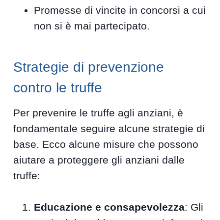
Promesse di vincite in concorsi a cui
non si è mai partecipato.
Strategie di prevenzione
contro le truffe
Per prevenire le truffe agli anziani, è
fondamentale seguire alcune strategie di
base. Ecco alcune misure che possono
aiutare a proteggere gli anziani dalle
truffe:
Educazione e consapevolezza
: Gli