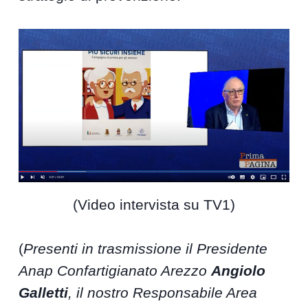
(Video intervista su TV1)
(
Presenti in trasmissione il Presidente
Anap Confartigianato Arezzo
Angiolo
Galletti
, il nostro Responsabile Area