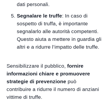
dati personali.
Segnalare le truffe
: In caso di
sospetto di truffa, è importante
segnalarlo alle autorità competenti.
Questo aiuta a mettere in guardia gli
altri e a ridurre l’impatto delle truffe.
Sensibilizzare il pubblico,
fornire
informazioni chiare e promuovere
strategie di prevenzione
può
contribuire a ridurre il numero di anziani
vittime di truffe.