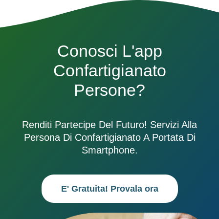
Conosci L'app
Confartigianato
Persone?
Renditi Partecipe Del Futuro! Servizi Alla
Persona Di Confartigianato A Portata Di
Smartphone.
E' Gratuita! Provala ora