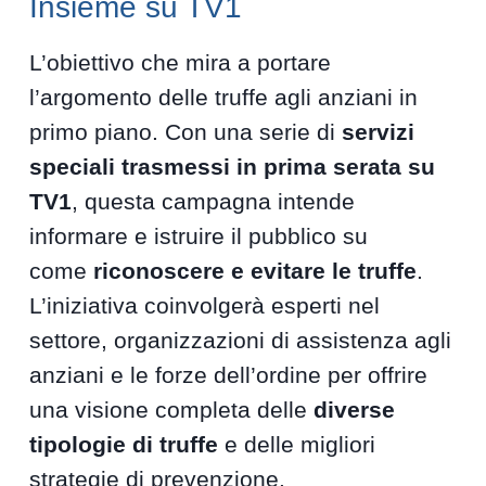
Insieme su TV1
L’obiettivo che mira a portare
l’argomento delle truffe agli anziani in
primo piano. Con una serie di
servizi
speciali trasmessi in prima serata su
TV1
, questa campagna intende
informare e istruire il pubblico su
come
riconoscere e evitare le truffe
.
L’iniziativa coinvolgerà esperti nel
settore, organizzazioni di assistenza agli
anziani e le forze dell’ordine per offrire
una visione completa delle
diverse
tipologie di truffe
e delle migliori
strategie di prevenzione.