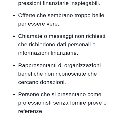
pressioni finanziarie inspiegabili.
Offerte che sembrano troppo belle
per essere vere.
Chiamate o messaggi non richiesti
che richiedono dati personali o
informazioni finanziarie.
Rappresentanti di organizzazioni
benefiche non riconosciute che
cercano donazioni.
Persone che si presentano come
professionisti senza fornire prove o
referenze.