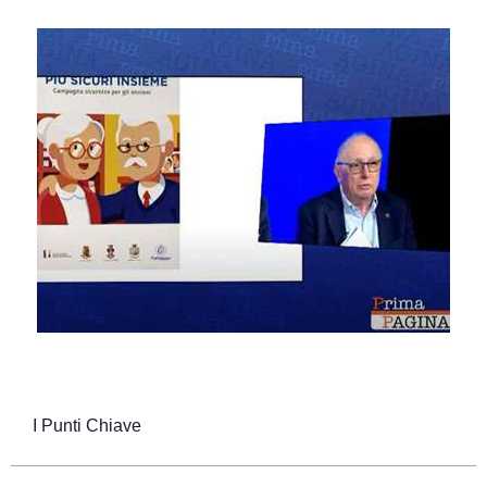
I Punti Chiave