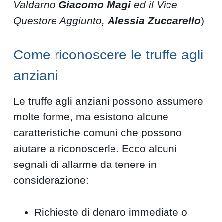
Valdarno
Giacomo Magi
ed il Vice
Questore Aggiunto,
Alessia Zuccarello
)
Come riconoscere le truffe agli
anziani
Le truffe agli anziani possono assumere
molte forme, ma esistono alcune
caratteristiche comuni che possono
aiutare a riconoscerle. Ecco alcuni
segnali di allarme da tenere in
considerazione:
Richieste di denaro immediate o