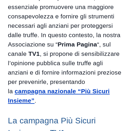
essenziale promuovere una maggiore
consapevolezza e fornire gli strumenti
necessari agli anziani per proteggersi
dalle truffe. In questo contesto, la nostra
Associazione su “
Prima Pagina
“, sul
canale
TV1
, si propone di sensibilizzare
l’opinione pubblica sulle truffe agli
anziani e di fornire informazioni preziose
per prevenirle, presentando
la
campagna nazionale “Più Sicuri
Insieme”
.
La campagna Più Sicuri