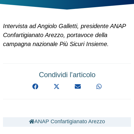
Intervista ad Angiolo Galletti, presidente ANAP
Confartigianato Arezzo, portavoce della
campagna nazionale Più Sicuri Insieme.
Condividi l'articolo
ANAP Confartigianato Arezzo