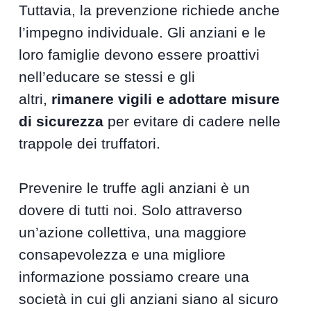
Tuttavia, la prevenzione richiede anche
l’impegno individuale. Gli anziani e le
loro famiglie devono essere proattivi
nell’educare se stessi e gli
altri,
rimanere vigili e adottare misure
di sicurezza
per evitare di cadere nelle
trappole dei truffatori.
Prevenire le truffe agli anziani è un
dovere di tutti noi. Solo attraverso
un’azione collettiva, una maggiore
consapevolezza e una migliore
informazione possiamo creare una
società in cui gli anziani siano al sicuro