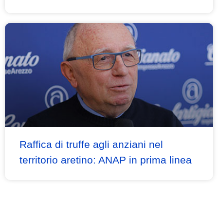
Raffica di truffe agli anziani nel
territorio aretino: ANAP in prima linea