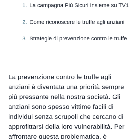
La campagna Più Sicuri Insieme su TV1
Come riconoscere le truffe agli anziani
Strategie di prevenzione contro le truffe
La prevenzione contro le truffe agli
anziani è diventata una priorità sempre
più pressante nella nostra società. Gli
anziani sono spesso vittime facili di
individui senza scrupoli che cercano di
approfittarsi della loro vulnerabilità. Per
affrontare questa problematica, è