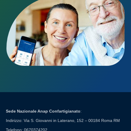
Sede Nazionale Anap Confartigianato
:
Indirizzo: Via S. Giovanni in Laterano, 152 – 00184 Roma RM
Telefono: 0670374202