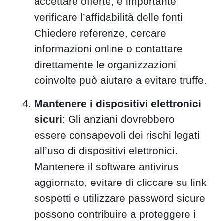
accettare offerte, è importante
verificare l’affidabilità delle fonti.
Chiedere referenze, cercare
informazioni online o contattare
direttamente le organizzazioni
coinvolte può aiutare a evitare truffe.
Mantenere i dispositivi elettronici
sicuri
: Gli anziani dovrebbero
essere consapevoli dei rischi legati
all’uso di dispositivi elettronici.
Mantenere il software antivirus
aggiornato, evitare di cliccare su link
sospetti e utilizzare password sicure
possono contribuire a proteggere i