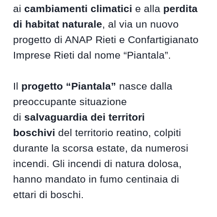
ai
cambiamenti climatici
e alla
perdita
di habitat naturale
, al via un nuovo
progetto di ANAP Rieti e Confartigianato
Imprese Rieti dal nome “Piantala”.
Il
progetto “Piantala”
nasce dalla
preoccupante situazione
di
salvaguardia dei territori
boschivi
del territorio reatino, colpiti
durante la scorsa estate, da numerosi
incendi. Gli incendi di natura dolosa,
hanno mandato in fumo centinaia di
ettari di boschi.