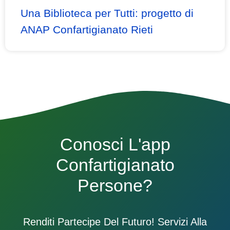
Una Biblioteca per Tutti: progetto di
ANAP Confartigianato Rieti
Conosci L'app
Confartigianato
Persone?
Renditi Partecipe Del Futuro! Servizi Alla