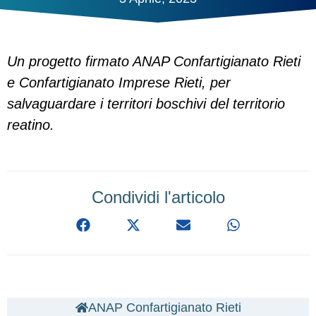
Un progetto firmato ANAP Confartigianato Rieti
e Confartigianato Imprese Rieti, per
salvaguardare i territori boschivi del territorio
reatino.
Condividi l'articolo
ANAP Confartigianato Rieti