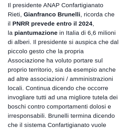
Il presidente ANAP Confartigianato
Rieti,
Gianfranco Brunelli
, ricorda che
il
PNRR prevede entro il 2024
,
la
piantumazione
in Italia di 6,6 milioni
di alberi. Il presidente si auspica che dal
piccolo gesto che la propria
Associazione ha voluto portare sul
proprio territorio, sia da esempio anche
ad altre associazioni / amministrazioni
locali. Continua dicendo che occorre
invogliare tutti ad una migliore tutela dei
boschi contro comportamenti dolosi e
irresponsabili. Brunelli termina dicendo
che il sistema Confartigianato vuole