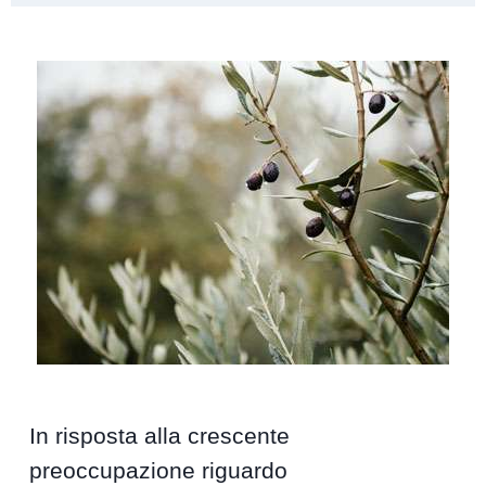
In risposta alla crescente
preoccupazione riguardo