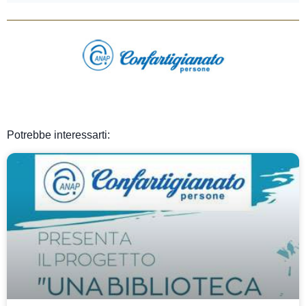
Potrebbe interessarti: