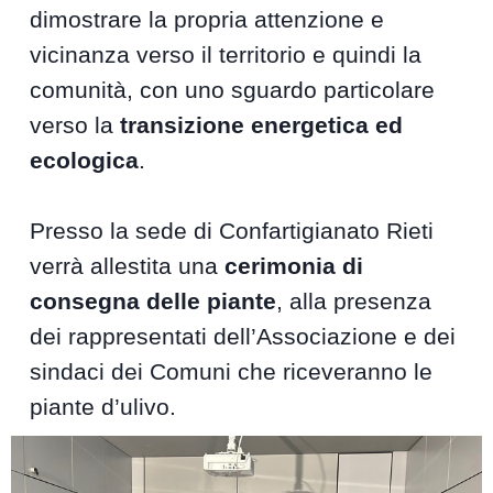
dimostrare la propria attenzione e
vicinanza verso il territorio e quindi la
comunità, con uno sguardo particolare
verso la
transizione energetica ed
ecologica
.
Presso la sede di Confartigianato Rieti
verrà allestita una
cerimonia di
consegna delle piante
, alla presenza
dei rappresentati dell’Associazione e dei
sindaci dei Comuni che riceveranno le
piante d’ulivo.