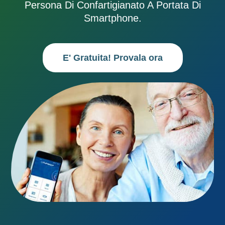
Persona Di Confartigianato A Portata Di
Smartphone.
E' Gratuita! Provala ora