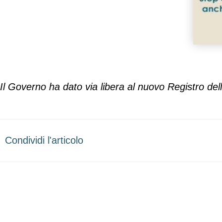
Il Governo ha dato via libera al nuovo Registro de
Condividi l'articolo