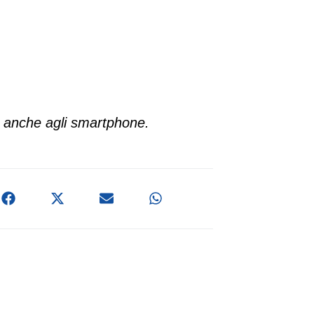
ng anche agli smartphone.