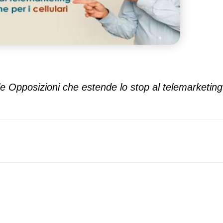
lle Opposizioni che estende lo stop al telemarketi