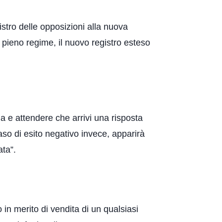
stro delle opposizioni alla nuova
 pieno regime, il nuovo registro esteso
ma e attendere che arrivi una risposta
caso di esito negativo invece, apparirà
ata”.
no in merito di vendita di un qualsiasi