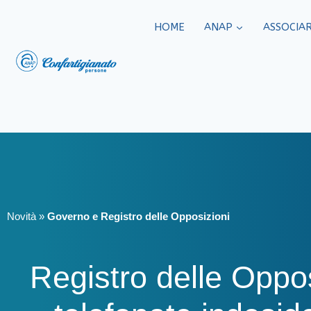
HOME
ANAP
ASSOCIAR
Novità
»
Governo e Registro delle Opposizioni
Registro delle Oppos