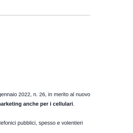
ennaio 2022, n. 26, in merito al nuovo
arketing anche per i cellulari
.
lefonici pubblici, spesso e volentieri