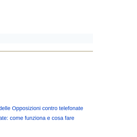
delle Opposizioni contro telefonate
ate: come funziona e cosa fare