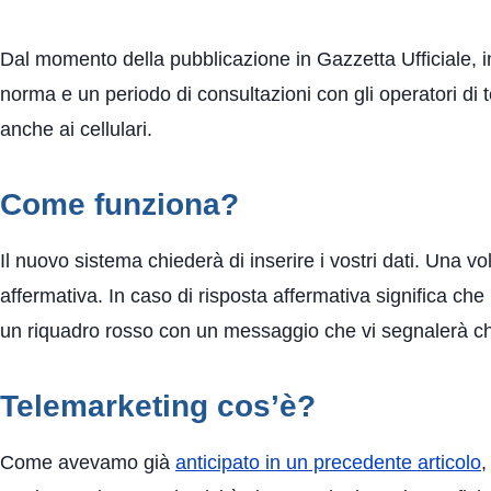
Dal momento della pubblicazione in Gazzetta Ufficiale, in
norma e un periodo di consultazioni con gli operatori di
anche ai cellulari.
Come funziona?
Il nuovo sistema chiederà di inserire i vostri dati. Una vo
affermativa. In caso di risposta affermativa significa che
un riquadro rosso con un messaggio che vi segnalerà che s
Telemarketing cos’è?
Come avevamo già
anticipato in un precedente articolo
,