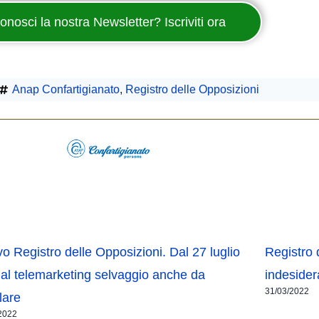
onosci la nostra Newsletter? Iscriviti ora
Anap Confartigianato
,
Registro delle Opposizioni
o Registro delle Opposizioni. Dal 27 luglio
Registro 
 al telemarketing selvaggio anche da
indesider
31/03/2022
lare
2022