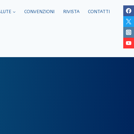
ALUTE
CONVENZIONI
RIVISTA
CONTATTI