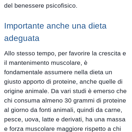
del benessere psicofisico.
Importante anche una dieta
adeguata
Allo stesso tempo, per favorire la crescita e
il mantenimento muscolare, è
fondamentale assumere nella dieta un
giusto apporto di proteine, anche quelle di
origine animale. Da vari studi è emerso che
chi consuma almeno 30 grammi di proteine
al giorno da fonti animali, quindi da carne,
pesce, uova, latte e derivati, ha una massa
e forza muscolare maggiore rispetto a chi