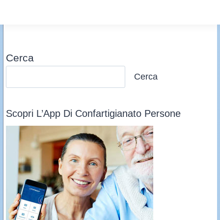
Cerca
Cerca
Scopri L’App Di Confartigianato Persone