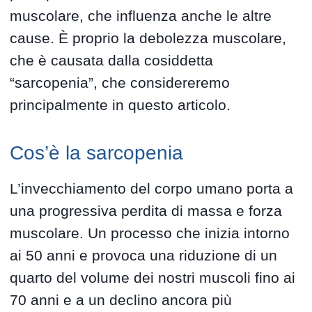
muscolare, che influenza anche le altre
cause. È proprio la debolezza muscolare,
che è causata dalla cosiddetta
“sarcopenia”, che considereremo
principalmente in questo articolo.
Cos’è la sarcopenia
L’invecchiamento del corpo umano porta a
una progressiva perdita di massa e forza
muscolare. Un processo che inizia intorno
ai 50 anni e provoca una riduzione di un
quarto del volume dei nostri muscoli fino ai
70 anni e a un declino ancora più