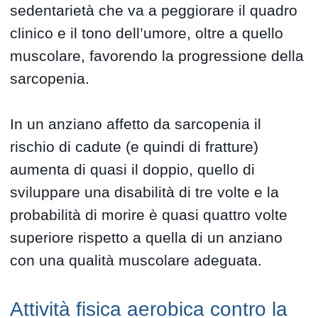
sedentarietà che va a peggiorare il quadro
clinico e il tono dell’umore, oltre a quello
muscolare, favorendo la progressione della
sarcopenia.
In un anziano affetto da sarcopenia il
rischio di cadute (e quindi di fratture)
aumenta di quasi il doppio, quello di
sviluppare una disabilità di tre volte e la
probabilità di morire è quasi quattro volte
superiore rispetto a quella di un anziano
con una qualità muscolare adeguata.
Attività fisica aerobica contro la