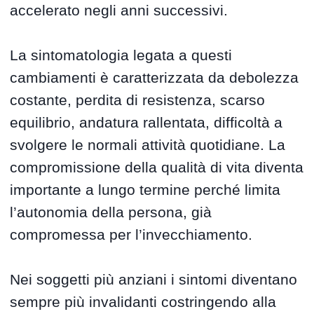
accelerato negli anni successivi.
La sintomatologia legata a questi
cambiamenti è caratterizzata da debolezza
costante, perdita di resistenza, scarso
equilibrio, andatura rallentata, difficoltà a
svolgere le normali attività quotidiane. La
compromissione della qualità di vita diventa
importante a lungo termine perché limita
l’autonomia della persona, già
compromessa per l’invecchiamento.
Nei soggetti più anziani i sintomi diventano
sempre più invalidanti costringendo alla