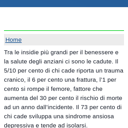
Home
Tra le insidie più grandi per il benessere e
la salute degli anziani ci sono le cadute. Il
5/10 per cento di chi cade riporta un trauma
cranico, il 6 per cento una frattura, l’1 per
cento si rompe il femore, fattore che
aumenta del 30 per cento il rischio di morte
ad un anno dall’incidente. Il 73 per cento di
chi cade sviluppa una sindrome ansiosa
depressiva e tende ad isolarsi.