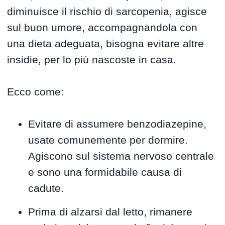
diminuisce il rischio di sarcopenia, agisce
sul buon umore, accompagnandola con
una dieta adeguata, bisogna evitare altre
insidie, per lo più nascoste in casa.
Ecco come:
Evitare di assumere benzodiazepine,
usate comunemente per dormire.
Agiscono sul sistema nervoso centrale
e sono una formidabile causa di
cadute.
Prima di alzarsi dal letto, rimanere