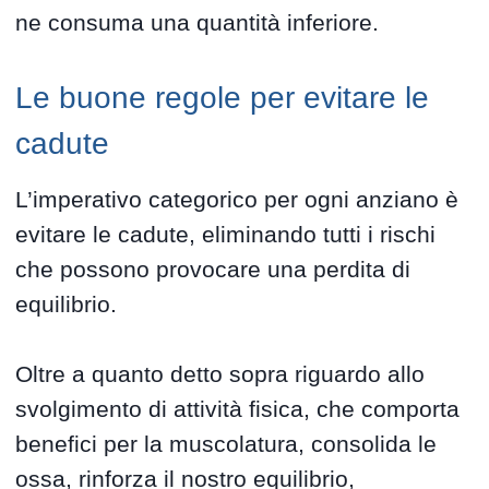
ne consuma una quantità inferiore.
Le buone regole per evitare le
cadute
L’imperativo categorico per ogni anziano è
evitare le cadute, eliminando tutti i rischi
che possono provocare una perdita di
equilibrio.
Oltre a quanto detto sopra riguardo allo
svolgimento di attività fisica, che comporta
benefici per la muscolatura, consolida le
ossa, rinforza il nostro equilibrio,