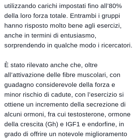
utilizzando carichi impostati fino all’80%
della loro forza totale. Entrambi i gruppi
hanno risposto molto bene agli esercizi,
anche in termini di entusiasmo,
sorprendendo in qualche modo i ricercatori.
È stato rilevato anche che, oltre
all’attivazione delle fibre muscolari, con
guadagno considerevole della forza e
minor rischio di cadute, con l’esercizio si
ottiene un incremento della secrezione di
alcuni ormoni, fra cui testosterone, ormone
della crescita (Gh) e IGF1 e endorfine, in
grado di offrire un notevole miglioramento