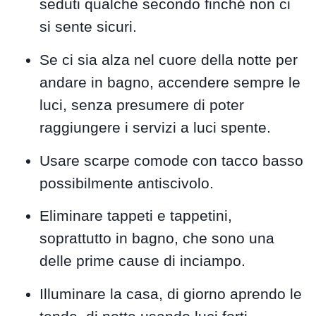
seduti qualche secondo finché non ci
si sente sicuri.
Se ci sia alza nel cuore della notte per
andare in bagno, accendere sempre le
luci, senza presumere di poter
raggiungere i servizi a luci spente.
Usare scarpe comode con tacco basso
possibilmente antiscivolo.
Eliminare tappeti e tappetini,
soprattutto in bagno, che sono una
delle prime cause di inciampo.
Illuminare la casa, di giorno aprendo le