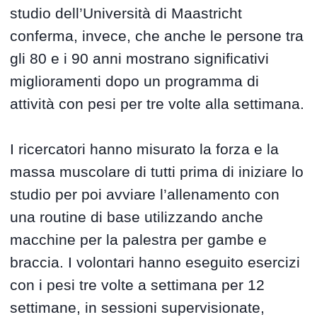
studio dell’Università di Maastricht
conferma, invece, che anche le persone tra
gli 80 e i 90 anni mostrano significativi
miglioramenti dopo un programma di
attività con pesi per tre volte alla settimana.
I ricercatori hanno misurato la forza e la
massa muscolare di tutti prima di iniziare lo
studio per poi avviare l’allenamento con
una routine di base utilizzando anche
macchine per la palestra per gambe e
braccia. I volontari hanno eseguito esercizi
con i pesi tre volte a settimana per 12
settimane, in sessioni supervisionate,