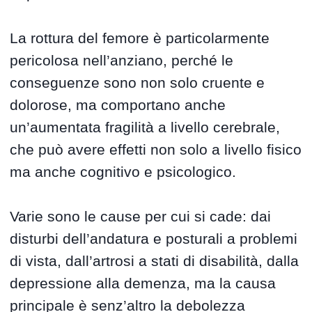
La rottura del femore è particolarmente
pericolosa nell’anziano, perché le
conseguenze sono non solo cruente e
dolorose, ma comportano anche
un’aumentata fragilità a livello cerebrale,
che può avere effetti non solo a livello fisico
ma anche cognitivo e psicologico.
Varie sono le cause per cui si cade: dai
disturbi dell’andatura e posturali a problemi
di vista, dall’artrosi a stati di disabilità, dalla
depressione alla demenza, ma la causa
principale è senz’altro la debolezza