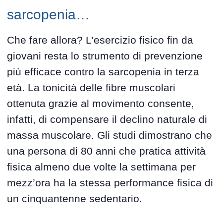
sarcopenia…
Che fare allora? L’esercizio fisico fin da
giovani resta lo strumento di prevenzione
più efficace contro la sarcopenia in terza
età. La tonicità delle fibre muscolari
ottenuta grazie al movimento consente,
infatti, di compensare il declino naturale di
massa muscolare. Gli studi dimostrano che
una persona di 80 anni che pratica attività
fisica almeno due volte la settimana per
mezz’ora ha la stessa performance fisica di
un cinquantenne sedentario.