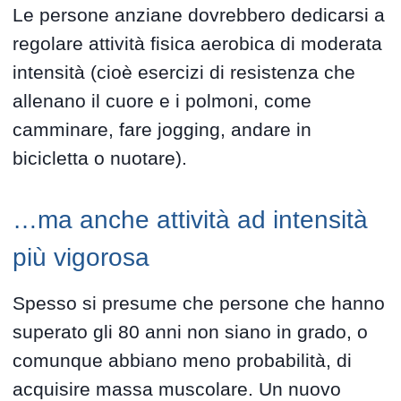
Le persone anziane dovrebbero dedicarsi a
regolare attività fisica aerobica di moderata
intensità (cioè esercizi di resistenza che
allenano il cuore e i polmoni, come
camminare, fare jogging, andare in
bicicletta o nuotare).
…ma anche attività ad intensità
più vigorosa
Spesso si presume che persone che hanno
superato gli 80 anni non siano in grado, o
comunque abbiano meno probabilità, di
acquisire massa muscolare. Un nuovo