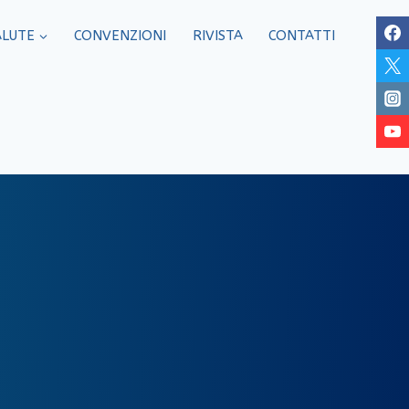
ALUTE
CONVENZIONI
RIVISTA
CONTATTI