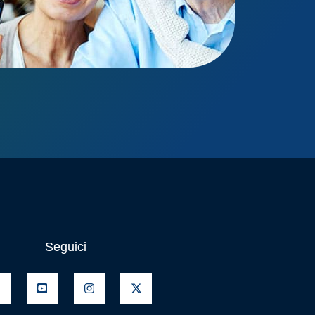
Seguici