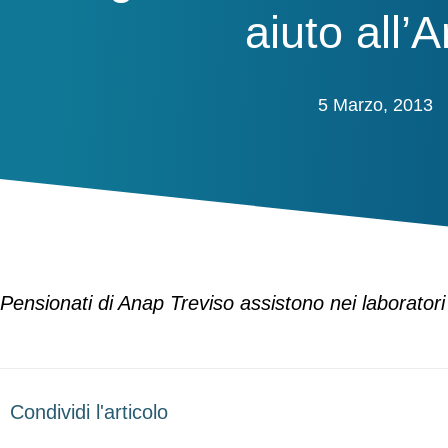
aiuto all’
5 Marzo, 2013
Pensionati di Anap Treviso assistono nei laboratori di
Condividi l'articolo