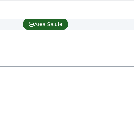
Area Salute