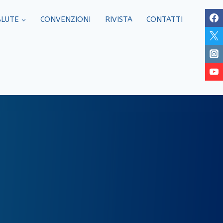
ALUTE
CONVENZIONI
RIVISTA
CONTATTI