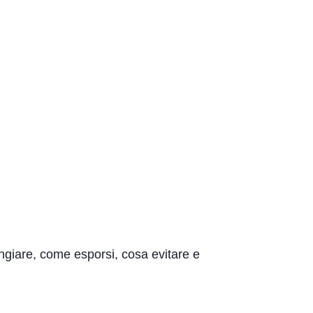
ngiare, come esporsi, cosa evitare e