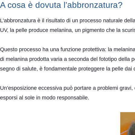
A cosa è dovuta l’abbronzatura?
L’abbronzatura è il risultato di un processo naturale della 
UV, la pelle produce melanina, un pigmento che la scuri
Questo processo ha una funzione protettiva: la melanina a
di melanina prodotta varia a seconda del fototipo della p
segno di salute, è fondamentale proteggere la pelle dai 
Un’esposizione eccessiva può portare a problemi gravi, c
esporsi al sole in modo responsabile.