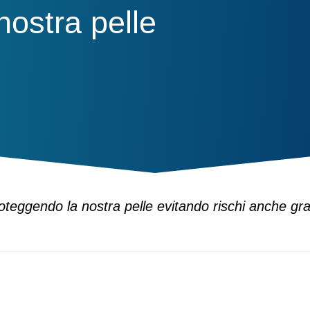
 nostra pelle
teggendo la nostra pelle evitando rischi anche gra