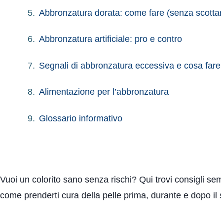
Abbronzatura dorata: come fare (senza scottar
Abbronzatura artificiale: pro e contro
Segnali di abbronzatura eccessiva e cosa fare
Alimentazione per l’abbronzatura
Glossario informativo
Vuoi un colorito sano senza rischi? Qui trovi consigli semp
come prenderti cura della pelle prima, durante e dopo il