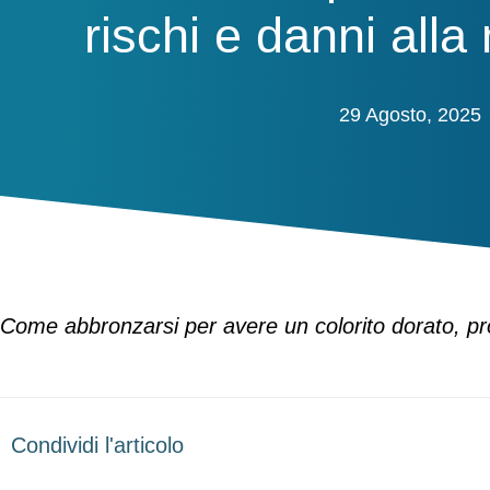
rischi e danni alla
29 Agosto, 2025
Come abbronzarsi per avere un colorito dorato, pro
Condividi l'articolo