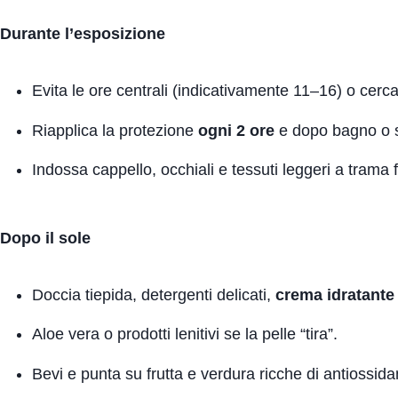
Durante l’esposizione
Evita le ore centrali (indicativamente 11–16) o cercar
Riapplica la protezione
ogni 2 ore
e dopo bagno o 
Indossa cappello, occhiali e tessuti leggeri a trama f
Dopo il sole
Doccia tiepida, detergenti delicati,
crema idratante
Aloe vera o prodotti lenitivi se la pelle “tira”.
Bevi e punta su frutta e verdura ricche di antiossidan