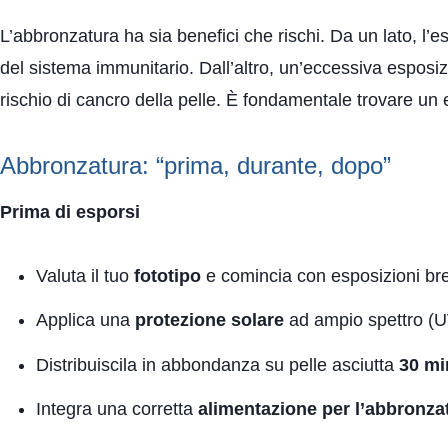
L’abbronzatura ha sia benefici che rischi. Da un lato, l’e
del sistema immunitario. Dall’altro, un’eccessiva esposi
rischio di cancro della pelle. È fondamentale trovare un e
Abbronzatura: “prima, durante, dopo”
Prima di esporsi
Valuta il tuo
fototipo
e comincia con esposizioni bre
Applica una
protezione solare
ad ampio spettro (
Distribuiscila in abbondanza su pelle asciutta
30 mi
Integra una corretta
alimentazione per l’abbronza