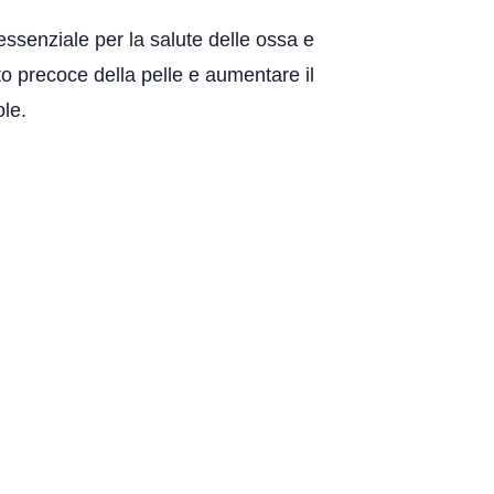
 essenziale per la salute delle ossa e
o precoce della pelle e aumentare il
ole.