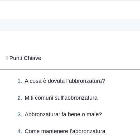
I Punti Chiave
A cosa è dovuta l’abbronzatura?
Miti comuni sull’abbronzatura
Abbronzatura: fa bene o male?
Come mantenere l’abbronzatura