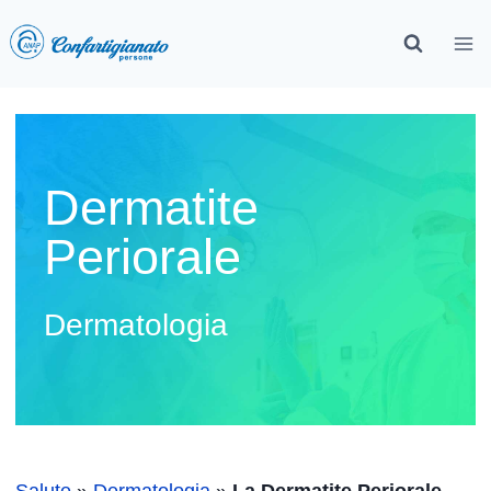
Dermatite
Periorale
Dermatologia