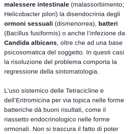
malessere intestinale
(malassorbimento;
Helicobacter pilori) la disendocrinia degli
ormoni sessuali
(dismenorrea),
batteri
(Bacillus fusiformis) o anche l’infezione da
Candida albicans
, oltre che ad una base
psicosomatica del soggetto. In questi casi
la risoluzione del problema comporta la
regressione della sintomatologia.
L’uso sistemico delle Tetracicline e
dell’Eritromicina per via topica nelle forme
batteriche dà buoni risultati, come il
riassetto endocrinologico nelle forme
ormonali. Non si trascura il fatto di poter