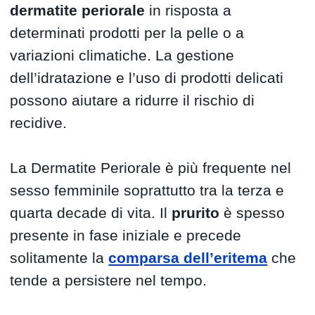
dermatite periorale
in risposta a
determinati prodotti per la pelle o a
variazioni climatiche. La gestione
dell’idratazione e l’uso di prodotti delicati
possono aiutare a ridurre il rischio di
recidive.
La Dermatite Periorale è più frequente nel
sesso femminile soprattutto tra la terza e
quarta decade di vita. Il
prurito
è spesso
presente in fase iniziale e precede
solitamente la
comparsa dell’eritema
che
tende a persistere nel tempo.