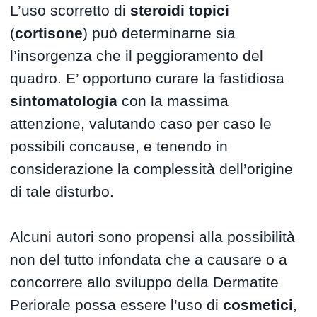
L’uso scorretto di
steroidi topici
(
cortisone
) può determinarne sia
l’insorgenza che il peggioramento del
quadro. E’ opportuno curare la fastidiosa
sintomatologia
con la massima
attenzione, valutando caso per caso le
possibili concause, e tenendo in
considerazione la complessità dell’origine
di tale disturbo.
Alcuni autori sono propensi alla possibilità
non del tutto infondata che a causare o a
concorrere allo sviluppo della Dermatite
Periorale possa essere l’uso di
cosmetici
,