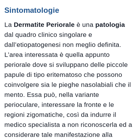
Sintomatologie
La
Dermatite Periorale
è una
patologia
dal quadro clinico singolare e
dall’etiopatogenesi non meglio definita.
L’area interessata è quella appunto
periorale dove si sviluppano delle piccole
papule di tipo eritematoso che possono
coinvolgere sia le pieghe nasolabiali che il
mento. Essa può, nella variante
perioculare, interessare la fronte e le
regioni zigomatiche, così da indurre il
medico specialista a non riconoscerla ed a
considerare tale manifestazione alla